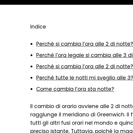
Indice
Perchè si cambia l’ora alle 2 di notte?
Perché l’ora legale si cambia alle 3 d
Perché si cambia l’ora alle 2 di notte?
Perché tutte le notti mi sveglio alle 3
Come cambia l’ora sta notte?
Il cambio di orario avviene alle 2 di not
raggiunge il meridiano di Greenwich. Il f
tutti gli altri fusi orari nel mondo e qu
preciso istante. Tuttavia, poiché la mag