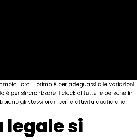
ambia l’ora. Il primo è per adeguarsi alle variazioni
o è per sincronizzare il clock di tutte le persone in
iano gli stessi orari per le attività quotidiane.
 legale si