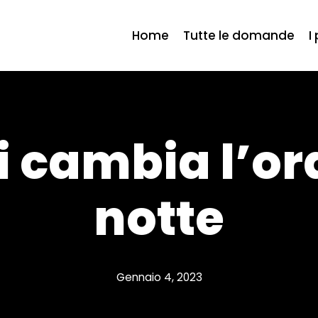
Home
Tutte le domande
I
 cambia l’ora
notte
Gennaio 4, 2023