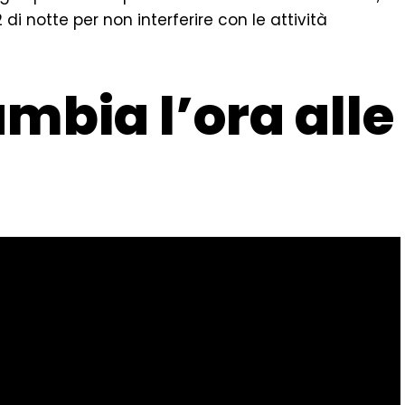
di notte per non interferire con le attività
ambia l’ora alle