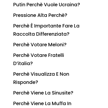
Putin Perchè Vuole Ucraina?
Pressione Alta Perchè?
Perchè È Importante Fare La
Raccolta Differenziata?
Perchè Votare Meloni?
Perchè Votare Fratelli
D’italia?
Perchè Visualizza E Non
Risponde?
Perchè Viene La Sinusite?
Perchè Viene La Muffa In