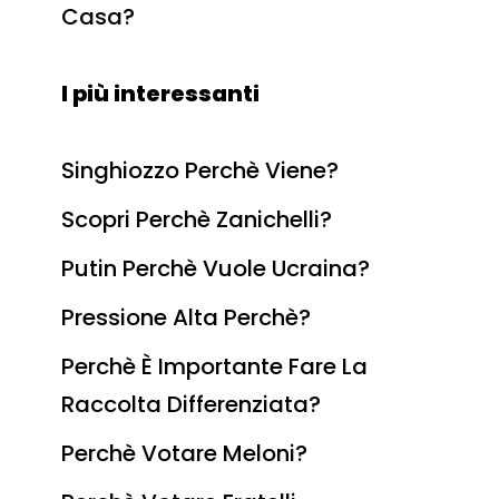
Casa?
I più interessanti
Singhiozzo Perchè Viene?
Scopri Perchè Zanichelli?
Putin Perchè Vuole Ucraina?
Pressione Alta Perchè?
Perchè È Importante Fare La
Raccolta Differenziata?
Perchè Votare Meloni?