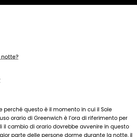
i notte?
?
te perché questo è il momento in cui il Sole
uso orario di Greenwich è l’ora di riferimento per
indi il cambio di orario dovrebbe avvenire in questo
gior parte delle persone dorme durante la notte, il