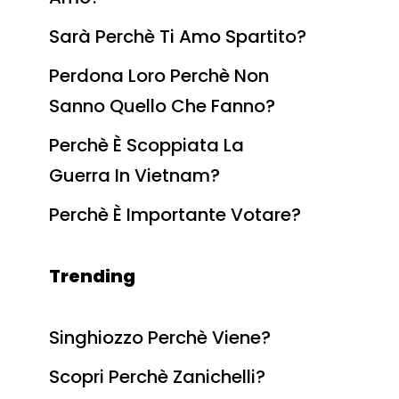
Sarà Perchè Ti Amo Spartito?
Perdona Loro Perchè Non
Sanno Quello Che Fanno?
Perchè È Scoppiata La
Guerra In Vietnam?
Perchè È Importante Votare?
Trending
Singhiozzo Perchè Viene?
Scopri Perchè Zanichelli?