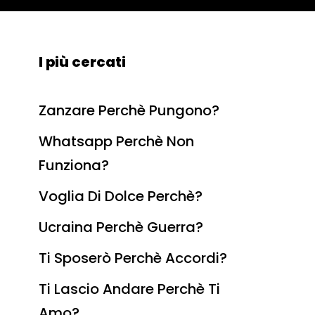
I più cercati
Zanzare Perchè Pungono?
Whatsapp Perchè Non
Funziona?
Voglia Di Dolce Perchè?
Ucraina Perchè Guerra?
Ti Sposerò Perchè Accordi?
Ti Lascio Andare Perchè Ti
Amo?