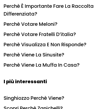
Perchè È Importante Fare La Raccolta
Differenziata?
Perchè Votare Meloni?
Perchè Votare Fratelli D’italia?
Perchè Visualizza E Non Risponde?
Perchè Viene La Sinusite?
Perchè Viene La Muffa In Casa?
I più interessanti
Singhiozzo Perchè Viene?
Scopri Perchè Zanichelli?