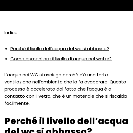
Indice
Perché il livello dell’acqua del wc si abbassa?
Come aumentare il livello di acqua nel water?
L’acqua nei WC si asciuga perché c’è una forte
ventilazione nell’ambiente che la fa evaporare. Questo
processo è accelerato dal fatto che l’acqua è a
contatto con il vetro, che è un materiale che si riscalda
facilmente.
Perché il livello dell’acqua
del wc si abbassa?