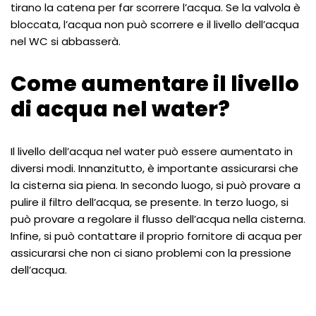
tirano la catena per far scorrere l’acqua. Se la valvola è
bloccata, l’acqua non può scorrere e il livello dell’acqua
nel WC si abbasserà.
Come aumentare il livello
di acqua nel water?
Il livello dell’acqua nel water può essere aumentato in
diversi modi. Innanzitutto, è importante assicurarsi che
la cisterna sia piena. In secondo luogo, si può provare a
pulire il filtro dell’acqua, se presente. In terzo luogo, si
può provare a regolare il flusso dell’acqua nella cisterna.
Infine, si può contattare il proprio fornitore di acqua per
assicurarsi che non ci siano problemi con la pressione
dell’acqua.