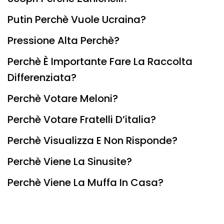
Putin Perchè Vuole Ucraina?
Pressione Alta Perchè?
Perchè È Importante Fare La Raccolta
Differenziata?
Perchè Votare Meloni?
Perchè Votare Fratelli D’italia?
Perchè Visualizza E Non Risponde?
Perchè Viene La Sinusite?
Perchè Viene La Muffa In Casa?