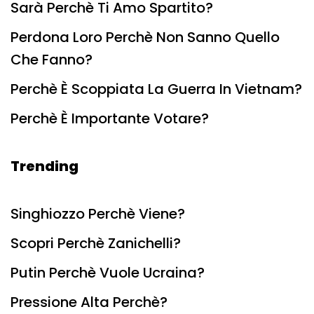
Sarà Perchè Ti Amo Spartito?
Perdona Loro Perchè Non Sanno Quello
Che Fanno?
Perchè È Scoppiata La Guerra In Vietnam?
Perchè È Importante Votare?
Trending
Singhiozzo Perchè Viene?
Scopri Perchè Zanichelli?
Putin Perchè Vuole Ucraina?
Pressione Alta Perchè?