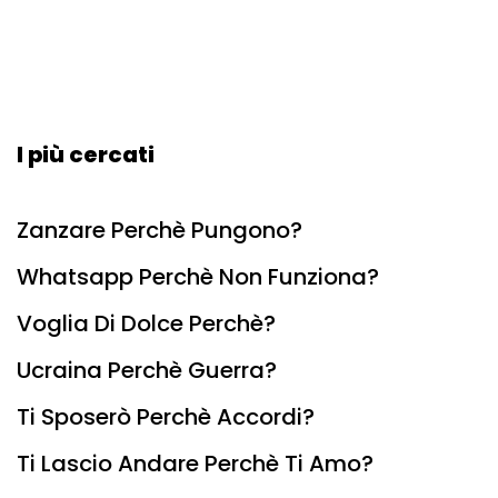
I più cercati
Zanzare Perchè Pungono?
Whatsapp Perchè Non Funziona?
Voglia Di Dolce Perchè?
Ucraina Perchè Guerra?
Ti Sposerò Perchè Accordi?
Ti Lascio Andare Perchè Ti Amo?