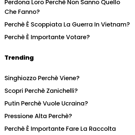
Perdona Loro Perchè Non Sanno Quello
Che Fanno?
Perchè È Scoppiata La Guerra In Vietnam?
Perchè È Importante Votare?
Trending
Singhiozzo Perchè Viene?
Scopri Perchè Zanichelli?
Putin Perchè Vuole Ucraina?
Pressione Alta Perchè?
Perchè È Importante Fare La Raccolta