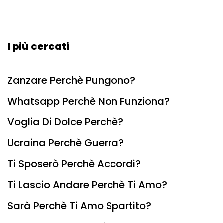
I più cercati
Zanzare Perchè Pungono?
Whatsapp Perchè Non Funziona?
Voglia Di Dolce Perchè?
Ucraina Perchè Guerra?
Ti Sposerò Perchè Accordi?
Ti Lascio Andare Perchè Ti Amo?
Sarà Perchè Ti Amo Spartito?