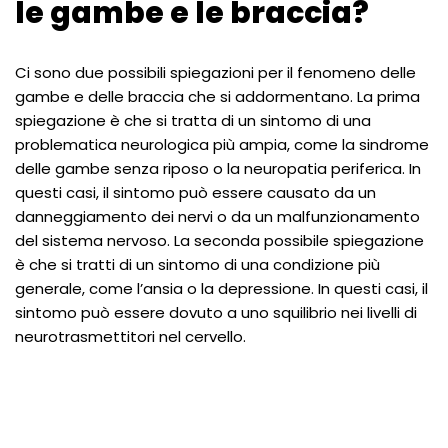
le gambe e le braccia?
Ci sono due possibili spiegazioni per il fenomeno delle
gambe e delle braccia che si addormentano. La prima
spiegazione è che si tratta di un sintomo di una
problematica neurologica più ampia, come la sindrome
delle gambe senza riposo o la neuropatia periferica. In
questi casi, il sintomo può essere causato da un
danneggiamento dei nervi o da un malfunzionamento
del sistema nervoso. La seconda possibile spiegazione
è che si tratti di un sintomo di una condizione più
generale, come l’ansia o la depressione. In questi casi, il
sintomo può essere dovuto a uno squilibrio nei livelli di
neurotrasmettitori nel cervello.