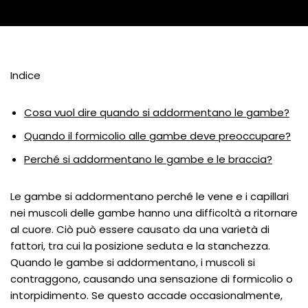
Indice
Cosa vuol dire quando si addormentano le gambe?
Quando il formicolio alle gambe deve preoccupare?
Perché si addormentano le gambe e le braccia?
Le gambe si addormentano perché le vene e i capillari
nei muscoli delle gambe hanno una difficoltà a ritornare
al cuore. Ciò può essere causato da una varietà di
fattori, tra cui la posizione seduta e la stanchezza.
Quando le gambe si addormentano, i muscoli si
contraggono, causando una sensazione di formicolio o
intorpidimento. Se questo accade occasionalmente,