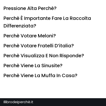
Pressione Alta Perchè?
Perchè È Importante Fare La Raccolta
Differenziata?
Perchè Votare Meloni?
Perchè Votare Fratelli D’italia?
Perchè Visualizza E Non Risponde?
Perchè Viene La Sinusite?
Perchè Viene La Muffa In Casa?
Illibrodeiperchè.it