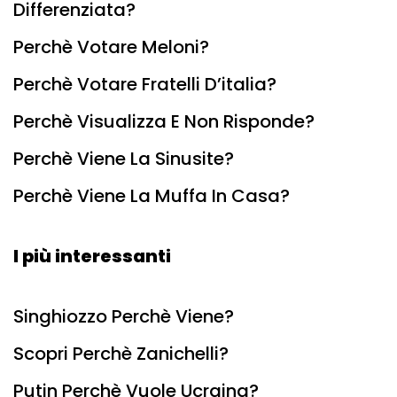
Differenziata?
Perchè Votare Meloni?
Perchè Votare Fratelli D’italia?
Perchè Visualizza E Non Risponde?
Perchè Viene La Sinusite?
Perchè Viene La Muffa In Casa?
I più interessanti
Singhiozzo Perchè Viene?
Scopri Perchè Zanichelli?
Putin Perchè Vuole Ucraina?