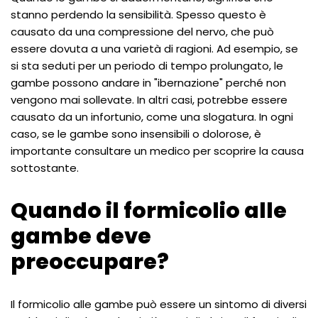
stanno perdendo la sensibilità. Spesso questo è
causato da una compressione del nervo, che può
essere dovuta a una varietà di ragioni. Ad esempio, se
si sta seduti per un periodo di tempo prolungato, le
gambe possono andare in "ibernazione" perché non
vengono mai sollevate. In altri casi, potrebbe essere
causato da un infortunio, come una slogatura. In ogni
caso, se le gambe sono insensibili o dolorose, è
importante consultare un medico per scoprire la causa
sottostante.
Quando il formicolio alle
gambe deve
preoccupare?
Il formicolio alle gambe può essere un sintomo di diversi