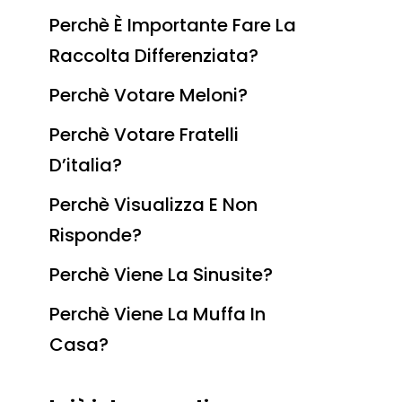
Perchè È Importante Fare La
Raccolta Differenziata?
Perchè Votare Meloni?
Perchè Votare Fratelli
D’italia?
Perchè Visualizza E Non
Risponde?
Perchè Viene La Sinusite?
Perchè Viene La Muffa In
Casa?