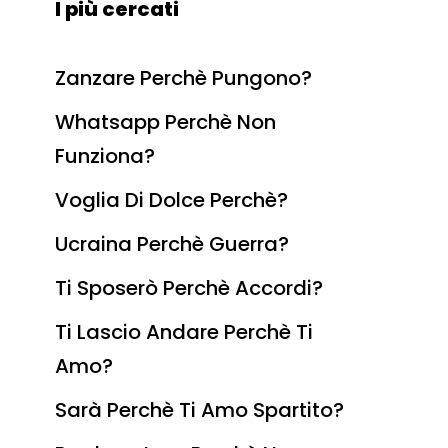
I più cercati
Zanzare Perchè Pungono?
Whatsapp Perchè Non
Funziona?
Voglia Di Dolce Perchè?
Ucraina Perchè Guerra?
Ti Sposerò Perchè Accordi?
Ti Lascio Andare Perchè Ti
Amo?
Sarà Perchè Ti Amo Spartito?