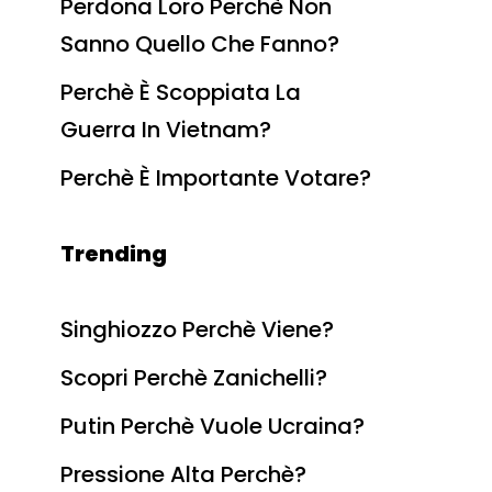
Perdona Loro Perchè Non
Sanno Quello Che Fanno?
Perchè È Scoppiata La
Guerra In Vietnam?
Perchè È Importante Votare?
Trending
Singhiozzo Perchè Viene?
Scopri Perchè Zanichelli?
Putin Perchè Vuole Ucraina?
Pressione Alta Perchè?