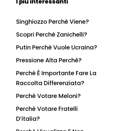
I più interessanti
Singhiozzo Perchè Viene?
Scopri Perchè Zanichelli?
Putin Perchè Vuole Ucraina?
Pressione Alta Perchè?
Perchè È Importante Fare La
Raccolta Differenziata?
Perchè Votare Meloni?
Perchè Votare Fratelli
D’italia?