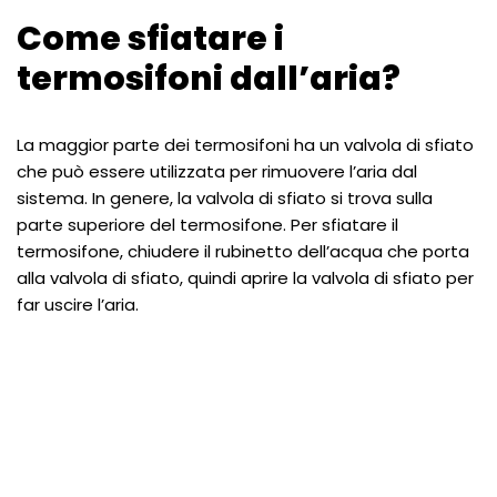
Come sfiatare i
termosifoni dall’aria?
La maggior parte dei termosifoni ha un valvola di sfiato
che può essere utilizzata per rimuovere l’aria dal
sistema. In genere, la valvola di sfiato si trova sulla
parte superiore del termosifone. Per sfiatare il
termosifone, chiudere il rubinetto dell’acqua che porta
alla valvola di sfiato, quindi aprire la valvola di sfiato per
far uscire l’aria.