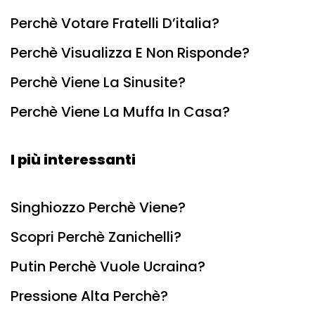
Perchè Votare Fratelli D’italia?
Perchè Visualizza E Non Risponde?
Perchè Viene La Sinusite?
Perchè Viene La Muffa In Casa?
I più interessanti
Singhiozzo Perchè Viene?
Scopri Perchè Zanichelli?
Putin Perchè Vuole Ucraina?
Pressione Alta Perchè?