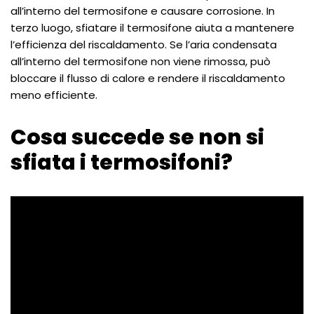
all’interno del termosifone e causare corrosione. In
terzo luogo, sfiatare il termosifone aiuta a mantenere
l’efficienza del riscaldamento. Se l’aria condensata
all’interno del termosifone non viene rimossa, può
bloccare il flusso di calore e rendere il riscaldamento
meno efficiente.
Cosa succede se non si
sfiata i termosifoni?