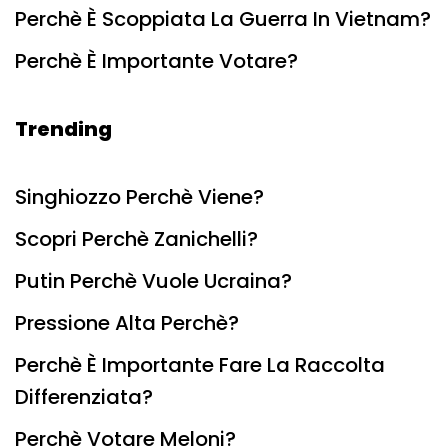
Perchè È Scoppiata La Guerra In Vietnam?
Perchè È Importante Votare?
Trending
Singhiozzo Perchè Viene?
Scopri Perchè Zanichelli?
Putin Perchè Vuole Ucraina?
Pressione Alta Perchè?
Perchè È Importante Fare La Raccolta
Differenziata?
Perchè Votare Meloni?