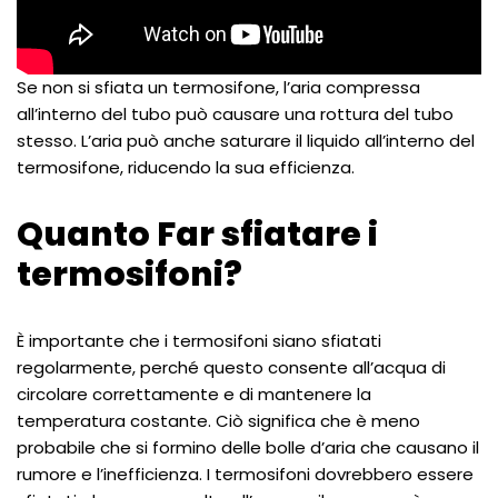
Se non si sfiata un termosifone, l’aria compressa
all’interno del tubo può causare una rottura del tubo
stesso. L’aria può anche saturare il liquido all’interno del
termosifone, riducendo la sua efficienza.
Quanto Far sfiatare i
termosifoni?
È importante che i termosifoni siano sfiatati
regolarmente, perché questo consente all’acqua di
circolare correttamente e di mantenere la
temperatura costante. Ciò significa che è meno
probabile che si formino delle bolle d’aria che causano il
rumore e l’inefficienza. I termosifoni dovrebbero essere