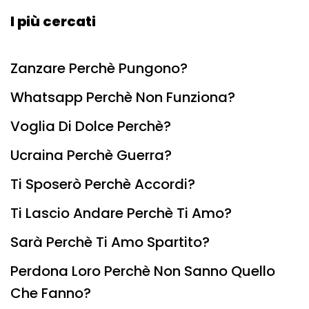
I più cercati
Zanzare Perchè Pungono?
Whatsapp Perchè Non Funziona?
Voglia Di Dolce Perchè?
Ucraina Perchè Guerra?
Ti Sposerò Perchè Accordi?
Ti Lascio Andare Perchè Ti Amo?
Sarà Perchè Ti Amo Spartito?
Perdona Loro Perchè Non Sanno Quello
Che Fanno?