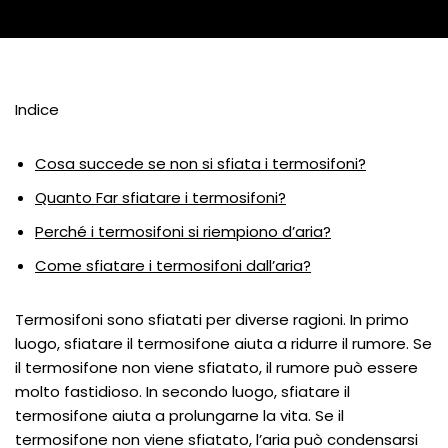
Indice
Cosa succede se non si sfiata i termosifoni?
Quanto Far sfiatare i termosifoni?
Perché i termosifoni si riempiono d’aria?
Come sfiatare i termosifoni dall’aria?
Termosifoni sono sfiatati per diverse ragioni. In primo
luogo, sfiatare il termosifone aiuta a ridurre il rumore. Se
il termosifone non viene sfiatato, il rumore può essere
molto fastidioso. In secondo luogo, sfiatare il
termosifone aiuta a prolungarne la vita. Se il
termosifone non viene sfiatato, l’aria può condensarsi