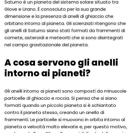
Saturno è un pianeta del sistema solare situato tra
Giove e Urano. È conosciuto per la sua grande
dimensione e la presenza di anelli di ghiaccio che
orbitano intorno al pianeta. Gli scienziati ritengono che
gli anelli di Saturno siano stati formati da frammenti di
comete, asteroidi e meteoriti che si sono disintegrati
nel campo gravitazionale del pianeta.
A cosa servono gli anelli
intorno ai pianeti?
Gli anelli intorno ai pianeti sono composti da minuscole
particelle di ghiaccio e roccia. Si pensa che si siano
formati quando un piccolo pianeta si è schiantato
contro il pianeta stesso, creando un anello di
frammenti. Le particelle si muovono in orbita intorno al
pianeta a velocità molto elevate e, per questo motivo,