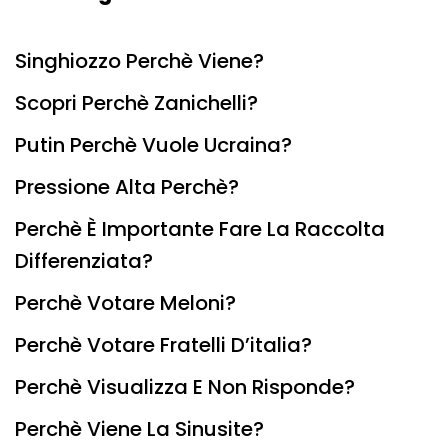
Singhiozzo Perchè Viene?
Scopri Perchè Zanichelli?
Putin Perchè Vuole Ucraina?
Pressione Alta Perchè?
Perchè È Importante Fare La Raccolta
Differenziata?
Perchè Votare Meloni?
Perchè Votare Fratelli D’italia?
Perchè Visualizza E Non Risponde?
Perchè Viene La Sinusite?