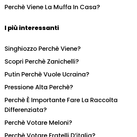
Perchè Viene La Muffa In Casa?
I più interessanti
Singhiozzo Perchè Viene?
Scopri Perchè Zanichelli?
Putin Perchè Vuole Ucraina?
Pressione Alta Perchè?
Perchè È Importante Fare La Raccolta
Differenziata?
Perchè Votare Meloni?
Perchè Votare Fratelli D’italia?