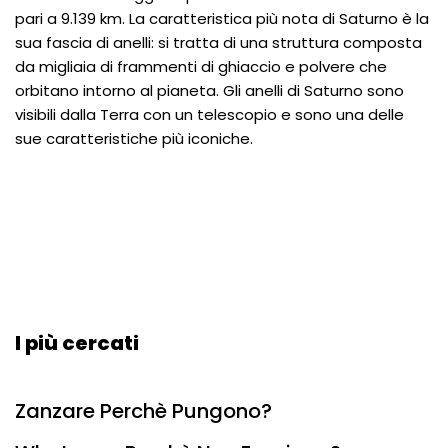
pari a 9.139 km. La caratteristica più nota di Saturno è la
sua fascia di anelli: si tratta di una struttura composta
da migliaia di frammenti di ghiaccio e polvere che
orbitano intorno al pianeta. Gli anelli di Saturno sono
visibili dalla Terra con un telescopio e sono una delle
sue caratteristiche più iconiche.
I più cercati
Zanzare Perchè Pungono?