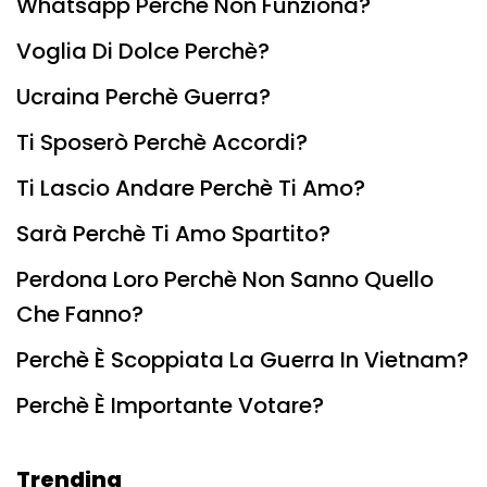
Whatsapp Perchè Non Funziona?
Voglia Di Dolce Perchè?
Ucraina Perchè Guerra?
Ti Sposerò Perchè Accordi?
Ti Lascio Andare Perchè Ti Amo?
Sarà Perchè Ti Amo Spartito?
Perdona Loro Perchè Non Sanno Quello
Che Fanno?
Perchè È Scoppiata La Guerra In Vietnam?
Perchè È Importante Votare?
Trending