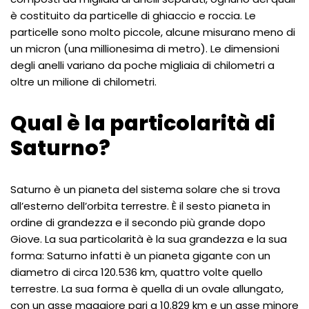
è costituito da particelle di ghiaccio e roccia. Le
particelle sono molto piccole, alcune misurano meno di
un micron (una millionesima di metro). Le dimensioni
degli anelli variano da poche migliaia di chilometri a
oltre un milione di chilometri.
Qual è la particolarità di
Saturno?
Saturno è un pianeta del sistema solare che si trova
all’esterno dell’orbita terrestre. È il sesto pianeta in
ordine di grandezza e il secondo più grande dopo
Giove. La sua particolarità è la sua grandezza e la sua
forma: Saturno infatti è un pianeta gigante con un
diametro di circa 120.536 km, quattro volte quello
terrestre. La sua forma è quella di un ovale allungato,
con un asse maggiore pari a 10.829 km e un asse minore