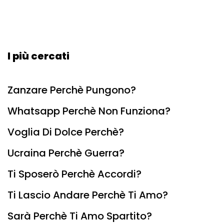
I più cercati
Zanzare Perchè Pungono?
Whatsapp Perchè Non Funziona?
Voglia Di Dolce Perchè?
Ucraina Perchè Guerra?
Ti Sposerò Perchè Accordi?
Ti Lascio Andare Perchè Ti Amo?
Sarà Perchè Ti Amo Spartito?