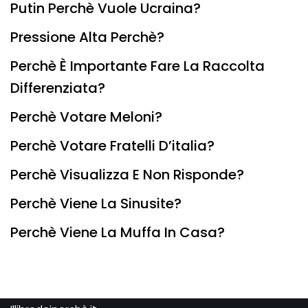
Putin Perchè Vuole Ucraina?
Pressione Alta Perchè?
Perchè È Importante Fare La Raccolta
Differenziata?
Perchè Votare Meloni?
Perchè Votare Fratelli D’italia?
Perchè Visualizza E Non Risponde?
Perchè Viene La Sinusite?
Perchè Viene La Muffa In Casa?