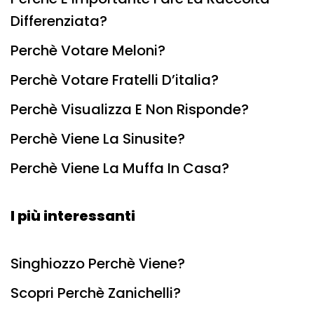
Differenziata?
Perchè Votare Meloni?
Perchè Votare Fratelli D’italia?
Perchè Visualizza E Non Risponde?
Perchè Viene La Sinusite?
Perchè Viene La Muffa In Casa?
I più interessanti
Singhiozzo Perchè Viene?
Scopri Perchè Zanichelli?