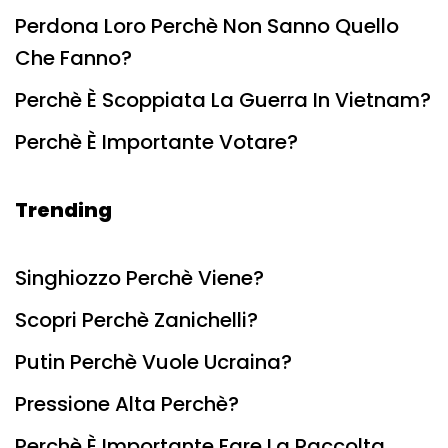
Perdona Loro Perchè Non Sanno Quello
Che Fanno?
Perchè È Scoppiata La Guerra In Vietnam?
Perchè È Importante Votare?
Trending
Singhiozzo Perchè Viene?
Scopri Perchè Zanichelli?
Putin Perchè Vuole Ucraina?
Pressione Alta Perchè?
Perchè È Importante Fare La Raccolta