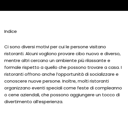
Indice
Ci sono diversi motivi per cui le persone visitano
ristoranti. Alcuni vogliono provare cibo nuovo e diverso,
mentre altri cercano un ambiente più rilassante e
formale rispetto a quello che possono trovare a casa. I
ristoranti offrono anche l’opportunità di socializzare e
conoscere nuove persone. Inoltre, molti ristoranti
organizzano eventi speciali come feste di compleanno
o cene aziendali, che possono aggiungere un tocco di
divertimento all’esperienza.