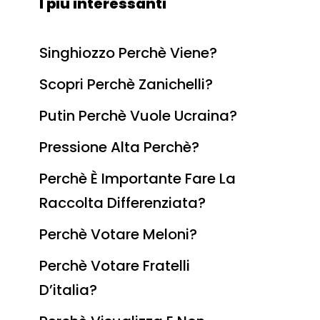
I più interessanti
Singhiozzo Perchè Viene?
Scopri Perchè Zanichelli?
Putin Perchè Vuole Ucraina?
Pressione Alta Perchè?
Perchè È Importante Fare La
Raccolta Differenziata?
Perchè Votare Meloni?
Perchè Votare Fratelli
D’italia?