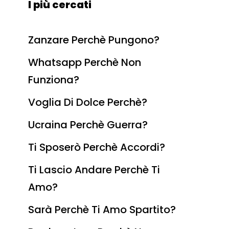
I più cercati
Zanzare Perchè Pungono?
Whatsapp Perchè Non
Funziona?
Voglia Di Dolce Perchè?
Ucraina Perchè Guerra?
Ti Sposerò Perchè Accordi?
Ti Lascio Andare Perchè Ti
Amo?
Sarà Perchè Ti Amo Spartito?