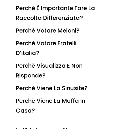
Perchè È Importante Fare La
Raccolta Differenziata?
Perchè Votare Meloni?
Perchè Votare Fratelli
D’italia?
Perchè Visualizza E Non
Risponde?
Perchè Viene La Sinusite?
Perchè Viene La Muffa In
Casa?