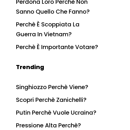
Perdona Loro Perchè Non
Sanno Quello Che Fanno?
Perchè È Scoppiata La
Guerra In Vietnam?
Perchè È Importante Votare?
Trending
Singhiozzo Perchè Viene?
Scopri Perchè Zanichelli?
Putin Perchè Vuole Ucraina?
Pressione Alta Perchè?