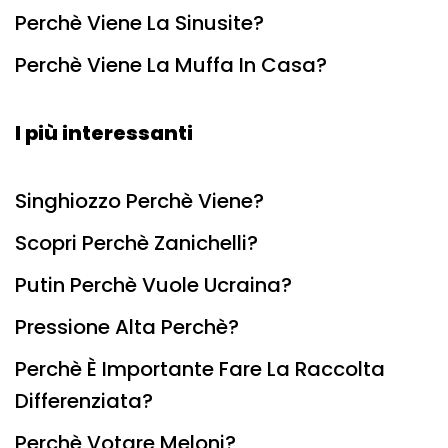
Perchè Viene La Sinusite?
Perchè Viene La Muffa In Casa?
I più interessanti
Singhiozzo Perchè Viene?
Scopri Perchè Zanichelli?
Putin Perchè Vuole Ucraina?
Pressione Alta Perchè?
Perchè È Importante Fare La Raccolta
Differenziata?
Perchè Votare Meloni?