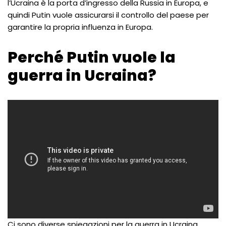
l’Ucraina è la porta d’ingresso della Russia in Europa, e
quindi Putin vuole assicurarsi il controllo del paese per
garantire la propria influenza in Europa.
Perché Putin vuole la
guerra in Ucraina?
Ci sono diverse spiegazioni per la guerra in Ucraina.