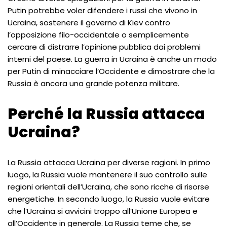
Putin potrebbe voler difendere i russi che vivono in
Ucraina, sostenere il governo di Kiev contro
l’opposizione filo-occidentale o semplicemente
cercare di distrarre l’opinione pubblica dai problemi
interni del paese. La guerra in Ucraina è anche un modo
per Putin di minacciare l’Occidente e dimostrare che la
Russia è ancora una grande potenza militare.
Perché la Russia attacca
Ucraina?
La Russia attacca Ucraina per diverse ragioni. In primo
luogo, la Russia vuole mantenere il suo controllo sulle
regioni orientali dell’Ucraina, che sono ricche di risorse
energetiche. In secondo luogo, la Russia vuole evitare
che l’Ucraina si avvicini troppo all’Unione Europea e
all’Occidente in generale. La Russia teme che, se