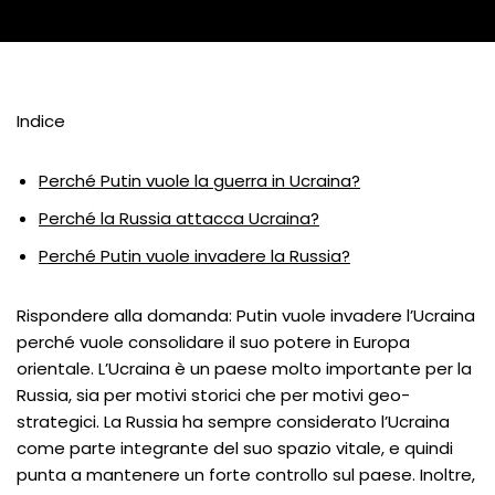
Indice
Perché Putin vuole la guerra in Ucraina?
Perché la Russia attacca Ucraina?
Perché Putin vuole invadere la Russia?
Rispondere alla domanda: Putin vuole invadere l’Ucraina
perché vuole consolidare il suo potere in Europa
orientale. L’Ucraina è un paese molto importante per la
Russia, sia per motivi storici che per motivi geo-
strategici. La Russia ha sempre considerato l’Ucraina
come parte integrante del suo spazio vitale, e quindi
punta a mantenere un forte controllo sul paese. Inoltre,