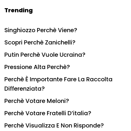
Trending
Singhiozzo Perchè Viene?
Scopri Perchè Zanichelli?
Putin Perchè Vuole Ucraina?
Pressione Alta Perchè?
Perchè È Importante Fare La Raccolta
Differenziata?
Perchè Votare Meloni?
Perchè Votare Fratelli D’italia?
Perchè Visualizza E Non Risponde?