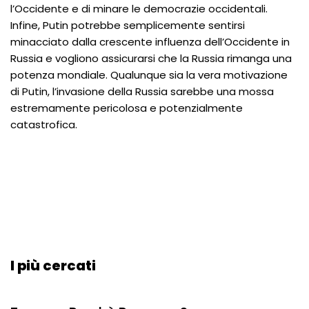
l’Occidente e di minare le democrazie occidentali.
Infine, Putin potrebbe semplicemente sentirsi
minacciato dalla crescente influenza dell’Occidente in
Russia e vogliono assicurarsi che la Russia rimanga una
potenza mondiale. Qualunque sia la vera motivazione
di Putin, l’invasione della Russia sarebbe una mossa
estremamente pericolosa e potenzialmente
catastrofica.
I più cercati