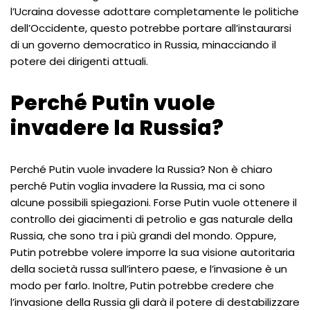
l’Ucraina dovesse adottare completamente le politiche
dell’Occidente, questo potrebbe portare all’instaurarsi
di un governo democratico in Russia, minacciando il
potere dei dirigenti attuali.
Perché Putin vuole
invadere la Russia?
Perché Putin vuole invadere la Russia? Non è chiaro
perché Putin voglia invadere la Russia, ma ci sono
alcune possibili spiegazioni. Forse Putin vuole ottenere il
controllo dei giacimenti di petrolio e gas naturale della
Russia, che sono tra i più grandi del mondo. Oppure,
Putin potrebbe volere imporre la sua visione autoritaria
della società russa sull’intero paese, e l’invasione è un
modo per farlo. Inoltre, Putin potrebbe credere che
l’invasione della Russia gli darà il potere di destabilizzare