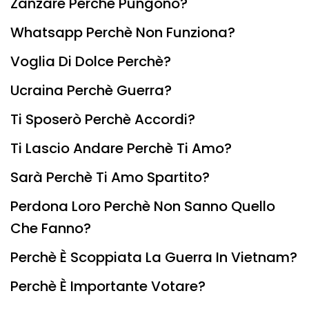
Zanzare Perchè Pungono?
Whatsapp Perchè Non Funziona?
Voglia Di Dolce Perchè?
Ucraina Perchè Guerra?
Ti Sposerò Perchè Accordi?
Ti Lascio Andare Perchè Ti Amo?
Sarà Perchè Ti Amo Spartito?
Perdona Loro Perchè Non Sanno Quello
Che Fanno?
Perchè È Scoppiata La Guerra In Vietnam?
Perchè È Importante Votare?