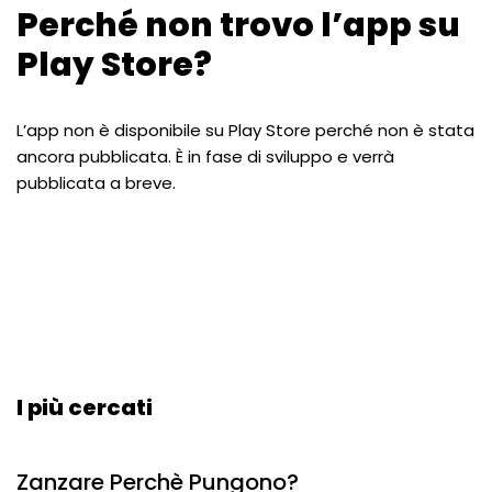
Perché non trovo l’app su
Play Store?
L’app non è disponibile su Play Store perché non è stata
ancora pubblicata. È in fase di sviluppo e verrà
pubblicata a breve.
I più cercati
Zanzare Perchè Pungono?