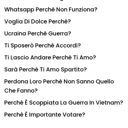
Whatsapp Perchè Non Funziona?
Voglia Di Dolce Perchè?
Ucraina Perchè Guerra?
Ti Sposerò Perchè Accordi?
Ti Lascio Andare Perchè Ti Amo?
Sarà Perchè Ti Amo Spartito?
Perdona Loro Perchè Non Sanno Quello
Che Fanno?
Perchè È Scoppiata La Guerra In Vietnam?
Perchè È Importante Votare?