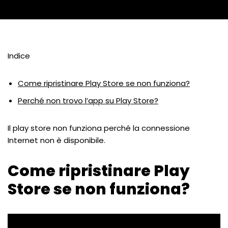
Indice
Come ripristinare Play Store se non funziona?
Perché non trovo l’app su Play Store?
Il play store non funziona perché la connessione
Internet non è disponibile.
Come ripristinare Play
Store se non funziona?