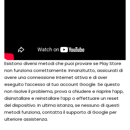
Esistono diversi metodi che puoi provare se Play Store
non funziona correttamente. Innanzitutto, assicurati di
avere una connessione Internet attiva e di aver
eseguito l’accesso al tuo account Google. Se questo
non risolve il problema, prova a chiudere e riaprire l’app,
disinstallare e reinstallare l’app o effettuare un reset
del dispositivo. In ultima istanza, se nessuno di questi
metodi funziona, contatta il supporto di Google per
ulteriore assistenza.