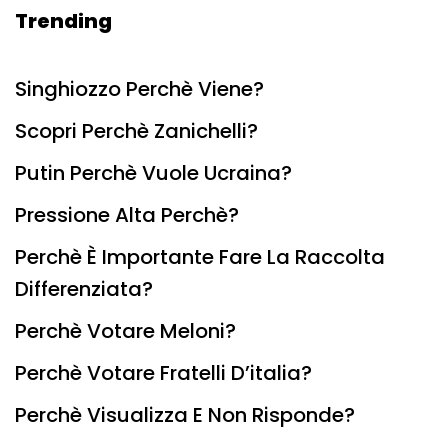
Trending
Singhiozzo Perchè Viene?
Scopri Perchè Zanichelli?
Putin Perchè Vuole Ucraina?
Pressione Alta Perchè?
Perchè È Importante Fare La Raccolta
Differenziata?
Perchè Votare Meloni?
Perchè Votare Fratelli D’italia?
Perchè Visualizza E Non Risponde?