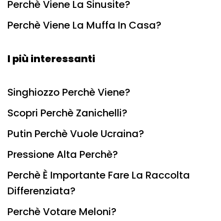
Perchè Viene La Sinusite?
Perchè Viene La Muffa In Casa?
I più interessanti
Singhiozzo Perchè Viene?
Scopri Perchè Zanichelli?
Putin Perchè Vuole Ucraina?
Pressione Alta Perchè?
Perchè È Importante Fare La Raccolta
Differenziata?
Perchè Votare Meloni?