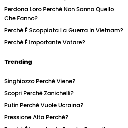
Perdona Loro Perchè Non Sanno Quello
Che Fanno?
Perchè È Scoppiata La Guerra In Vietnam?
Perchè È Importante Votare?
Trending
Singhiozzo Perchè Viene?
Scopri Perchè Zanichelli?
Putin Perchè Vuole Ucraina?
Pressione Alta Perchè?