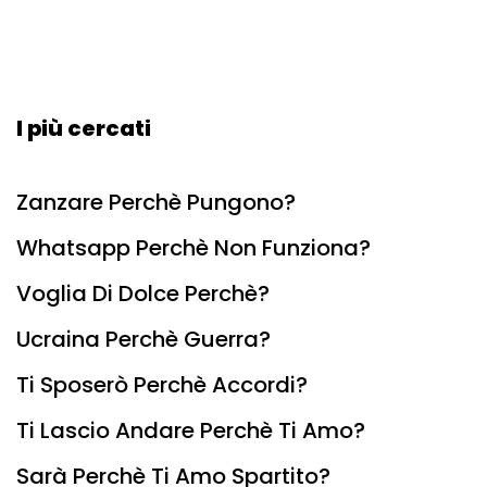
I più cercati
Zanzare Perchè Pungono?
Whatsapp Perchè Non Funziona?
Voglia Di Dolce Perchè?
Ucraina Perchè Guerra?
Ti Sposerò Perchè Accordi?
Ti Lascio Andare Perchè Ti Amo?
Sarà Perchè Ti Amo Spartito?