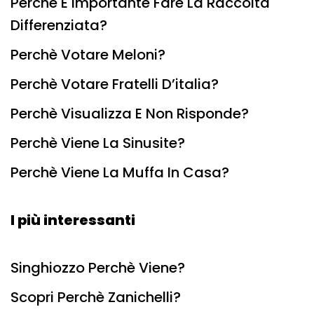
Perchè È Importante Fare La Raccolta
Differenziata?
Perchè Votare Meloni?
Perchè Votare Fratelli D’italia?
Perchè Visualizza E Non Risponde?
Perchè Viene La Sinusite?
Perchè Viene La Muffa In Casa?
I più interessanti
Singhiozzo Perchè Viene?
Scopri Perchè Zanichelli?