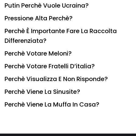
Putin Perchè Vuole Ucraina?
Pressione Alta Perchè?
Perchè È Importante Fare La Raccolta
Differenziata?
Perchè Votare Meloni?
Perchè Votare Fratelli D’italia?
Perchè Visualizza E Non Risponde?
Perchè Viene La Sinusite?
Perchè Viene La Muffa In Casa?