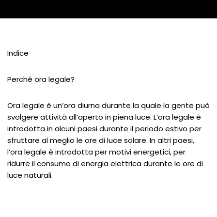
Indice
Perché ora legale?
Ora legale è un’ora diurna durante la quale la gente può
svolgere attività all’aperto in piena luce. L’ora legale è
introdotta in alcuni paesi durante il periodo estivo per
sfruttare al meglio le ore di luce solare. In altri paesi,
l’ora legale è introdotta per motivi energetici, per
ridurre il consumo di energia elettrica durante le ore di
luce naturali.