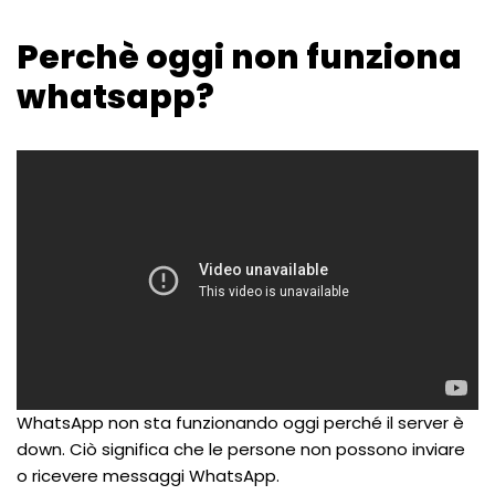
Perchè oggi non funziona
whatsapp?
WhatsApp non sta funzionando oggi perché il server è
down. Ciò significa che le persone non possono inviare
o ricevere messaggi WhatsApp.