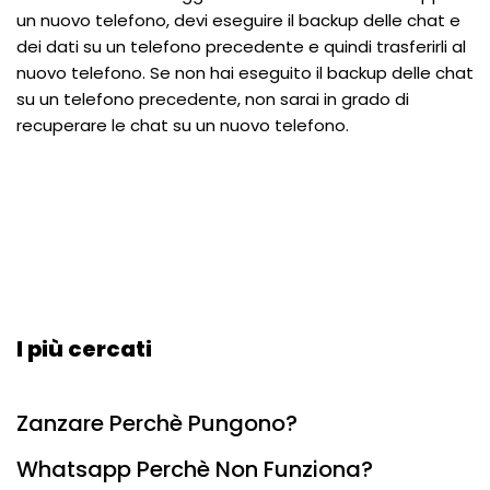
un nuovo telefono, devi eseguire il backup delle chat e
dei dati su un telefono precedente e quindi trasferirli al
nuovo telefono. Se non hai eseguito il backup delle chat
su un telefono precedente, non sarai in grado di
recuperare le chat su un nuovo telefono.
I più cercati
Zanzare Perchè Pungono?
Whatsapp Perchè Non Funziona?