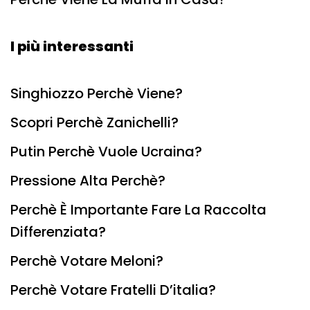
I più interessanti
Singhiozzo Perchè Viene?
Scopri Perchè Zanichelli?
Putin Perchè Vuole Ucraina?
Pressione Alta Perchè?
Perchè È Importante Fare La Raccolta
Differenziata?
Perchè Votare Meloni?
Perchè Votare Fratelli D’italia?