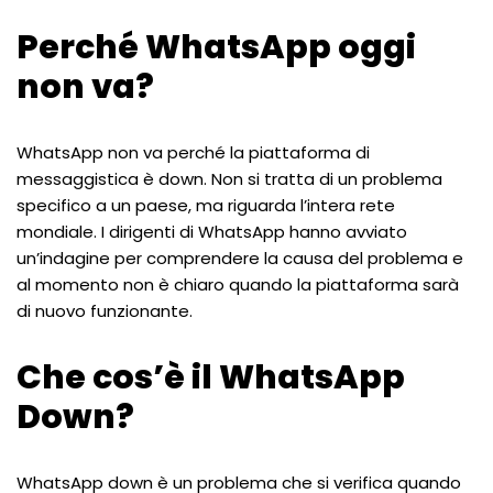
Perché WhatsApp oggi
non va?
WhatsApp non va perché la piattaforma di
messaggistica è down. Non si tratta di un problema
specifico a un paese, ma riguarda l’intera rete
mondiale. I dirigenti di WhatsApp hanno avviato
un’indagine per comprendere la causa del problema e
al momento non è chiaro quando la piattaforma sarà
di nuovo funzionante.
Che cos’è il WhatsApp
Down?
WhatsApp down è un problema che si verifica quando