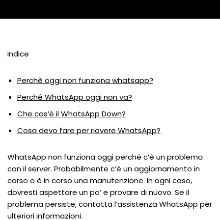
Indice
Perchè oggi non funziona whatsapp?
Perché WhatsApp oggi non va?
Che cos’è il WhatsApp Down?
Cosa devo fare per riavere WhatsApp?
WhatsApp non funziona oggi perché c’è un problema
con il server. Probabilmente c’è un aggiornamento in
corso o è in corso una manutenzione. In ogni caso,
dovresti aspettare un po’ e provare di nuovo. Se il
problema persiste, contatta l’assistenza WhatsApp per
ulteriori informazioni.