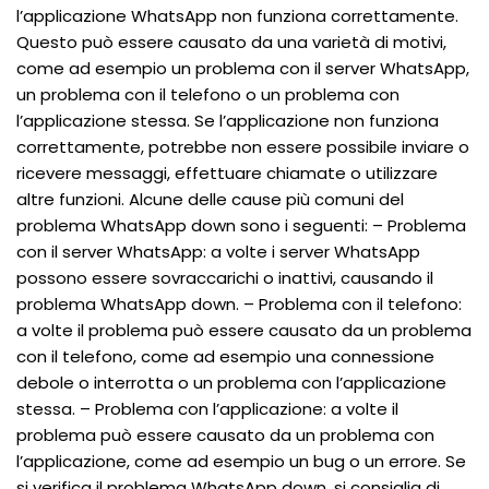
l’applicazione WhatsApp non funziona correttamente.
Questo può essere causato da una varietà di motivi,
come ad esempio un problema con il server WhatsApp,
un problema con il telefono o un problema con
l’applicazione stessa. Se l’applicazione non funziona
correttamente, potrebbe non essere possibile inviare o
ricevere messaggi, effettuare chiamate o utilizzare
altre funzioni. Alcune delle cause più comuni del
problema WhatsApp down sono i seguenti: – Problema
con il server WhatsApp: a volte i server WhatsApp
possono essere sovraccarichi o inattivi, causando il
problema WhatsApp down. – Problema con il telefono:
a volte il problema può essere causato da un problema
con il telefono, come ad esempio una connessione
debole o interrotta o un problema con l’applicazione
stessa. – Problema con l’applicazione: a volte il
problema può essere causato da un problema con
l’applicazione, come ad esempio un bug o un errore. Se
si verifica il problema WhatsApp down, si consiglia di