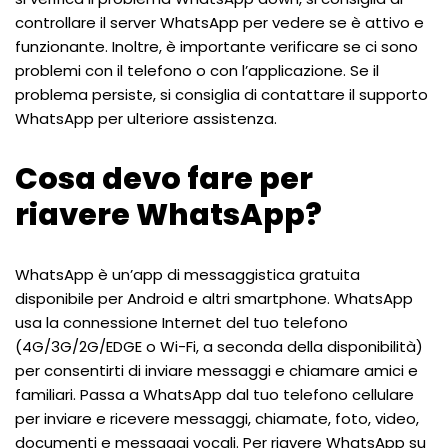
controllare il server WhatsApp per vedere se è attivo e
funzionante. Inoltre, è importante verificare se ci sono
problemi con il telefono o con l’applicazione. Se il
problema persiste, si consiglia di contattare il supporto
WhatsApp per ulteriore assistenza.
Cosa devo fare per
riavere WhatsApp?
WhatsApp è un’app di messaggistica gratuita
disponibile per Android e altri smartphone. WhatsApp
usa la connessione Internet del tuo telefono
(4G/3G/2G/EDGE o Wi-Fi, a seconda della disponibilità)
per consentirti di inviare messaggi e chiamare amici e
familiari. Passa a WhatsApp dal tuo telefono cellulare
per inviare e ricevere messaggi, chiamate, foto, video,
documenti e messaggi vocali. Per riavere WhatsApp su