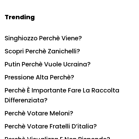
Trending
Singhiozzo Perchè Viene?
Scopri Perchè Zanichelli?
Putin Perchè Vuole Ucraina?
Pressione Alta Perchè?
Perchè È Importante Fare La Raccolta
Differenziata?
Perchè Votare Meloni?
Perchè Votare Fratelli D’italia?