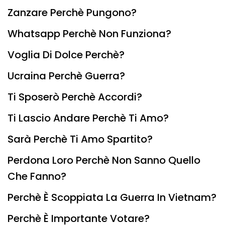
Zanzare Perchè Pungono?
Whatsapp Perchè Non Funziona?
Voglia Di Dolce Perchè?
Ucraina Perchè Guerra?
Ti Sposerò Perchè Accordi?
Ti Lascio Andare Perchè Ti Amo?
Sarà Perchè Ti Amo Spartito?
Perdona Loro Perchè Non Sanno Quello
Che Fanno?
Perchè È Scoppiata La Guerra In Vietnam?
Perchè È Importante Votare?