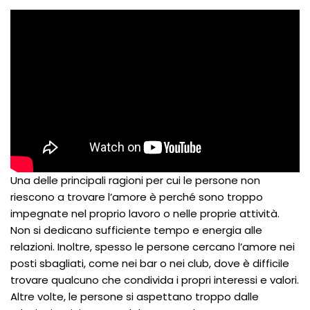
Una delle principali ragioni per cui le persone non
riescono a trovare l’amore è perché sono troppo
impegnate nel proprio lavoro o nelle proprie attività.
Non si dedicano sufficiente tempo e energia alle
relazioni. Inoltre, spesso le persone cercano l’amore nei
posti sbagliati, come nei bar o nei club, dove è difficile
trovare qualcuno che condivida i propri interessi e valori.
Altre volte, le persone si aspettano troppo dalle