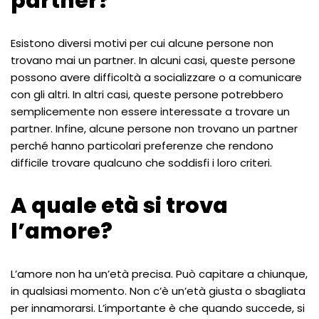
partner?
Esistono diversi motivi per cui alcune persone non
trovano mai un partner. In alcuni casi, queste persone
possono avere difficoltà a socializzare o a comunicare
con gli altri. In altri casi, queste persone potrebbero
semplicemente non essere interessate a trovare un
partner. Infine, alcune persone non trovano un partner
perché hanno particolari preferenze che rendono
difficile trovare qualcuno che soddisfi i loro criteri.
A quale età si trova
l’amore?
L’amore non ha un’età precisa. Può capitare a chiunque,
in qualsiasi momento. Non c’è un’età giusta o sbagliata
per innamorarsi. L’importante è che quando succede, si