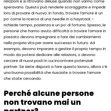
relazioni e si ritrovano deluse quando non vanno come
speravano. Questo può renderle scoraggiate e impedir
loro di provare di nuovo. In fondo, trovare l’amore è un
po’ come la ricerca di una needle in a haystack –
richiede tempo, pazienza e un po’ di fortuna. Spesso, le
persone che hanno avuto difficoltà a trovare l’amore in
passato devono impegnarsi a fare dei cambiamenti
nella propria vita per avere successo in futuro. Ad
esempio, devono imparare a gestire il proprio tempo in
modo da potersi dedicare alle relazioni, o devono
cercare di nuovi posti in cui incontrare potenziali
partner. Se siete disposti a fare questo lavoro, allora c’è
una buona possibilità che riusciate a trovare l’amore
che state cercando.
Perché alcune persone
non trovano mai un