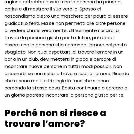
ragione potrebbe essere che la persona ha paura di
aprirsi e di mostrare il suo vero io. Spesso ci
nascondiamo dietro una maschera per paura di essere
giudicati o feriti. Ma se non permetti alle altre persone
di vedere chi sei veramente, difficilmente riuscirai a
trovare la persona giusta per te. Infine, potrebbe
essere che la persona stia cercando l’amore nel posto
sbagliato. Non puoi aspettarti di trovare l’amore in un
bar o in un club, devi metterti in gioco e cercare di
incontrare nuove persone in tutti i modi possibili. Non
disperare, se non riesci a trovare subito l’amore. Ricorda
che ci sono molti altri single là fuori che stanno
cercando la stessa cosa. Basta continuare a cercare e
un giorno potresti incontrare la persona giusta per te.
Perché non si riesce a
trovare l’amore?