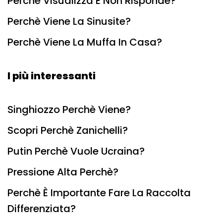
Perchè Visualizza E Non Risponde?
Perchè Viene La Sinusite?
Perchè Viene La Muffa In Casa?
I più interessanti
Singhiozzo Perchè Viene?
Scopri Perchè Zanichelli?
Putin Perchè Vuole Ucraina?
Pressione Alta Perchè?
Perchè È Importante Fare La Raccolta
Differenziata?