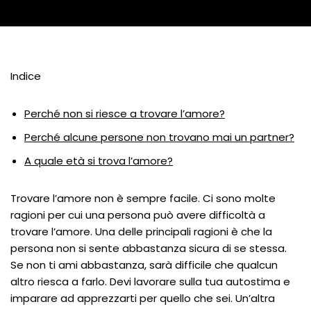
Indice
Perché non si riesce a trovare l’amore?
Perché alcune persone non trovano mai un partner?
A quale età si trova l’amore?
Trovare l’amore non è sempre facile. Ci sono molte
ragioni per cui una persona può avere difficoltà a
trovare l’amore. Una delle principali ragioni è che la
persona non si sente abbastanza sicura di se stessa.
Se non ti ami abbastanza, sarà difficile che qualcun
altro riesca a farlo. Devi lavorare sulla tua autostima e
imparare ad apprezzarti per quello che sei. Un’altra