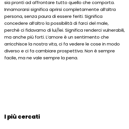
sia pronti ad affrontare tutto quello che comporta.
Innamorarsi significa aprirsi completamente all’altra
persona, senza paura di essere feriti. Significa
concedere all’altro la possibilità di farci del male,
perché ci fidavamo di lui/lei. Significa renderci vulnerabili,
ma anche più forti. L’amore è un sentimento che
arricchisce la nostra vita, ci fa vedere le cose in modo
diverso e ci fa cambiare prospettiva. Non è sempre
facile, ma ne vale sempre la pena.
I più cercati