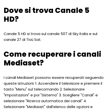
Dove si trova Canale 5
HD?
Canale 5 HD si trova sul canale 507 di Sky Italia e sul
canale 27 di Tivù Sat.
Come recuperare i canali
Mediaset?
I canali Mediaset possono essere recuperati seguendo
queste istruzioni: 1. Accendere il televisore e premere il
tasto "Menu" sul telecomando 2. Selezionare
"Impostazioni" e poi "Sistema" 3. Scegliere "Canali" e
selezionare "Ricerca automatica dei canali" 4.
Selezionare "Mediaset" dall’elenco delle opzioni e