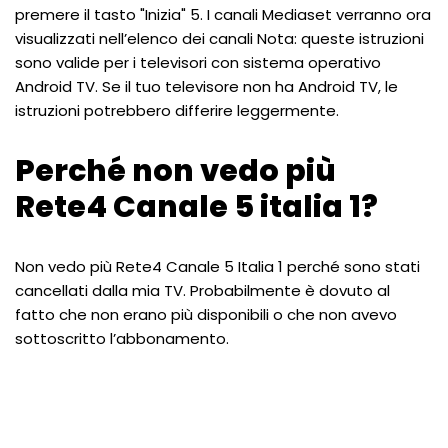
premere il tasto "Inizia" 5. I canali Mediaset verranno ora
visualizzati nell’elenco dei canali Nota: queste istruzioni
sono valide per i televisori con sistema operativo
Android TV. Se il tuo televisore non ha Android TV, le
istruzioni potrebbero differire leggermente.
Perché non vedo più
Rete4 Canale 5 italia 1?
Non vedo più Rete4 Canale 5 Italia 1 perché sono stati
cancellati dalla mia TV. Probabilmente è dovuto al
fatto che non erano più disponibili o che non avevo
sottoscritto l’abbonamento.