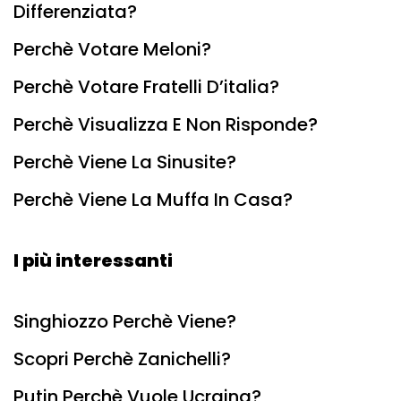
Differenziata?
Perchè Votare Meloni?
Perchè Votare Fratelli D’italia?
Perchè Visualizza E Non Risponde?
Perchè Viene La Sinusite?
Perchè Viene La Muffa In Casa?
I più interessanti
Singhiozzo Perchè Viene?
Scopri Perchè Zanichelli?
Putin Perchè Vuole Ucraina?