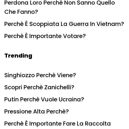
Perdona Loro Perchè Non Sanno Quello
Che Fanno?
Perchè È Scoppiata La Guerra In Vietnam?
Perchè È Importante Votare?
Trending
Singhiozzo Perchè Viene?
Scopri Perchè Zanichelli?
Putin Perchè Vuole Ucraina?
Pressione Alta Perchè?
Perchè È Importante Fare La Raccolta