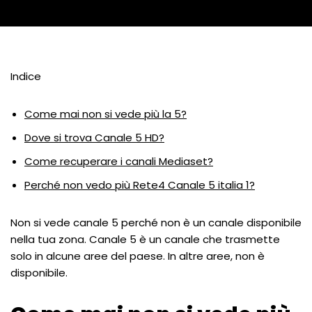
Indice
Come mai non si vede più la 5?
Dove si trova Canale 5 HD?
Come recuperare i canali Mediaset?
Perché non vedo più Rete4 Canale 5 italia 1?
Non si vede canale 5 perché non è un canale disponibile
nella tua zona. Canale 5 è un canale che trasmette
solo in alcune aree del paese. In altre aree, non è
disponibile.