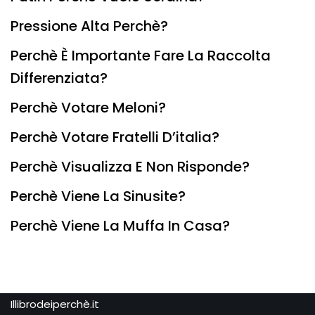
Pressione Alta Perchè?
Perchè È Importante Fare La Raccolta
Differenziata?
Perchè Votare Meloni?
Perchè Votare Fratelli D’italia?
Perchè Visualizza E Non Risponde?
Perchè Viene La Sinusite?
Perchè Viene La Muffa In Casa?
Illibrodeiperchè.it