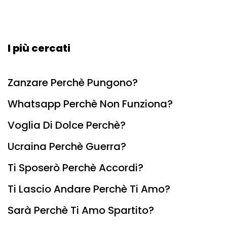
I più cercati
Zanzare Perchè Pungono?
Whatsapp Perchè Non Funziona?
Voglia Di Dolce Perchè?
Ucraina Perchè Guerra?
Ti Sposerò Perchè Accordi?
Ti Lascio Andare Perchè Ti Amo?
Sarà Perchè Ti Amo Spartito?