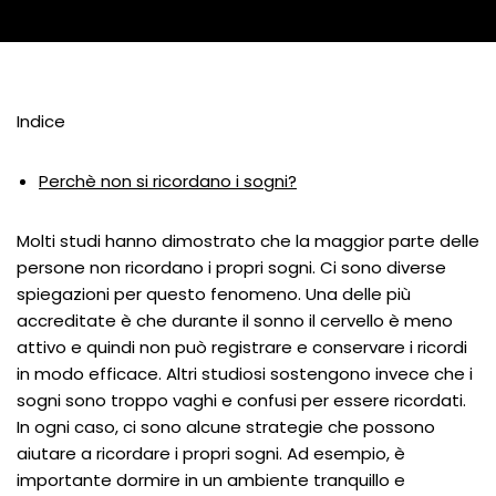
Indice
Perchè non si ricordano i sogni?
Molti studi hanno dimostrato che la maggior parte delle
persone non ricordano i propri sogni. Ci sono diverse
spiegazioni per questo fenomeno. Una delle più
accreditate è che durante il sonno il cervello è meno
attivo e quindi non può registrare e conservare i ricordi
in modo efficace. Altri studiosi sostengono invece che i
sogni sono troppo vaghi e confusi per essere ricordati.
In ogni caso, ci sono alcune strategie che possono
aiutare a ricordare i propri sogni. Ad esempio, è
importante dormire in un ambiente tranquillo e