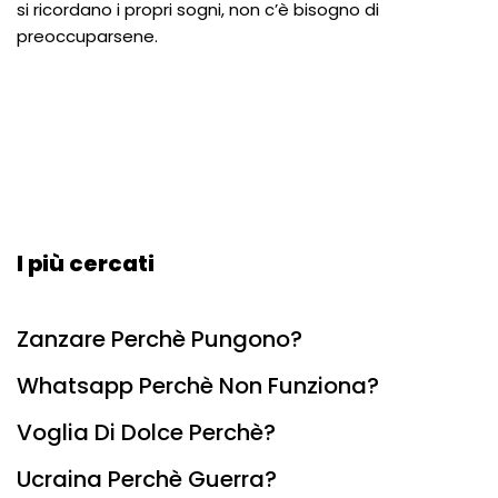
si ricordano i propri sogni, non c’è bisogno di
preoccuparsene.
I più cercati
Zanzare Perchè Pungono?
Whatsapp Perchè Non Funziona?
Voglia Di Dolce Perchè?
Ucraina Perchè Guerra?