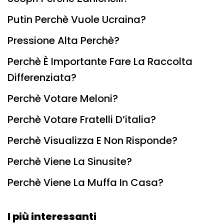
Putin Perchè Vuole Ucraina?
Pressione Alta Perchè?
Perchè È Importante Fare La Raccolta
Differenziata?
Perchè Votare Meloni?
Perchè Votare Fratelli D’italia?
Perchè Visualizza E Non Risponde?
Perchè Viene La Sinusite?
Perchè Viene La Muffa In Casa?
I più interessanti