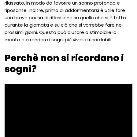
rilassato, in modo da favorire un sonno profondo e
riposante. Inoltre, prima di addormentarsi è utile fare
una breve pausa di riflessione su quello che si è fatto
durante la giornata e su ciò che si vorrebbe fare nei
prossimi giorni. Questo può aiutare a stimolare la
mente e a rendere i sogni più vividi e ricordabili.
Perchè non si ricordano i
sogni?