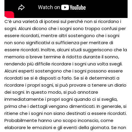
C’è una varietà di ipotesi sul perché non si ricordano i
sogni. Alcuni dicono che i sogni sono troppo confusi per
essere ricordati, mentre altri sostengono che i sogni
non sono significativi a sufficienza per meritare di
essere ricordati. Inoltre, alcuni studi suggeriscono che la
memoria a breve termine è ridotta durante il sonno,
rendendo più difficile ricordare i sogni una volta svegli.
Alcuni esperti sostengono che i sogni possono essere
ricordati se si è disposti a farlo. Se si è determinati a
ricordare i propri sogni, si può provare a tenere un diario
dei sogni. In questo modo, si può annotare
immediatamente i propri sogni quando ci si sveglia,
prima che i dettagli vengano dimenticati. In generale, si
ritiene che i sogni non siano destinati a essere ricordati.
Probabilmente hanno uno scopo inconscio, come
elaborare le emozioni e gli eventi della giornata. Se non