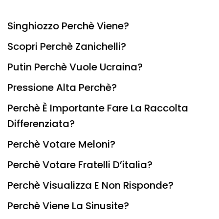
Singhiozzo Perchè Viene?
Scopri Perchè Zanichelli?
Putin Perchè Vuole Ucraina?
Pressione Alta Perchè?
Perchè È Importante Fare La Raccolta
Differenziata?
Perchè Votare Meloni?
Perchè Votare Fratelli D’italia?
Perchè Visualizza E Non Risponde?
Perchè Viene La Sinusite?