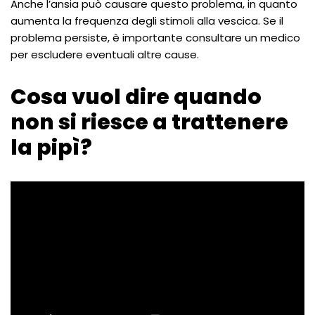
Anche l’ansia può causare questo problema, in quanto
aumenta la frequenza degli stimoli alla vescica. Se il
problema persiste, è importante consultare un medico
per escludere eventuali altre cause.
Cosa vuol dire quando
non si riesce a trattenere
la pipì?