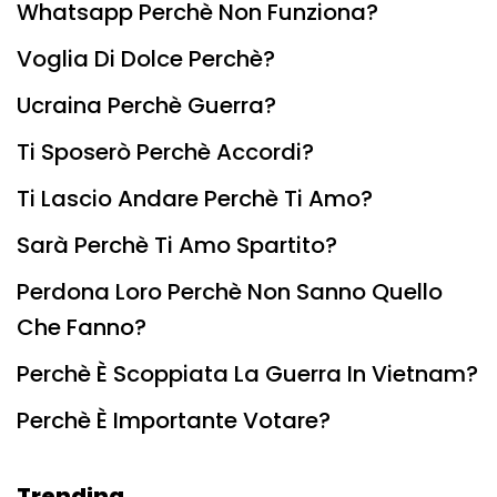
Whatsapp Perchè Non Funziona?
Voglia Di Dolce Perchè?
Ucraina Perchè Guerra?
Ti Sposerò Perchè Accordi?
Ti Lascio Andare Perchè Ti Amo?
Sarà Perchè Ti Amo Spartito?
Perdona Loro Perchè Non Sanno Quello
Che Fanno?
Perchè È Scoppiata La Guerra In Vietnam?
Perchè È Importante Votare?
Trending