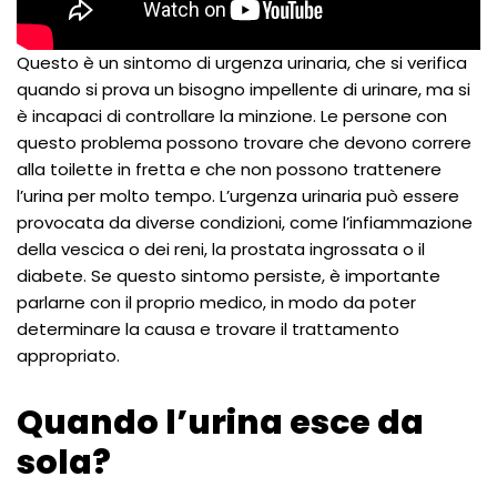
Questo è un sintomo di urgenza urinaria, che si verifica
quando si prova un bisogno impellente di urinare, ma si
è incapaci di controllare la minzione. Le persone con
questo problema possono trovare che devono correre
alla toilette in fretta e che non possono trattenere
l’urina per molto tempo. L’urgenza urinaria può essere
provocata da diverse condizioni, come l’infiammazione
della vescica o dei reni, la prostata ingrossata o il
diabete. Se questo sintomo persiste, è importante
parlarne con il proprio medico, in modo da poter
determinare la causa e trovare il trattamento
appropriato.
Quando l’urina esce da
sola?