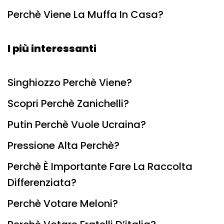
Perchè Viene La Muffa In Casa?
I più interessanti
Singhiozzo Perchè Viene?
Scopri Perchè Zanichelli?
Putin Perchè Vuole Ucraina?
Pressione Alta Perchè?
Perchè È Importante Fare La Raccolta
Differenziata?
Perchè Votare Meloni?