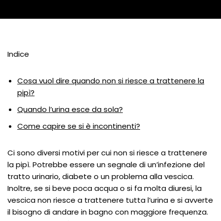
Indice
Cosa vuol dire quando non si riesce a trattenere la
pipì?
Quando l’urina esce da sola?
Come capire se si è incontinenti?
Ci sono diversi motivi per cui non si riesce a trattenere
la pipì. Potrebbe essere un segnale di un’infezione del
tratto urinario, diabete o un problema alla vescica.
Inoltre, se si beve poca acqua o si fa molta diuresi, la
vescica non riesce a trattenere tutta l’urina e si avverte
il bisogno di andare in bagno con maggiore frequenza.