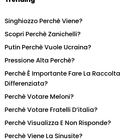
Singhiozzo Perchè Viene?
Scopri Perchè Zanichelli?
Putin Perchè Vuole Ucraina?
Pressione Alta Perchè?
Perchè È Importante Fare La Raccolta
Differenziata?
Perchè Votare Meloni?
Perchè Votare Fratelli D’italia?
Perchè Visualizza E Non Risponde?
Perchè Viene La Sinusite?