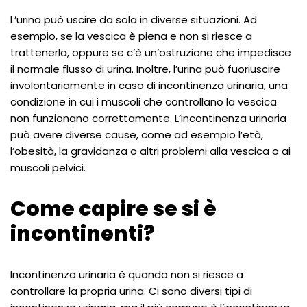
L’urina può uscire da sola in diverse situazioni. Ad
esempio, se la vescica è piena e non si riesce a
trattenerla, oppure se c’è un’ostruzione che impedisce
il normale flusso di urina. Inoltre, l’urina può fuoriuscire
involontariamente in caso di incontinenza urinaria, una
condizione in cui i muscoli che controllano la vescica
non funzionano correttamente. L’incontinenza urinaria
può avere diverse cause, come ad esempio l’età,
l’obesità, la gravidanza o altri problemi alla vescica o ai
muscoli pelvici.
Come capire se si è
incontinenti?
Incontinenza urinaria è quando non si riesce a
controllare la propria urina. Ci sono diversi tipi di