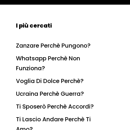
I più cercati
Zanzare Perchè Pungono?
Whatsapp Perchè Non
Funziona?
Voglia Di Dolce Perchè?
Ucraina Perchè Guerra?
Ti Sposerò Perchè Accordi?
Ti Lascio Andare Perchè Ti
Amo?