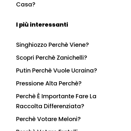
Casa?
I più interessanti
Singhiozzo Perchè Viene?
Scopri Perchè Zanichelli?
Putin Perchè Vuole Ucraina?
Pressione Alta Perchè?
Perchè È Importante Fare La
Raccolta Differenziata?
Perchè Votare Meloni?