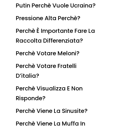
Putin Perchè Vuole Ucraina?
Pressione Alta Perchè?
Perchè È Importante Fare La
Raccolta Differenziata?
Perchè Votare Meloni?
Perchè Votare Fratelli
D’italia?
Perchè Visualizza E Non
Risponde?
Perchè Viene La Sinusite?
Perchè Viene La Muffa In