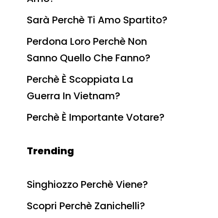
Sarà Perchè Ti Amo Spartito?
Perdona Loro Perchè Non
Sanno Quello Che Fanno?
Perchè È Scoppiata La
Guerra In Vietnam?
Perchè È Importante Votare?
Trending
Singhiozzo Perchè Viene?
Scopri Perchè Zanichelli?