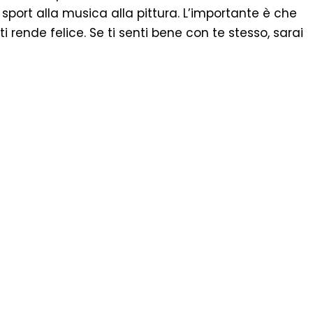
sport alla musica alla pittura. L’importante è che
ti rende felice. Se ti senti bene con te stesso, sarai