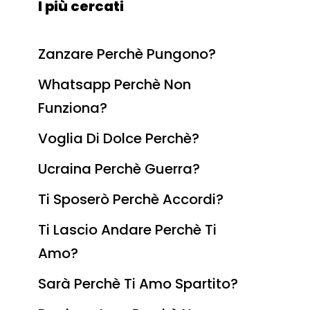
I più cercati
Zanzare Perchè Pungono?
Whatsapp Perchè Non
Funziona?
Voglia Di Dolce Perchè?
Ucraina Perchè Guerra?
Ti Sposerò Perchè Accordi?
Ti Lascio Andare Perchè Ti
Amo?
Sarà Perchè Ti Amo Spartito?