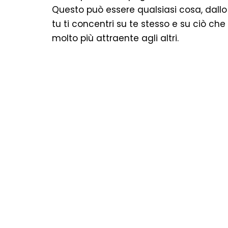
Questo può essere qualsiasi cosa, dallo 
tu ti concentri su te stesso e su ciò che 
molto più attraente agli altri.