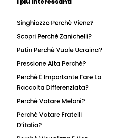
I più interessanti
Singhiozzo Perchè Viene?
Scopri Perchè Zanichelli?
Putin Perchè Vuole Ucraina?
Pressione Alta Perchè?
Perchè È Importante Fare La
Raccolta Differenziata?
Perchè Votare Meloni?
Perchè Votare Fratelli
D’italia?