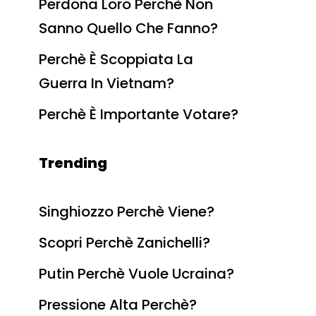
Perdona Loro Perchè Non
Sanno Quello Che Fanno?
Perchè È Scoppiata La
Guerra In Vietnam?
Perchè È Importante Votare?
Trending
Singhiozzo Perchè Viene?
Scopri Perchè Zanichelli?
Putin Perchè Vuole Ucraina?
Pressione Alta Perchè?