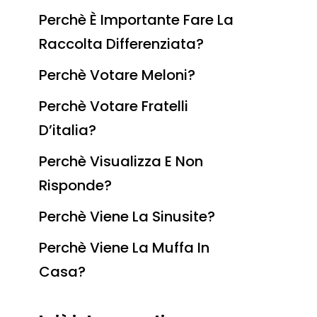
Perchè È Importante Fare La
Raccolta Differenziata?
Perchè Votare Meloni?
Perchè Votare Fratelli
D’italia?
Perchè Visualizza E Non
Risponde?
Perchè Viene La Sinusite?
Perchè Viene La Muffa In
Casa?