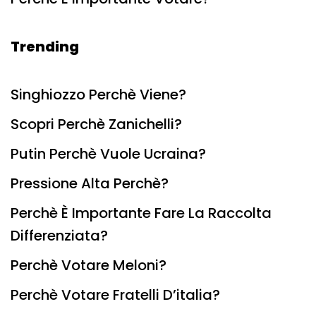
Trending
Singhiozzo Perchè Viene?
Scopri Perchè Zanichelli?
Putin Perchè Vuole Ucraina?
Pressione Alta Perchè?
Perchè È Importante Fare La Raccolta
Differenziata?
Perchè Votare Meloni?
Perchè Votare Fratelli D’italia?