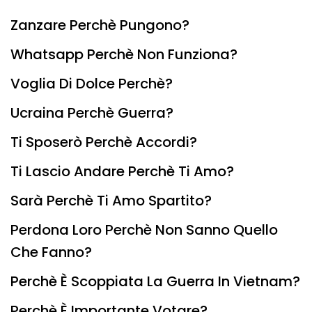
Zanzare Perchè Pungono?
Whatsapp Perchè Non Funziona?
Voglia Di Dolce Perchè?
Ucraina Perchè Guerra?
Ti Sposerò Perchè Accordi?
Ti Lascio Andare Perchè Ti Amo?
Sarà Perchè Ti Amo Spartito?
Perdona Loro Perchè Non Sanno Quello
Che Fanno?
Perchè È Scoppiata La Guerra In Vietnam?
Perchè È Importante Votare?