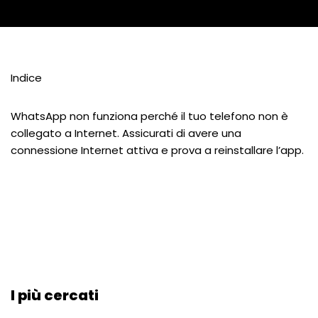
Indice
WhatsApp non funziona perché il tuo telefono non è
collegato a Internet. Assicurati di avere una
connessione Internet attiva e prova a reinstallare l’app.
I più cercati