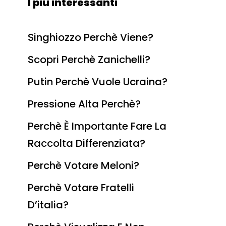
I più interessanti
Singhiozzo Perchè Viene?
Scopri Perchè Zanichelli?
Putin Perchè Vuole Ucraina?
Pressione Alta Perchè?
Perchè È Importante Fare La
Raccolta Differenziata?
Perchè Votare Meloni?
Perchè Votare Fratelli
D’italia?