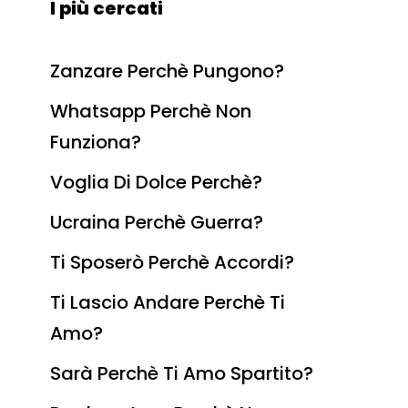
I più cercati
Zanzare Perchè Pungono?
Whatsapp Perchè Non
Funziona?
Voglia Di Dolce Perchè?
Ucraina Perchè Guerra?
Ti Sposerò Perchè Accordi?
Ti Lascio Andare Perchè Ti
Amo?
Sarà Perchè Ti Amo Spartito?