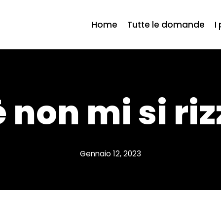
Home
Tutte le domande
I
 non mi si riz
Gennaio 12, 2023