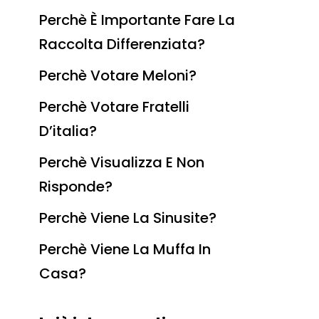
Perchè È Importante Fare La
Raccolta Differenziata?
Perchè Votare Meloni?
Perchè Votare Fratelli
D’italia?
Perchè Visualizza E Non
Risponde?
Perchè Viene La Sinusite?
Perchè Viene La Muffa In
Casa?