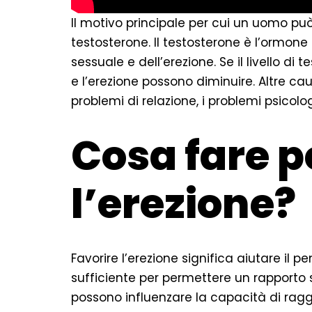
Il motivo principale per cui un uomo può
testosterone. Il testosterone è l’ormon
sessuale e dell’erezione. Se il livello di
e l’erezione possono diminuire. Altre cau
problemi di relazione, i problemi psicologi
Cosa fare p
l’erezione?
Favorire l’erezione significa aiutare il
sufficiente per permettere un rapporto 
possono influenzare la capacità di ragg