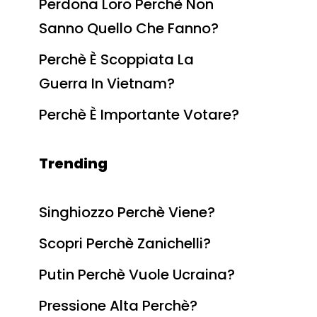
Perdona Loro Perchè Non
Sanno Quello Che Fanno?
Perchè È Scoppiata La
Guerra In Vietnam?
Perchè È Importante Votare?
Trending
Singhiozzo Perchè Viene?
Scopri Perchè Zanichelli?
Putin Perchè Vuole Ucraina?
Pressione Alta Perchè?