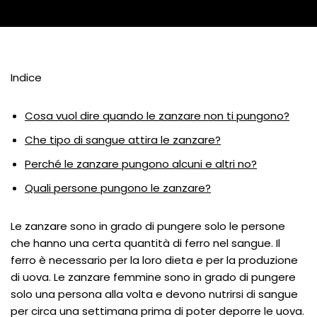
Indice
Cosa vuol dire quando le zanzare non ti pungono?
Che tipo di sangue attira le zanzare?
Perché le zanzare pungono alcuni e altri no?
Quali persone pungono le zanzare?
Le zanzare sono in grado di pungere solo le persone
che hanno una certa quantità di ferro nel sangue. Il
ferro è necessario per la loro dieta e per la produzione
di uova. Le zanzare femmine sono in grado di pungere
solo una persona alla volta e devono nutrirsi di sangue
per circa una settimana prima di poter deporre le uova.