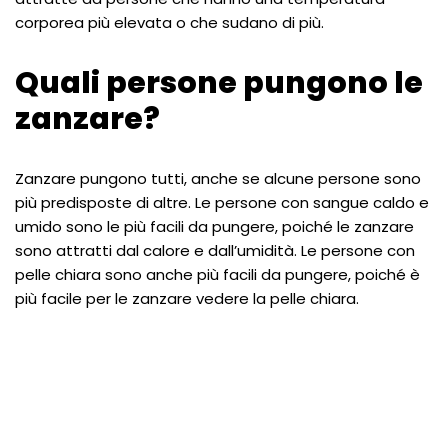
corporea più elevata o che sudano di più.
Quali persone pungono le
zanzare?
Zanzare pungono tutti, anche se alcune persone sono
più predisposte di altre. Le persone con sangue caldo e
umido sono le più facili da pungere, poiché le zanzare
sono attratti dal calore e dall’umidità. Le persone con
pelle chiara sono anche più facili da pungere, poiché è
più facile per le zanzare vedere la pelle chiara.