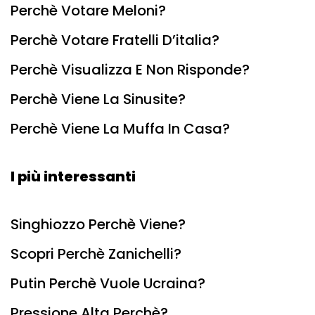
Perchè Votare Meloni?
Perchè Votare Fratelli D’italia?
Perchè Visualizza E Non Risponde?
Perchè Viene La Sinusite?
Perchè Viene La Muffa In Casa?
I più interessanti
Singhiozzo Perchè Viene?
Scopri Perchè Zanichelli?
Putin Perchè Vuole Ucraina?
Pressione Alta Perchè?