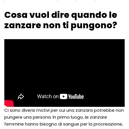
Cosa vuol dire quando le
zanzare non ti pungono?
Ci sono diversi motivi per cui una zanzara potrebbe non
pungere una persona. In primo luogo, le zanzare
femmine hanno bisogno di sangue per la procreazione,