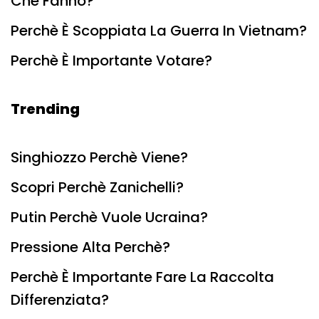
Che Fanno?
Perchè È Scoppiata La Guerra In Vietnam?
Perchè È Importante Votare?
Trending
Singhiozzo Perchè Viene?
Scopri Perchè Zanichelli?
Putin Perchè Vuole Ucraina?
Pressione Alta Perchè?
Perchè È Importante Fare La Raccolta
Differenziata?