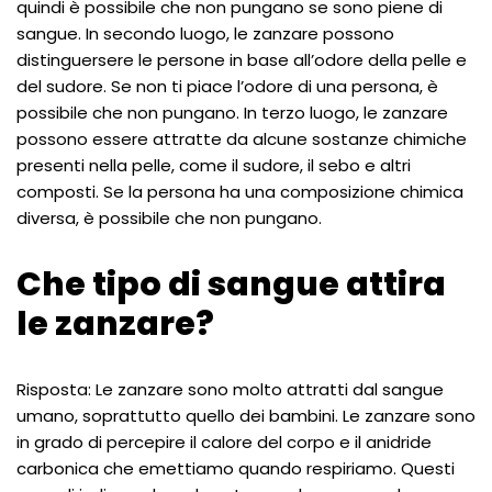
quindi è possibile che non pungano se sono piene di
sangue. In secondo luogo, le zanzare possono
distinguersere le persone in base all’odore della pelle e
del sudore. Se non ti piace l’odore di una persona, è
possibile che non pungano. In terzo luogo, le zanzare
possono essere attratte da alcune sostanze chimiche
presenti nella pelle, come il sudore, il sebo e altri
composti. Se la persona ha una composizione chimica
diversa, è possibile che non pungano.
Che tipo di sangue attira
le zanzare?
Risposta: Le zanzare sono molto attratti dal sangue
umano, soprattutto quello dei bambini. Le zanzare sono
in grado di percepire il calore del corpo e il anidride
carbonica che emettiamo quando respiriamo. Questi