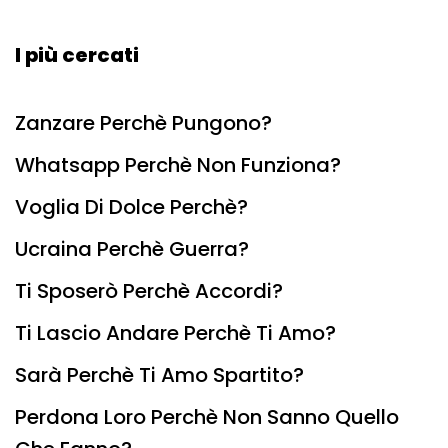
I più cercati
Zanzare Perchè Pungono?
Whatsapp Perchè Non Funziona?
Voglia Di Dolce Perchè?
Ucraina Perchè Guerra?
Ti Sposerò Perchè Accordi?
Ti Lascio Andare Perchè Ti Amo?
Sarà Perchè Ti Amo Spartito?
Perdona Loro Perchè Non Sanno Quello