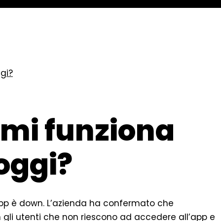
gi?
 mi funziona
oggi?
pp è down. L’azienda ha confermato che
 gli utenti che non riescono ad accedere all’app e