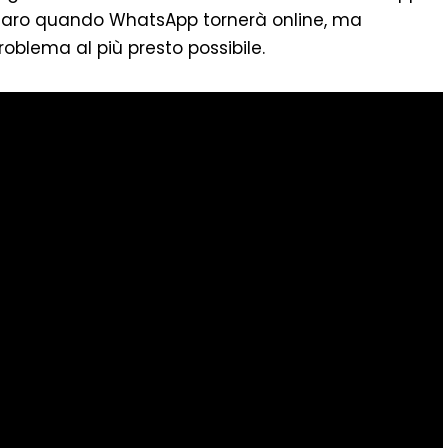
hiaro quando WhatsApp tornerà online, ma
problema al più presto possibile.