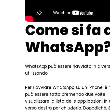
Come si fa 
WhatsApp
WhatsApp può essere riavviato in divers
utilizzando.
Per riavviare WhatsApp su un iPhone, è 
può essere fatto premendo due volte il 
visualizzare la lista delle applicazioni i
verso destra per chiuderla. Dopodiché, 