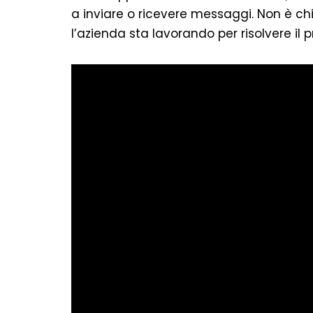
a inviare o ricevere messaggi. Non è c
l’azienda sta lavorando per risolvere il 