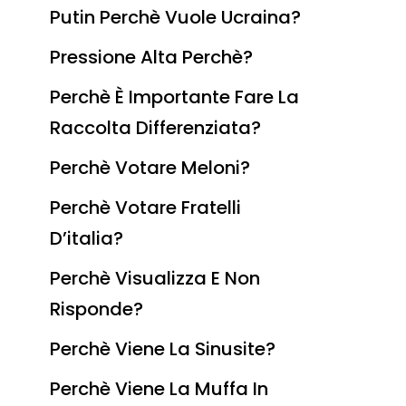
Putin Perchè Vuole Ucraina?
Pressione Alta Perchè?
Perchè È Importante Fare La
Raccolta Differenziata?
Perchè Votare Meloni?
Perchè Votare Fratelli
D’italia?
Perchè Visualizza E Non
Risponde?
Perchè Viene La Sinusite?
Perchè Viene La Muffa In