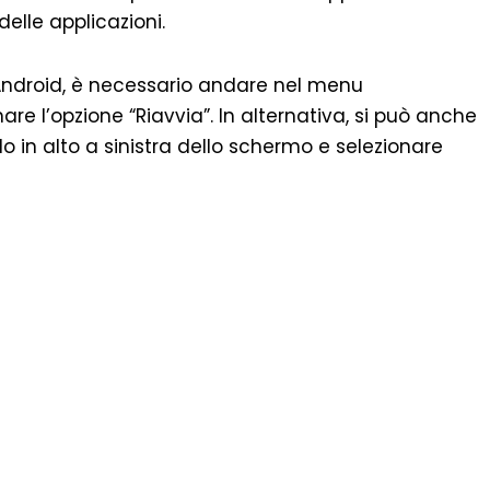
elle applicazioni.
Android, è necessario andare nel menu
are l’opzione “Riavvia”. In alternativa, si può anche
lo in alto a sinistra dello schermo e selezionare