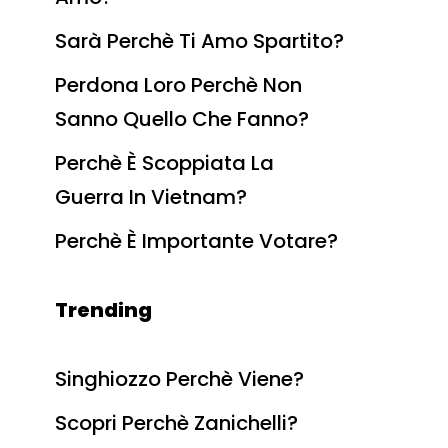
Sarà Perchè Ti Amo Spartito?
Perdona Loro Perchè Non
Sanno Quello Che Fanno?
Perchè È Scoppiata La
Guerra In Vietnam?
Perchè È Importante Votare?
Trending
Singhiozzo Perchè Viene?
Scopri Perchè Zanichelli?