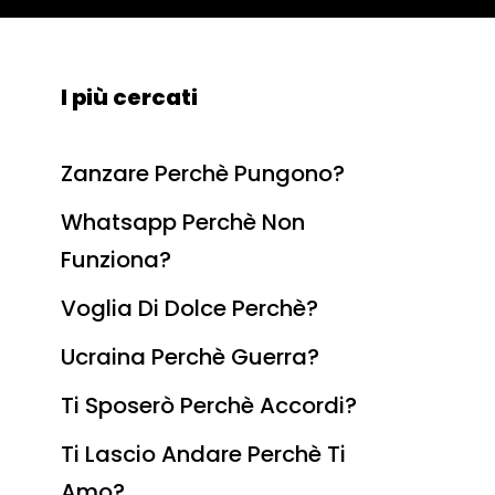
I più cercati
Zanzare Perchè Pungono?
Whatsapp Perchè Non
Funziona?
Voglia Di Dolce Perchè?
Ucraina Perchè Guerra?
Ti Sposerò Perchè Accordi?
Ti Lascio Andare Perchè Ti
Amo?