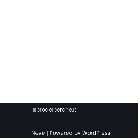
Illibrodeiperchè.it
Neve
| Powered by
WordPress