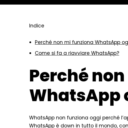
Indice
Perché non mi funziona WhatsApp og
Come si fa a riavviare WhatsApp?
Perché non
WhatsApp 
WhatsApp non funziona oggi perché l’a
WhatsApp è down in tutto il mondo, con