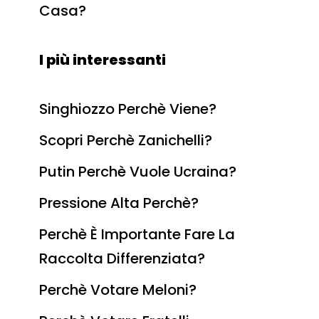
Casa?
I più interessanti
Singhiozzo Perchè Viene?
Scopri Perchè Zanichelli?
Putin Perchè Vuole Ucraina?
Pressione Alta Perchè?
Perchè È Importante Fare La
Raccolta Differenziata?
Perchè Votare Meloni?