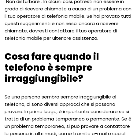
"Non disturbare". In alcuni casi, potresti non essere in
grado di ricevere chiamate a causa di un problema con
il tuo operatore di telefonia mobile. Se hai provato tutti
questi suggerimenti e non riesci ancora a ricevere
chiamate, dovresti contattare il tuo operatore di
telefonia mobile per ulteriore assistenza.
Cosa fare quando il
telefono è sempre
irraggiungibile?
Se una persona sembra sempre irraggiungibile al
telefono, ci sono diversi approcci che si possono
provare. In primo luogo, è importante considerare se si
tratta di un problema temporaneo o permanente. Se è
un problema temporaneo, si può provare a contattare
la persona in altri modi, come tramite e-mail o social