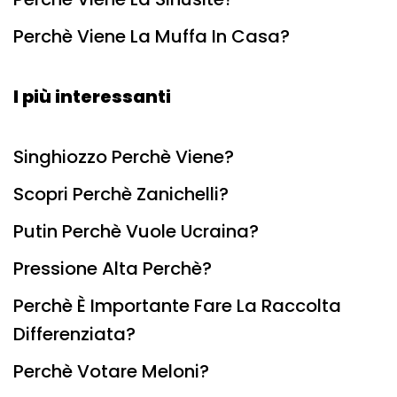
Perchè Viene La Muffa In Casa?
I più interessanti
Singhiozzo Perchè Viene?
Scopri Perchè Zanichelli?
Putin Perchè Vuole Ucraina?
Pressione Alta Perchè?
Perchè È Importante Fare La Raccolta
Differenziata?
Perchè Votare Meloni?