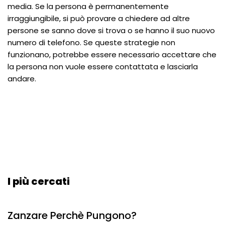
media. Se la persona è permanentemente
irraggiungibile, si può provare a chiedere ad altre
persone se sanno dove si trova o se hanno il suo nuovo
numero di telefono. Se queste strategie non
funzionano, potrebbe essere necessario accettare che
la persona non vuole essere contattata e lasciarla
andare.
I più cercati
Zanzare Perchè Pungono?