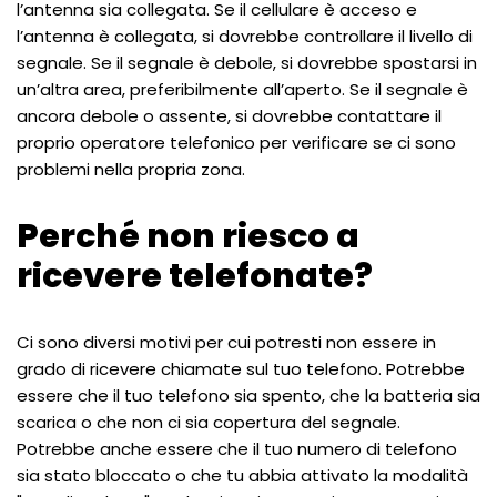
l’antenna sia collegata. Se il cellulare è acceso e
l’antenna è collegata, si dovrebbe controllare il livello di
segnale. Se il segnale è debole, si dovrebbe spostarsi in
un’altra area, preferibilmente all’aperto. Se il segnale è
ancora debole o assente, si dovrebbe contattare il
proprio operatore telefonico per verificare se ci sono
problemi nella propria zona.
Perché non riesco a
ricevere telefonate?
Ci sono diversi motivi per cui potresti non essere in
grado di ricevere chiamate sul tuo telefono. Potrebbe
essere che il tuo telefono sia spento, che la batteria sia
scarica o che non ci sia copertura del segnale.
Potrebbe anche essere che il tuo numero di telefono
sia stato bloccato o che tu abbia attivato la modalità