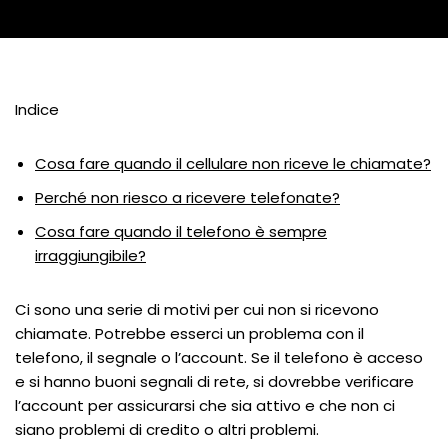
Indice
Cosa fare quando il cellulare non riceve le chiamate?
Perché non riesco a ricevere telefonate?
Cosa fare quando il telefono è sempre
irraggiungibile?
Ci sono una serie di motivi per cui non si ricevono
chiamate. Potrebbe esserci un problema con il
telefono, il segnale o l’account. Se il telefono è acceso
e si hanno buoni segnali di rete, si dovrebbe verificare
l’account per assicurarsi che sia attivo e che non ci
siano problemi di credito o altri problemi.