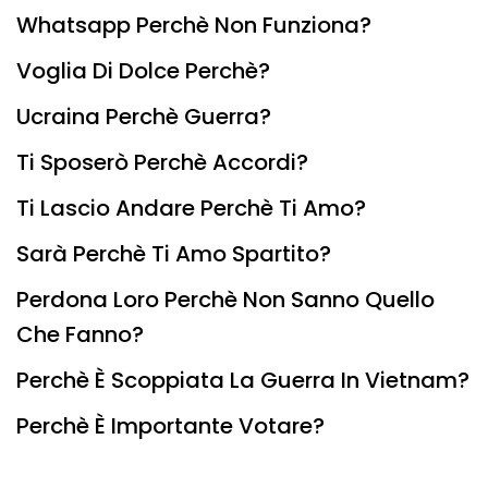
Whatsapp Perchè Non Funziona?
Voglia Di Dolce Perchè?
Ucraina Perchè Guerra?
Ti Sposerò Perchè Accordi?
Ti Lascio Andare Perchè Ti Amo?
Sarà Perchè Ti Amo Spartito?
Perdona Loro Perchè Non Sanno Quello
Che Fanno?
Perchè È Scoppiata La Guerra In Vietnam?
Perchè È Importante Votare?