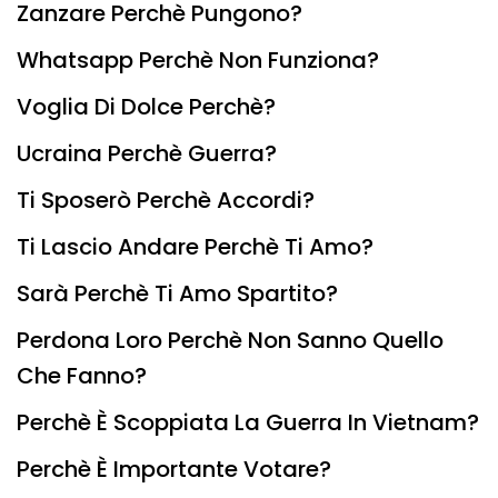
Zanzare Perchè Pungono?
Whatsapp Perchè Non Funziona?
Voglia Di Dolce Perchè?
Ucraina Perchè Guerra?
Ti Sposerò Perchè Accordi?
Ti Lascio Andare Perchè Ti Amo?
Sarà Perchè Ti Amo Spartito?
Perdona Loro Perchè Non Sanno Quello
Che Fanno?
Perchè È Scoppiata La Guerra In Vietnam?
Perchè È Importante Votare?