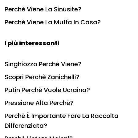
Perchè Viene La Sinusite?
Perchè Viene La Muffa In Casa?
I più interessanti
Singhiozzo Perchè Viene?
Scopri Perchè Zanichelli?
Putin Perchè Vuole Ucraina?
Pressione Alta Perchè?
Perchè È Importante Fare La Raccolta
Differenziata?