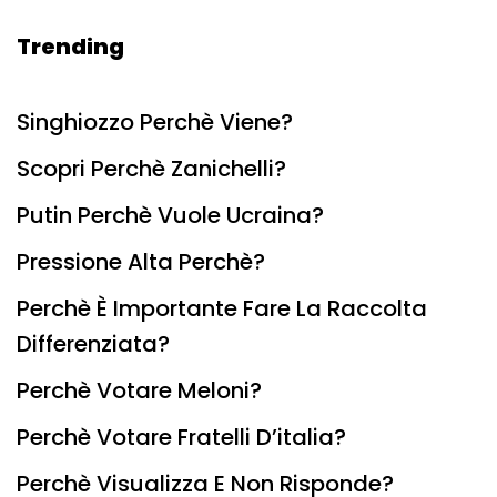
Trending
Singhiozzo Perchè Viene?
Scopri Perchè Zanichelli?
Putin Perchè Vuole Ucraina?
Pressione Alta Perchè?
Perchè È Importante Fare La Raccolta
Differenziata?
Perchè Votare Meloni?
Perchè Votare Fratelli D’italia?
Perchè Visualizza E Non Risponde?