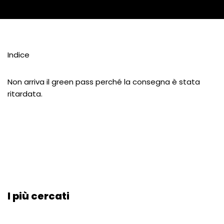
Indice
Non arriva il green pass perché la consegna è stata
ritardata.
I più cercati