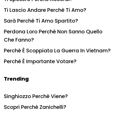
Ti Lascio Andare Perchè Ti Amo?
Sarà Perchè Ti Amo Spartito?
Perdona Loro Perchè Non Sanno Quello
Che Fanno?
Perchè È Scoppiata La Guerra In Vietnam?
Perchè È Importante Votare?
Trending
Singhiozzo Perchè Viene?
Scopri Perchè Zanichelli?