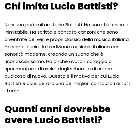
Chi imita Lucio Battisti?
Nessuno può imitare Lucio Battisti. Ha uno stile unico e
inimitabile. Ha scritto e cantato canzoni che sono
diventate dei veri e propri classici della musica italiana.
Ha saputo unire la tradizione musicale italiana con
sonorità moderne, creando un suono che è
riconoscibilissimo. Ha anche avuto il coraggio di
sperimentare, di uscire dagli schemi e di creare
qualcosa di nuovo. Questo è il motivo per cui Lucio
Battisti è considerato uno dei migliori cantautori di tutti
i tempi.
Quanti anni dovrebbe
avere Lucio Battisti?