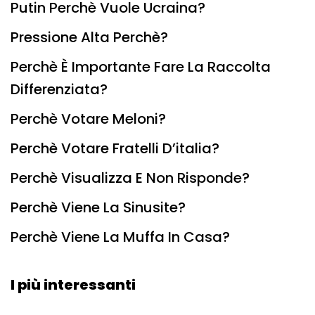
Putin Perchè Vuole Ucraina?
Pressione Alta Perchè?
Perchè È Importante Fare La Raccolta
Differenziata?
Perchè Votare Meloni?
Perchè Votare Fratelli D’italia?
Perchè Visualizza E Non Risponde?
Perchè Viene La Sinusite?
Perchè Viene La Muffa In Casa?
I più interessanti