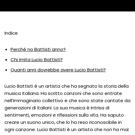
Indice
Perché no Battisti anno?
Chi imita Lucio Battisti?
Quanti anni dovrebbe avere Lucio Battisti?
Lucio Battisti è un artista che ha segnato la storia della
musica italiana. Ha scritto canzoni che sono entrate
nell’immaginario collettivo e che sono state cantate da
generazioni di italiani. La sua musica è intrisa di
sentimenti, emozioni e riflessioni sulla vita. Ha saputo
creare un suono unico, che lo ha reso riconoscibile in
ogni canzone. Lucio Battisti è un artista che non ha mai