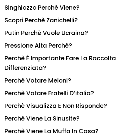
Singhiozzo Perchè Viene?
Scopri Perchè Zanichelli?
Putin Perchè Vuole Ucraina?
Pressione Alta Perchè?
Perchè È Importante Fare La Raccolta
Differenziata?
Perchè Votare Meloni?
Perchè Votare Fratelli D’italia?
Perchè Visualizza E Non Risponde?
Perchè Viene La Sinusite?
Perchè Viene La Muffa In Casa?