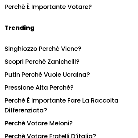
Perchè È Importante Votare?
Trending
Singhiozzo Perchè Viene?
Scopri Perchè Zanichelli?
Putin Perchè Vuole Ucraina?
Pressione Alta Perchè?
Perchè È Importante Fare La Raccolta
Differenziata?
Perchè Votare Meloni?
Perchè Votare Fratelli D’italia?