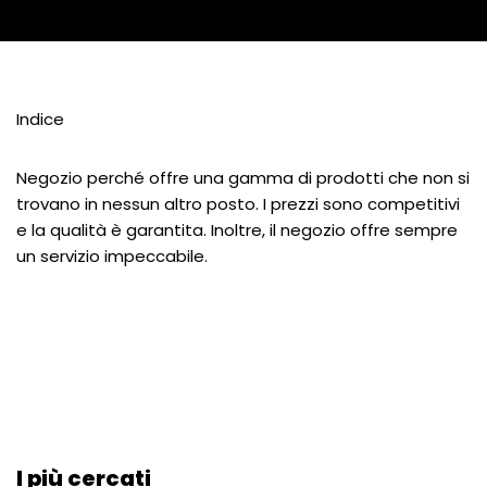
Indice
Negozio perché offre una gamma di prodotti che non si
trovano in nessun altro posto. I prezzi sono competitivi
e la qualità è garantita. Inoltre, il negozio offre sempre
un servizio impeccabile.
I più cercati