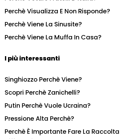
Perchè Visualizza E Non Risponde?
Perchè Viene La Sinusite?
Perchè Viene La Muffa In Casa?
I più interessanti
Singhiozzo Perchè Viene?
Scopri Perchè Zanichelli?
Putin Perchè Vuole Ucraina?
Pressione Alta Perchè?
Perchè È Importante Fare La Raccolta