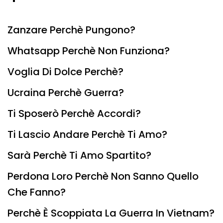
Zanzare Perchè Pungono?
Whatsapp Perchè Non Funziona?
Voglia Di Dolce Perchè?
Ucraina Perchè Guerra?
Ti Sposerò Perchè Accordi?
Ti Lascio Andare Perchè Ti Amo?
Sarà Perchè Ti Amo Spartito?
Perdona Loro Perchè Non Sanno Quello
Che Fanno?
Perchè È Scoppiata La Guerra In Vietnam?