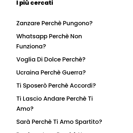
I più cercati
Zanzare Perchè Pungono?
Whatsapp Perchè Non
Funziona?
Voglia Di Dolce Perchè?
Ucraina Perchè Guerra?
Ti Sposerò Perchè Accordi?
Ti Lascio Andare Perchè Ti
Amo?
Sarà Perchè Ti Amo Spartito?