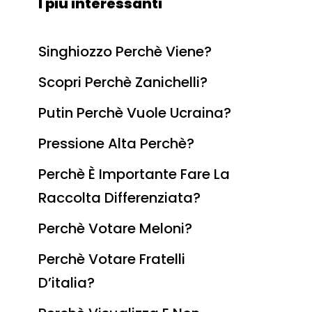
I più interessanti
Singhiozzo Perchè Viene?
Scopri Perchè Zanichelli?
Putin Perchè Vuole Ucraina?
Pressione Alta Perchè?
Perchè È Importante Fare La
Raccolta Differenziata?
Perchè Votare Meloni?
Perchè Votare Fratelli
D’italia?