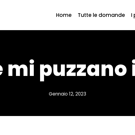
Home
Tutte le domande
I
 mi puzzano i
Gennaio 12, 2023