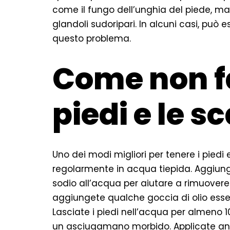
come il fungo dell’unghia del piede, mala
glandoli sudoripari. In alcuni casi, può
questo problema.
Come non fa
piedi e le s
Uno dei modi migliori per tenere i piedi 
regolarmente in acqua tiepida. Aggiung
sodio all’acqua per aiutare a rimuovere il 
aggiungete qualche goccia di olio esse
Lasciate i piedi nell’acqua per almeno 
un asciugamano morbido. Applicate an