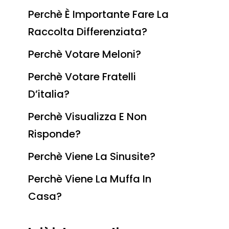
Perchè È Importante Fare La
Raccolta Differenziata?
Perchè Votare Meloni?
Perchè Votare Fratelli
D’italia?
Perchè Visualizza E Non
Risponde?
Perchè Viene La Sinusite?
Perchè Viene La Muffa In
Casa?