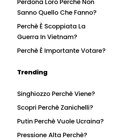
Perdona Loro Perchè Non
Sanno Quello Che Fanno?
Perchè È Scoppiata La
Guerra In Vietnam?
Perchè È Importante Votare?
Trending
Singhiozzo Perchè Viene?
Scopri Perchè Zanichelli?
Putin Perchè Vuole Ucraina?
Pressione Alta Perchè?