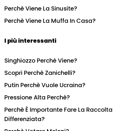
Perchè Viene La Sinusite?
Perchè Viene La Muffa In Casa?
I più interessanti
Singhiozzo Perchè Viene?
Scopri Perchè Zanichelli?
Putin Perchè Vuole Ucraina?
Pressione Alta Perchè?
Perchè È Importante Fare La Raccolta
Differenziata?