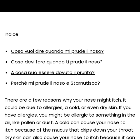
Indice
Cosa vuol dire quando mi prude il naso?
Cosa devi fare quando ti prude il naso?
A cosa può essere dovuto il prurito?
Perché mi prude il naso e Starnutisco?
There are a few reasons why your nose might itch. It
could be due to allergies, a cold, or even dry skin. If you
have allergies, you might be allergic to something in the
air, like pollen or dust. A cold can cause your nose to
itch because of the mucus that drips down your throat.
Dry skin can also cause your nose to itch because it can