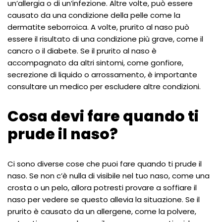
un’allergia o di un’infezione. Altre volte, può essere
causato da una condizione della pelle come la
dermatite seborroica. A volte, prurito al naso può
essere il risultato di una condizione più grave, come il
cancro o il diabete. Se il prurito al naso è
accompagnato da altri sintomi, come gonfiore,
secrezione di liquido o arrossamento, è importante
consultare un medico per escludere altre condizioni.
Cosa devi fare quando ti
prude il naso?
Ci sono diverse cose che puoi fare quando ti prude il
naso. Se non c’è nulla di visibile nel tuo naso, come una
crosta o un pelo, allora potresti provare a soffiare il
naso per vedere se questo allevia la situazione. Se il
prurito è causato da un allergene, come la polvere,