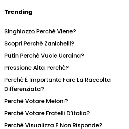
Trending
Singhiozzo Perchè Viene?
Scopri Perchè Zanichelli?
Putin Perchè Vuole Ucraina?
Pressione Alta Perchè?
Perchè È Importante Fare La Raccolta
Differenziata?
Perchè Votare Meloni?
Perchè Votare Fratelli D’italia?
Perchè Visualizza E Non Risponde?