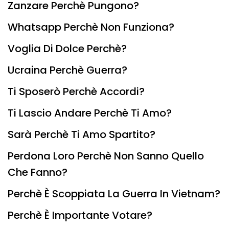
Zanzare Perchè Pungono?
Whatsapp Perchè Non Funziona?
Voglia Di Dolce Perchè?
Ucraina Perchè Guerra?
Ti Sposerò Perchè Accordi?
Ti Lascio Andare Perchè Ti Amo?
Sarà Perchè Ti Amo Spartito?
Perdona Loro Perchè Non Sanno Quello
Che Fanno?
Perchè È Scoppiata La Guerra In Vietnam?
Perchè È Importante Votare?