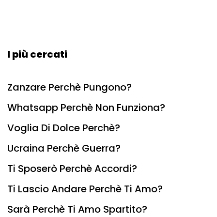
I più cercati
Zanzare Perchè Pungono?
Whatsapp Perchè Non Funziona?
Voglia Di Dolce Perchè?
Ucraina Perchè Guerra?
Ti Sposerò Perchè Accordi?
Ti Lascio Andare Perchè Ti Amo?
Sarà Perchè Ti Amo Spartito?