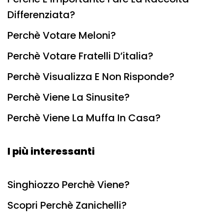
Differenziata?
Perchè Votare Meloni?
Perchè Votare Fratelli D’italia?
Perchè Visualizza E Non Risponde?
Perchè Viene La Sinusite?
Perchè Viene La Muffa In Casa?
I più interessanti
Singhiozzo Perchè Viene?
Scopri Perchè Zanichelli?