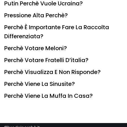
Putin Perchè Vuole Ucraina?
Pressione Alta Perchè?
Perchè È Importante Fare La Raccolta
Differenziata?
Perchè Votare Meloni?
Perchè Votare Fratelli D’italia?
Perchè Visualizza E Non Risponde?
Perchè Viene La Sinusite?
Perchè Viene La Muffa In Casa?