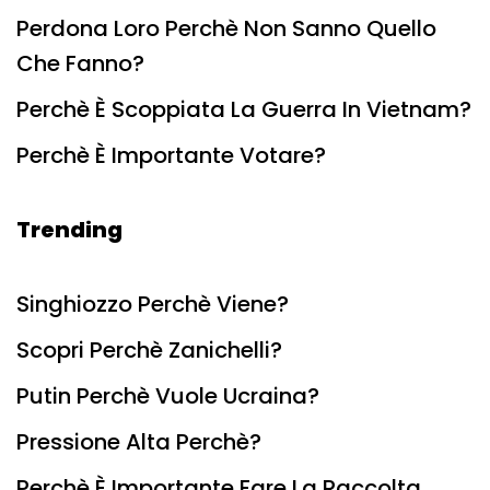
Perdona Loro Perchè Non Sanno Quello
Che Fanno?
Perchè È Scoppiata La Guerra In Vietnam?
Perchè È Importante Votare?
Trending
Singhiozzo Perchè Viene?
Scopri Perchè Zanichelli?
Putin Perchè Vuole Ucraina?
Pressione Alta Perchè?
Perchè È Importante Fare La Raccolta