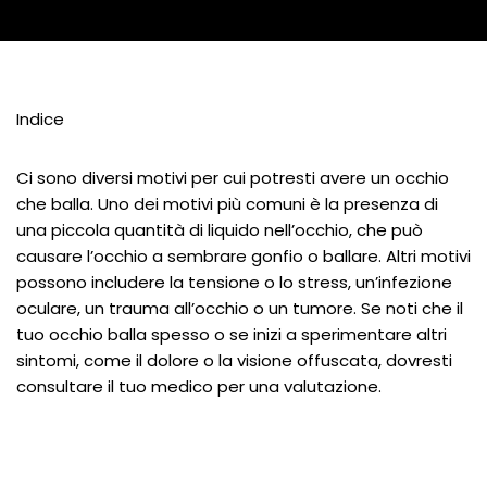
Indice
Ci sono diversi motivi per cui potresti avere un occhio
che balla. Uno dei motivi più comuni è la presenza di
una piccola quantità di liquido nell’occhio, che può
causare l’occhio a sembrare gonfio o ballare. Altri motivi
possono includere la tensione o lo stress, un’infezione
oculare, un trauma all’occhio o un tumore. Se noti che il
tuo occhio balla spesso o se inizi a sperimentare altri
sintomi, come il dolore o la visione offuscata, dovresti
consultare il tuo medico per una valutazione.