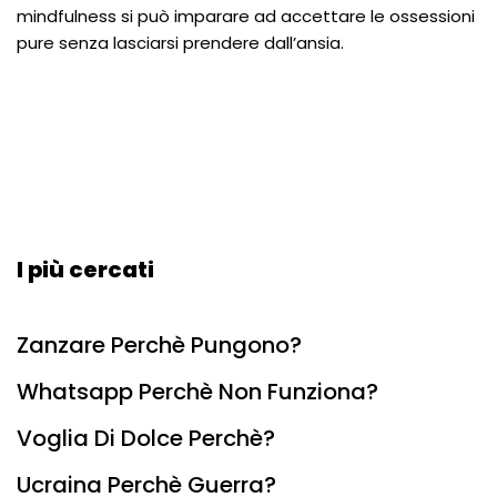
mindfulness si può imparare ad accettare le ossessioni
pure senza lasciarsi prendere dall’ansia.
I più cercati
Zanzare Perchè Pungono?
Whatsapp Perchè Non Funziona?
Voglia Di Dolce Perchè?
Ucraina Perchè Guerra?