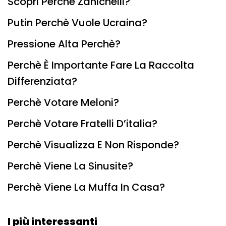
Scopri Perchè Zanichelli?
Putin Perchè Vuole Ucraina?
Pressione Alta Perchè?
Perchè È Importante Fare La Raccolta
Differenziata?
Perchè Votare Meloni?
Perchè Votare Fratelli D’italia?
Perchè Visualizza E Non Risponde?
Perchè Viene La Sinusite?
Perchè Viene La Muffa In Casa?
I più interessanti