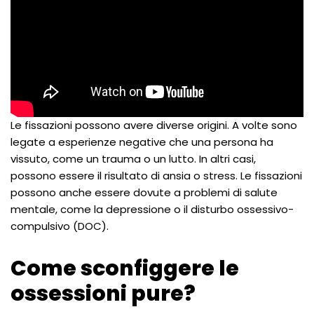
Le fissazioni possono avere diverse origini. A volte sono
legate a esperienze negative che una persona ha
vissuto, come un trauma o un lutto. In altri casi,
possono essere il risultato di ansia o stress. Le fissazioni
possono anche essere dovute a problemi di salute
mentale, come la depressione o il disturbo ossessivo-
compulsivo (DOC).
Come sconfiggere le
ossessioni pure?