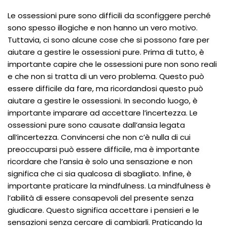
Le ossessioni pure sono difficili da sconfiggere perché
sono spesso illogiche e non hanno un vero motivo.
Tuttavia, ci sono alcune cose che si possono fare per
aiutare a gestire le ossessioni pure. Prima di tutto, è
importante capire che le ossessioni pure non sono reali
e che non si tratta di un vero problema. Questo può
essere difficile da fare, ma ricordandosi questo può
aiutare a gestire le ossessioni. In secondo luogo, è
importante imparare ad accettare l’incertezza. Le
ossessioni pure sono causate dall’ansia legata
all’incertezza. Convincersi che non c’è nulla di cui
preoccuparsi può essere difficile, ma è importante
ricordare che l’ansia è solo una sensazione e non
significa che ci sia qualcosa di sbagliato. Infine, è
importante praticare la mindfulness. La mindfulness è
l’abilità di essere consapevoli del presente senza
giudicare. Questo significa accettare i pensieri e le
sensazioni senza cercare di cambiarli. Praticando la