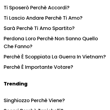
Ti Sposerò Perchè Accordi?
Ti Lascio Andare Perchè Ti Amo?
Sarà Perchè Ti Amo Spartito?
Perdona Loro Perchè Non Sanno Quello
Che Fanno?
Perchè È Scoppiata La Guerra In Vietnam?
Perchè È Importante Votare?
Trending
Singhiozzo Perchè Viene?