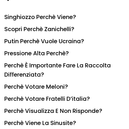
Singhiozzo Perchè Viene?
Scopri Perchè Zanichelli?
Putin Perchè Vuole Ucraina?
Pressione Alta Perchè?
Perchè È Importante Fare La Raccolta
Differenziata?
Perchè Votare Meloni?
Perchè Votare Fratelli D’italia?
Perchè Visualizza E Non Risponde?
Perchè Viene La Sinusite?