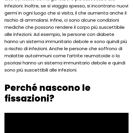
infezioni. Inoltre, se si viaggia spesso, si incontrano nuovi
germi in ogni luogo che si visita, il che aumenta anche il
rischio di ammalarsi. Infine, ci sono alcune condizioni
mediche che possono rendere il corpo più suscettibile
alle infezioni. Ad esempio, le persone con diabete
hanno un sistema immunitario debole e sono quindi più
a rischio di infezioni. Anche le persone che soffrono di
malattie autoimmuni come l’artrite reumatoide o la
psoriasi hanno un sistema immunitario debole e quindi
sono più suscettibili alle infezioni.
Perché nascono le
fissazioni?