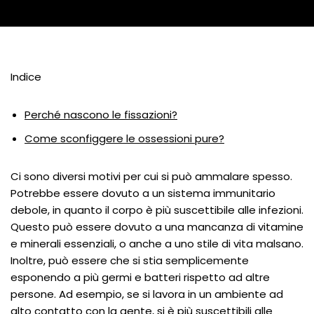
Indice
Perché nascono le fissazioni?
Come sconfiggere le ossessioni pure?
Ci sono diversi motivi per cui si può ammalare spesso.
Potrebbe essere dovuto a un sistema immunitario
debole, in quanto il corpo è più suscettibile alle infezioni.
Questo può essere dovuto a una mancanza di vitamine
e minerali essenziali, o anche a uno stile di vita malsano.
Inoltre, può essere che si stia semplicemente
esponendo a più germi e batteri rispetto ad altre
persone. Ad esempio, se si lavora in un ambiente ad
alto contatto con la gente, si è più suscettibili alle