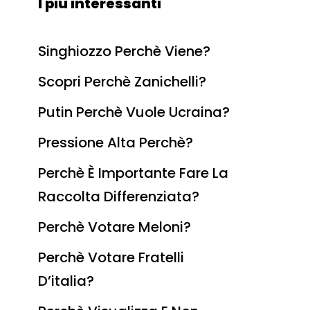
I più interessanti
Singhiozzo Perchè Viene?
Scopri Perchè Zanichelli?
Putin Perchè Vuole Ucraina?
Pressione Alta Perchè?
Perchè È Importante Fare La
Raccolta Differenziata?
Perchè Votare Meloni?
Perchè Votare Fratelli
D’italia?