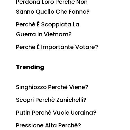
Perdona Loro Perchè Non
Sanno Quello Che Fanno?
Perchè È Scoppiata La
Guerra In Vietnam?
Perchè È Importante Votare?
Trending
Singhiozzo Perchè Viene?
Scopri Perchè Zanichelli?
Putin Perchè Vuole Ucraina?
Pressione Alta Perchè?