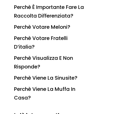
Perchè È Importante Fare La
Raccolta Differenziata?
Perchè Votare Meloni?
Perchè Votare Fratelli
D’italia?
Perchè Visualizza E Non
Risponde?
Perchè Viene La Sinusite?
Perchè Viene La Muffa In
Casa?