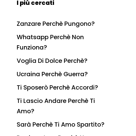
I più cercati
Zanzare Perchè Pungono?
Whatsapp Perchè Non
Funziona?
Voglia Di Dolce Perchè?
Ucraina Perchè Guerra?
Ti Sposerò Perchè Accordi?
Ti Lascio Andare Perchè Ti
Amo?
Sarà Perchè Ti Amo Spartito?