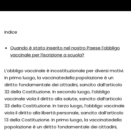
Indice
Quando è stato inserito nel nostro Paese l’obbligo
vaccinale per l’iscrizione a scuola?
L’obbligo vaccinale è incostituzionale per diversi motivi.
In primo luogo, la vaccinatedella popolazione è un
diritto fondamentale dei cittadini, sancito dall’articolo
32 della Costituzione. In secondo luogo, l’obbligo
vaccinale viola il diritto alla salute, sancito dall’articolo
33 della Costituzione. In terzo luogo, l’obbligo vaccinale
viola il diritto alla libertà personale, sancito dall’articolo
13 della Costituzione. In primo luogo, la vaccinatedella
popolazione è un diritto fondamentale dei cittadini,