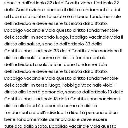
sancito dall’articolo 32 della Costituzione. L’articolo 32
della Costituzione sancisce il diritto fondamentale dei
cittadini alla salute. La salute è un bene fondamentale
dell’individuo e deve essere tutelata dallo Stato.
L’obbligo vaccinale viola questo diritto fondamentale
dei cittadini. In secondo luogo, l’obbligo vaccinale viola il
diritto alla salute, sancito dall’articolo 33 della
Costituzione. L’articolo 33 della Costituzione sancisce il
diritto alla salute come un diritto fondamentale
dell’individuo. La salute è un bene fondamentale
dell’individuo e deve essere tutelata dallo Stato.
L’obbligo vaccinale viola questo diritto fondamentale
dei cittadini. In terzo luogo, l’obbligo vaccinale viola il
diritto alla libertà personale, sancito dall’articolo 13 della
Costituzione. L’articolo 13 della Costituzione sancisce il
diritto alla libertà personale come un diritto
fondamentale dell’individuo. La libertà personale è un
bene fondamentale dell’individuo e deve essere
tutelata dallo Stato. L’obbligo vaccinale viola questo