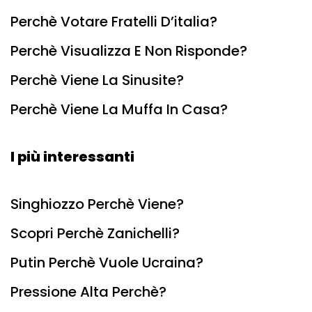
Perchè Votare Fratelli D’italia?
Perchè Visualizza E Non Risponde?
Perchè Viene La Sinusite?
Perchè Viene La Muffa In Casa?
I più interessanti
Singhiozzo Perchè Viene?
Scopri Perchè Zanichelli?
Putin Perchè Vuole Ucraina?
Pressione Alta Perchè?