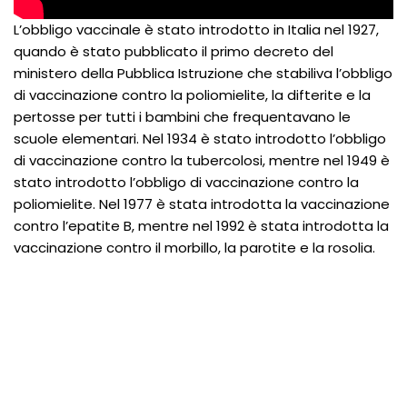
L’obbligo vaccinale è stato introdotto in Italia nel 1927,
quando è stato pubblicato il primo decreto del
ministero della Pubblica Istruzione che stabiliva l’obbligo
di vaccinazione contro la poliomielite, la difterite e la
pertosse per tutti i bambini che frequentavano le
scuole elementari. Nel 1934 è stato introdotto l’obbligo
di vaccinazione contro la tubercolosi, mentre nel 1949 è
stato introdotto l’obbligo di vaccinazione contro la
poliomielite. Nel 1977 è stata introdotta la vaccinazione
contro l’epatite B, mentre nel 1992 è stata introdotta la
vaccinazione contro il morbillo, la parotite e la rosolia.