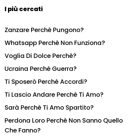
I più cercati
Zanzare Perchè Pungono?
Whatsapp Perchè Non Funziona?
Voglia Di Dolce Perchè?
Ucraina Perchè Guerra?
Ti Sposerò Perchè Accordi?
Ti Lascio Andare Perchè Ti Amo?
Sarà Perchè Ti Amo Spartito?
Perdona Loro Perchè Non Sanno Quello
Che Fanno?