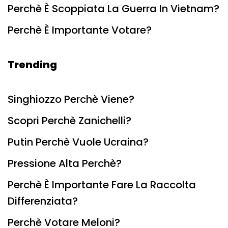
Perchè È Scoppiata La Guerra In Vietnam?
Perchè È Importante Votare?
Trending
Singhiozzo Perchè Viene?
Scopri Perchè Zanichelli?
Putin Perchè Vuole Ucraina?
Pressione Alta Perchè?
Perchè È Importante Fare La Raccolta
Differenziata?
Perchè Votare Meloni?