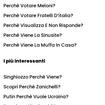
Perchè Votare Meloni?
Perchè Votare Fratelli D’italia?
Perchè Visualizza E Non Risponde?
Perchè Viene La Sinusite?
Perchè Viene La Muffa In Casa?
I più interessanti
Singhiozzo Perchè Viene?
Scopri Perchè Zanichelli?
Putin Perchè Vuole Ucraina?