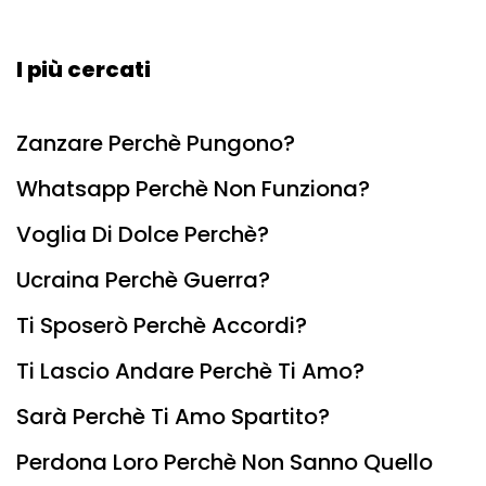
I più cercati
Zanzare Perchè Pungono?
Whatsapp Perchè Non Funziona?
Voglia Di Dolce Perchè?
Ucraina Perchè Guerra?
Ti Sposerò Perchè Accordi?
Ti Lascio Andare Perchè Ti Amo?
Sarà Perchè Ti Amo Spartito?
Perdona Loro Perchè Non Sanno Quello