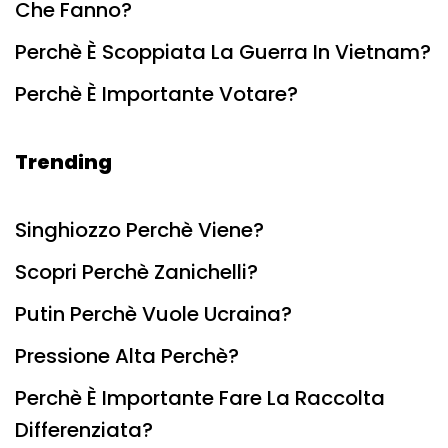
Che Fanno?
Perchè È Scoppiata La Guerra In Vietnam?
Perchè È Importante Votare?
Trending
Singhiozzo Perchè Viene?
Scopri Perchè Zanichelli?
Putin Perchè Vuole Ucraina?
Pressione Alta Perchè?
Perchè È Importante Fare La Raccolta
Differenziata?