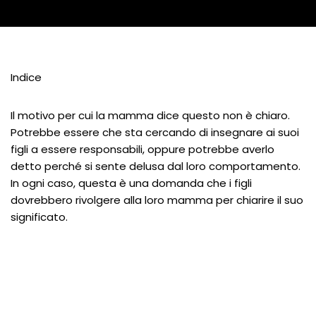
Indice
Il motivo per cui la mamma dice questo non è chiaro.
Potrebbe essere che sta cercando di insegnare ai suoi
figli a essere responsabili, oppure potrebbe averlo
detto perché si sente delusa dal loro comportamento.
In ogni caso, questa è una domanda che i figli
dovrebbero rivolgere alla loro mamma per chiarire il suo
significato.