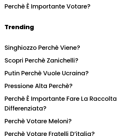
Perchè È Importante Votare?
Trending
Singhiozzo Perchè Viene?
Scopri Perchè Zanichelli?
Putin Perchè Vuole Ucraina?
Pressione Alta Perchè?
Perchè È Importante Fare La Raccolta
Differenziata?
Perchè Votare Meloni?
Perchè Votare Fratelli D’italia?