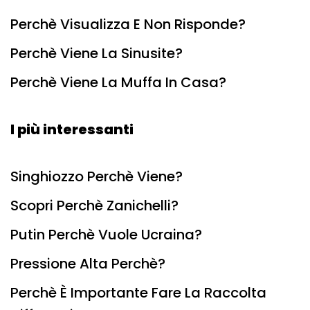
Perchè Visualizza E Non Risponde?
Perchè Viene La Sinusite?
Perchè Viene La Muffa In Casa?
I più interessanti
Singhiozzo Perchè Viene?
Scopri Perchè Zanichelli?
Putin Perchè Vuole Ucraina?
Pressione Alta Perchè?
Perchè È Importante Fare La Raccolta