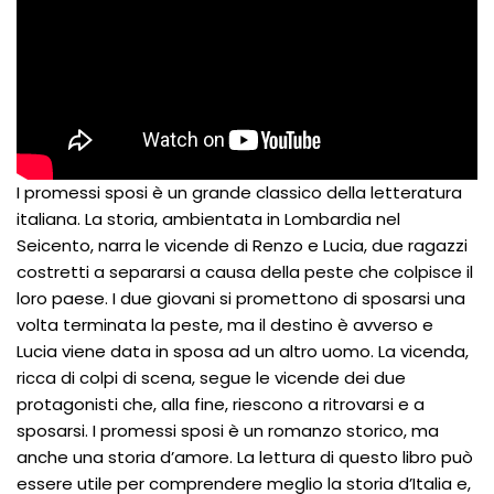
I promessi sposi è un grande classico della letteratura
italiana. La storia, ambientata in Lombardia nel
Seicento, narra le vicende di Renzo e Lucia, due ragazzi
costretti a separarsi a causa della peste che colpisce il
loro paese. I due giovani si promettono di sposarsi una
volta terminata la peste, ma il destino è avverso e
Lucia viene data in sposa ad un altro uomo. La vicenda,
ricca di colpi di scena, segue le vicende dei due
protagonisti che, alla fine, riescono a ritrovarsi e a
sposarsi. I promessi sposi è un romanzo storico, ma
anche una storia d’amore. La lettura di questo libro può
essere utile per comprendere meglio la storia d’Italia e,