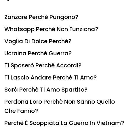
Zanzare Perchè Pungono?
Whatsapp Perchè Non Funziona?
Voglia Di Dolce Perchè?
Ucraina Perchè Guerra?
Ti Sposerò Perchè Accordi?
Ti Lascio Andare Perchè Ti Amo?
Sarà Perchè Ti Amo Spartito?
Perdona Loro Perchè Non Sanno Quello
Che Fanno?
Perchè È Scoppiata La Guerra In Vietnam?