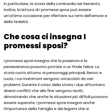
in particolare, la storia della Lombardia nel Seicento.
Inoltre, la lettura di I promessi sposi può essere
un’ottima occasione per riflettere sui temi dell’amore e
della fedeltà.
Che cosa ci insegna I
promessi sposi?
I promessi sposi insegna che la pazienza e la
perseveranza possono portare a un finale felice. La
storia ruota attorno ai personaggi principali, Renzo e
Lucia, i cui matrimoni vengono ostacolati da vari
problemi. Durante il corso della storia, i due affrontano
diversi conflitti che alla fine vengono risolti,
dimostrando che anche le situazioni più difficili possono
essere superate. I promessi sposi insegna anche
l’importanza della famiglia e dei legami che si