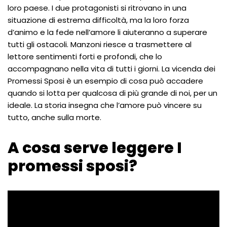
loro paese. I due protagonisti si ritrovano in una
situazione di estrema difficoltà, ma la loro forza
d’animo e la fede nell’amore li aiuteranno a superare
tutti gli ostacoli. Manzoni riesce a trasmettere al
lettore sentimenti forti e profondi, che lo
accompagnano nella vita di tutti i giorni. La vicenda dei
Promessi Sposi è un esempio di cosa può accadere
quando si lotta per qualcosa di più grande di noi, per un
ideale. La storia insegna che l’amore può vincere su
tutto, anche sulla morte.
A cosa serve leggere I
promessi sposi?