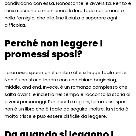
condividono con essa. Nonostante le avversità, Renzo e
Lucia riescono a mantenere la loro fede nell’amore e
nella famiglia, che alla fine li aiuta a superare ogni
difficoltà.
Perché non leggere I
promessi sposi?
I promessi sposi non è un libro che si legge facilmente.
Non è una storia lineare con una chiara beginning,
middle, and end. Invece, è un romanzo complesso che
salta avanti e indietro nel tempo e racconta la storia di
diversi personaggi. Per queste ragioni, I promessi sposi
non è un libro che è facile da seguire. Inoltre, la storia è
molto triste e può essere difficile da leggere.
Da quando si leggono I