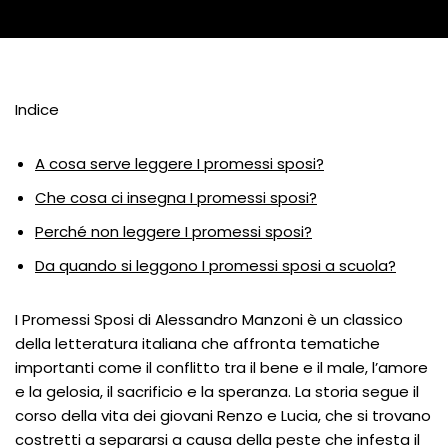
Indice
A cosa serve leggere I promessi sposi?
Che cosa ci insegna I promessi sposi?
Perché non leggere I promessi sposi?
Da quando si leggono I promessi sposi a scuola?
I Promessi Sposi di Alessandro Manzoni è un classico
della letteratura italiana che affronta tematiche
importanti come il conflitto tra il bene e il male, l’amore
e la gelosia, il sacrificio e la speranza. La storia segue il
corso della vita dei giovani Renzo e Lucia, che si trovano
costretti a separarsi a causa della peste che infesta il