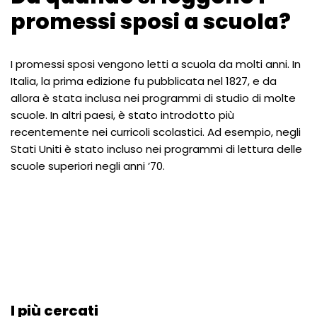
promessi sposi a scuola?
I promessi sposi vengono letti a scuola da molti anni. In
Italia, la prima edizione fu pubblicata nel 1827, e da
allora è stata inclusa nei programmi di studio di molte
scuole. In altri paesi, è stato introdotto più
recentemente nei curricoli scolastici. Ad esempio, negli
Stati Uniti è stato incluso nei programmi di lettura delle
scuole superiori negli anni ’70.
I più cercati