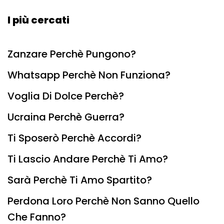
I più cercati
Zanzare Perchè Pungono?
Whatsapp Perchè Non Funziona?
Voglia Di Dolce Perchè?
Ucraina Perchè Guerra?
Ti Sposerò Perchè Accordi?
Ti Lascio Andare Perchè Ti Amo?
Sarà Perchè Ti Amo Spartito?
Perdona Loro Perchè Non Sanno Quello
Che Fanno?