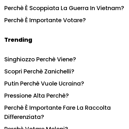
Perchè È Scoppiata La Guerra In Vietnam?
Perchè È Importante Votare?
Trending
Singhiozzo Perchè Viene?
Scopri Perchè Zanichelli?
Putin Perchè Vuole Ucraina?
Pressione Alta Perchè?
Perchè È Importante Fare La Raccolta
Differenziata?