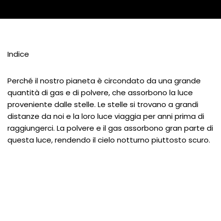
Indice
Perché il nostro pianeta è circondato da una grande
quantità di gas e di polvere, che assorbono la luce
proveniente dalle stelle. Le stelle si trovano a grandi
distanze da noi e la loro luce viaggia per anni prima di
raggiungerci. La polvere e il gas assorbono gran parte di
questa luce, rendendo il cielo notturno piuttosto scuro.