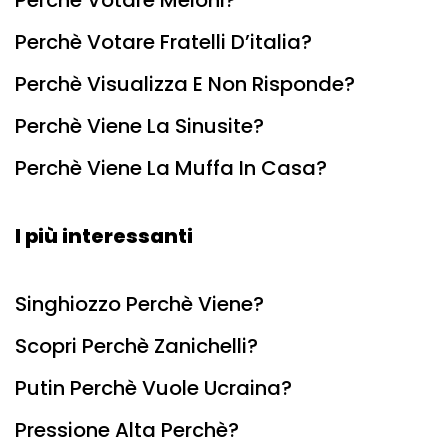
Perchè Votare Meloni?
Perchè Votare Fratelli D’italia?
Perchè Visualizza E Non Risponde?
Perchè Viene La Sinusite?
Perchè Viene La Muffa In Casa?
I più interessanti
Singhiozzo Perchè Viene?
Scopri Perchè Zanichelli?
Putin Perchè Vuole Ucraina?
Pressione Alta Perchè?