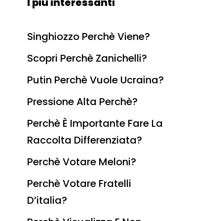
I più interessanti
Singhiozzo Perchè Viene?
Scopri Perchè Zanichelli?
Putin Perchè Vuole Ucraina?
Pressione Alta Perchè?
Perchè È Importante Fare La
Raccolta Differenziata?
Perchè Votare Meloni?
Perchè Votare Fratelli
D’italia?