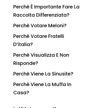
Perchè È Importante Fare La
Raccolta Differenziata?
Perchè Votare Meloni?
Perchè Votare Fratelli
D’italia?
Perchè Visualizza E Non
Risponde?
Perchè Viene La Sinusite?
Perchè Viene La Muffa In
Casa?