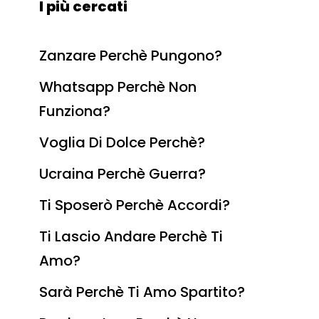
I più cercati
Zanzare Perchè Pungono?
Whatsapp Perchè Non
Funziona?
Voglia Di Dolce Perchè?
Ucraina Perchè Guerra?
Ti Sposerò Perchè Accordi?
Ti Lascio Andare Perchè Ti
Amo?
Sarà Perchè Ti Amo Spartito?