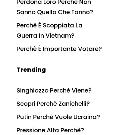
Perdona Loro Perchè Non
Sanno Quello Che Fanno?
Perchè È Scoppiata La
Guerra In Vietnam?
Perchè È Importante Votare?
Trending
Singhiozzo Perchè Viene?
Scopri Perchè Zanichelli?
Putin Perchè Vuole Ucraina?
Pressione Alta Perchè?