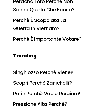
Perdona Loro Perchè Non
Sanno Quello Che Fanno?
Perchè È Scoppiata La
Guerra In Vietnam?
Perchè È Importante Votare?
Trending
Singhiozzo Perchè Viene?
Scopri Perchè Zanichelli?
Putin Perchè Vuole Ucraina?
Pressione Alta Perchè?