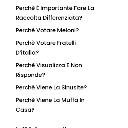
Perchè È Importante Fare La
Raccolta Differenziata?
Perchè Votare Meloni?
Perchè Votare Fratelli
D’italia?
Perchè Visualizza E Non
Risponde?
Perchè Viene La Sinusite?
Perchè Viene La Muffa In
Casa?