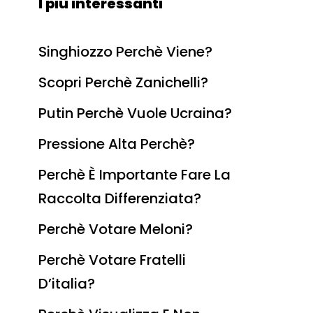
I più interessanti
Singhiozzo Perchè Viene?
Scopri Perchè Zanichelli?
Putin Perchè Vuole Ucraina?
Pressione Alta Perchè?
Perchè È Importante Fare La
Raccolta Differenziata?
Perchè Votare Meloni?
Perchè Votare Fratelli
D’italia?