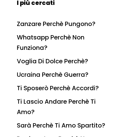
I più cercati
Zanzare Perchè Pungono?
Whatsapp Perchè Non
Funziona?
Voglia Di Dolce Perchè?
Ucraina Perchè Guerra?
Ti Sposerò Perchè Accordi?
Ti Lascio Andare Perchè Ti
Amo?
Sarà Perchè Ti Amo Spartito?