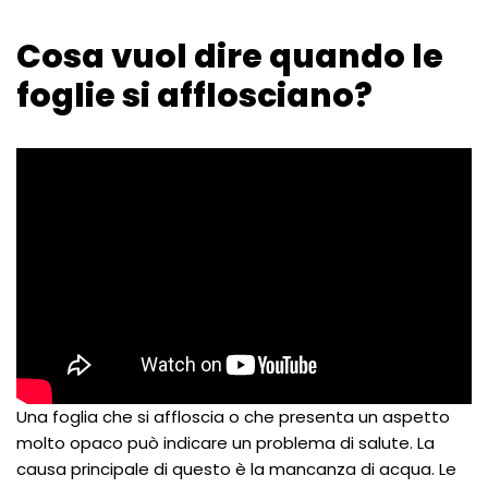
Cosa vuol dire quando le
foglie si afflosciano?
Una foglia che si affloscia o che presenta un aspetto
molto opaco può indicare un problema di salute. La
causa principale di questo è la mancanza di acqua. Le