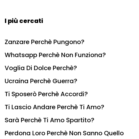
I più cercati
Zanzare Perchè Pungono?
Whatsapp Perchè Non Funziona?
Voglia Di Dolce Perchè?
Ucraina Perchè Guerra?
Ti Sposerò Perchè Accordi?
Ti Lascio Andare Perchè Ti Amo?
Sarà Perchè Ti Amo Spartito?
Perdona Loro Perchè Non Sanno Quello