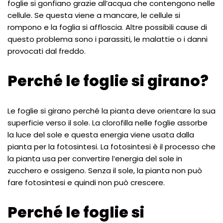
foglie si gonfiano grazie all’acqua che contengono nelle
cellule. Se questa viene a mancare, le cellule si
rompono e la foglia si affloscia. Altre possibili cause di
questo problema sono i parassiti, le malattie o i danni
provocati dal freddo.
Perché le foglie si girano?
Le foglie si girano perché la pianta deve orientare la sua
superficie verso il sole. La clorofilla nelle foglie assorbe
la luce del sole e questa energia viene usata dalla
pianta per la fotosintesi. La fotosintesi è il processo che
la pianta usa per convertire l’energia del sole in
zucchero e ossigeno. Senza il sole, la pianta non può
fare fotosintesi e quindi non può crescere.
Perché le foglie si