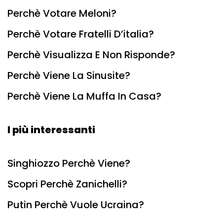
Perchè Votare Meloni?
Perchè Votare Fratelli D’italia?
Perchè Visualizza E Non Risponde?
Perchè Viene La Sinusite?
Perchè Viene La Muffa In Casa?
I più interessanti
Singhiozzo Perchè Viene?
Scopri Perchè Zanichelli?
Putin Perchè Vuole Ucraina?