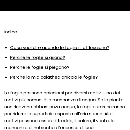
Indice
Cosa vuol dire quando le foglie si afflosciano?
Perché le foglie si girano?
Perché le foglie si piegano?
Perché la mia calathea arriccia le foglie?
Le foglie possono arricciarsi per diversi motivi. Uno dei
motivi più comuni è la mancanza di acqua. Se le piante
non ricevono abbastanza acqua, le foglie si arricciranno
per ridurre la superficie esposta all’aria secca. Altri
motivi possono essere il freddo, il calore, il vento, la
mancanza di nutrients e l’eccesso di luce.