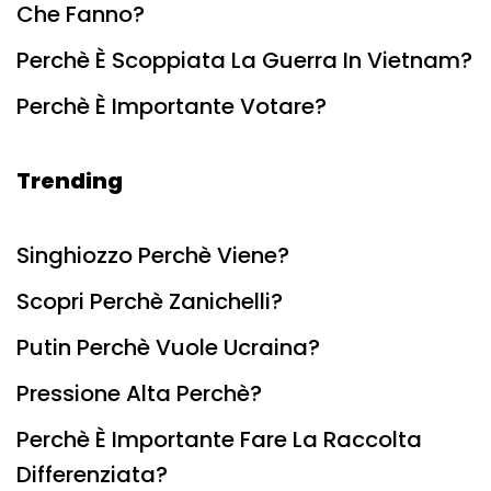
Che Fanno?
Perchè È Scoppiata La Guerra In Vietnam?
Perchè È Importante Votare?
Trending
Singhiozzo Perchè Viene?
Scopri Perchè Zanichelli?
Putin Perchè Vuole Ucraina?
Pressione Alta Perchè?
Perchè È Importante Fare La Raccolta
Differenziata?