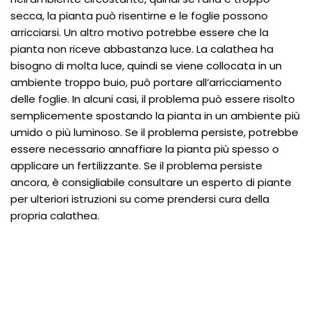
secca, la pianta può risentirne e le foglie possono
arricciarsi. Un altro motivo potrebbe essere che la
pianta non riceve abbastanza luce. La calathea ha
bisogno di molta luce, quindi se viene collocata in un
ambiente troppo buio, può portare all’arricciamento
delle foglie. In alcuni casi, il problema può essere risolto
semplicemente spostando la pianta in un ambiente più
umido o più luminoso. Se il problema persiste, potrebbe
essere necessario annaffiare la pianta più spesso o
applicare un fertilizzante. Se il problema persiste
ancora, è consigliabile consultare un esperto di piante
per ulteriori istruzioni su come prendersi cura della
propria calathea.