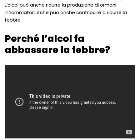
L’alcol può anche ridurre la produzione di ormoni
infiammatori, il che può anche contribuire a ridurre la
febbre.
Perché l’alcol fa
abbassare la febbre?