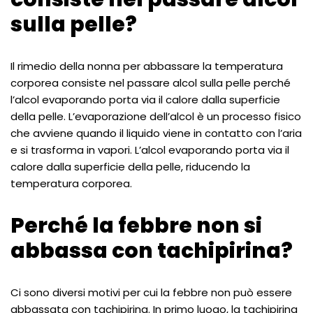
sulla pelle?
Il rimedio della nonna per abbassare la temperatura
corporea consiste nel passare alcol sulla pelle perché
l’alcol evaporando porta via il calore dalla superficie
della pelle. L’evaporazione dell’alcol è un processo fisico
che avviene quando il liquido viene in contatto con l’aria
e si trasforma in vapori. L’alcol evaporando porta via il
calore dalla superficie della pelle, riducendo la
temperatura corporea.
Perché la febbre non si
abbassa con tachipirina?
Ci sono diversi motivi per cui la febbre non può essere
abbassata con tachipirina. In primo luogo, la tachipirina