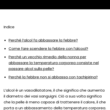
Indice
Perché l’alcol fa abbassare la febbre?
Come fare scendere la febbre con l’alcool?
Perché un vecchio rimedio della nonna per
abbassare la temperatura corporea consiste nel
passare alcol sulla pelle?
Perché la febbre non si abbassa con tachipirina?
L’alcol è un vasodilatatore, il che significa che aumenta
il diametro dei vasi sanguigni. Ciò a sua volta significa
che la pelle è meno capace di trattenere il calore, il che
porta a un abbassamento della temperatura corporea.