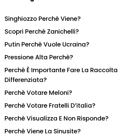
Singhiozzo Perchè Viene?
Scopri Perchè Zanichelli?
Putin Perchè Vuole Ucraina?
Pressione Alta Perchè?
Perchè È Importante Fare La Raccolta
Differenziata?
Perchè Votare Meloni?
Perchè Votare Fratelli D’italia?
Perchè Visualizza E Non Risponde?
Perchè Viene La Sinusite?