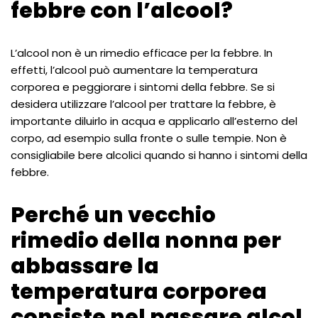
febbre con l’alcool?
L’alcool non è un rimedio efficace per la febbre. In
effetti, l’alcool può aumentare la temperatura
corporea e peggiorare i sintomi della febbre. Se si
desidera utilizzare l’alcool per trattare la febbre, è
importante diluirlo in acqua e applicarlo all’esterno del
corpo, ad esempio sulla fronte o sulle tempie. Non è
consigliabile bere alcolici quando si hanno i sintomi della
febbre.
Perché un vecchio
rimedio della nonna per
abbassare la
temperatura corporea
consiste nel passare alcol