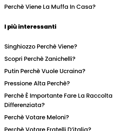
Perchè Viene La Muffa In Casa?
I più interessanti
Singhiozzo Perchè Viene?
Scopri Perchè Zanichelli?
Putin Perchè Vuole Ucraina?
Pressione Alta Perchè?
Perchè È Importante Fare La Raccolta
Differenziata?
Perchè Votare Meloni?
Perchè Votare Fratelli D’italia?