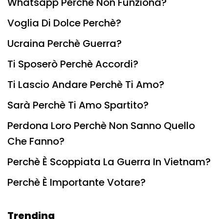
Whatsapp Perchè Non Funziona?
Voglia Di Dolce Perchè?
Ucraina Perchè Guerra?
Ti Sposerò Perchè Accordi?
Ti Lascio Andare Perchè Ti Amo?
Sarà Perchè Ti Amo Spartito?
Perdona Loro Perchè Non Sanno Quello
Che Fanno?
Perchè È Scoppiata La Guerra In Vietnam?
Perchè È Importante Votare?
Trending