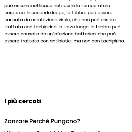
può essere inefficace nel ridurre la temperatura
corporea. In secondo luogo, la febbre può essere
causata da un’infezione virale, che non può essere
trattata con tachipirina. In terzo luogo, la febbre può
essere causata da un’infezione batterica, che può
essere trattata con antibiotici, ma non con tachipirina.
I più cercati
Zanzare Perchè Pungono?