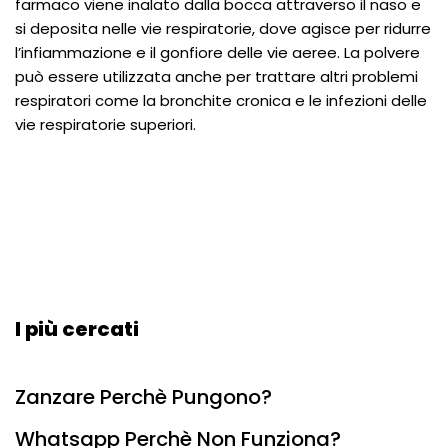
farmaco viene inalato dalla bocca attraverso il naso e
si deposita nelle vie respiratorie, dove agisce per ridurre
l’infiammazione e il gonfiore delle vie aeree. La polvere
può essere utilizzata anche per trattare altri problemi
respiratori come la bronchite cronica e le infezioni delle
vie respiratorie superiori.
I più cercati
Zanzare Perchè Pungono?
Whatsapp Perchè Non Funziona?