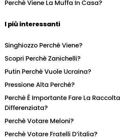
Perchè Viene La Muffa In Casa?
I più interessanti
Singhiozzo Perchè Viene?
Scopri Perchè Zanichelli?
Putin Perchè Vuole Ucraina?
Pressione Alta Perchè?
Perchè È Importante Fare La Raccolta
Differenziata?
Perchè Votare Meloni?
Perchè Votare Fratelli D’italia?