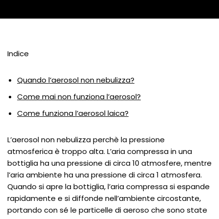
Indice
Quando l’aerosol non nebulizza?
Come mai non funziona l’aerosol?
Come funziona l’aerosol laica?
L’aerosol non nebulizza perchè la pressione
atmosferica è troppo alta. L’aria compressa in una
bottiglia ha una pressione di circa 10 atmosfere, mentre
l’aria ambiente ha una pressione di circa 1 atmosfera.
Quando si apre la bottiglia, l’aria compressa si espande
rapidamente e si diffonde nell’ambiente circostante,
portando con sé le particelle di aeroso che sono state