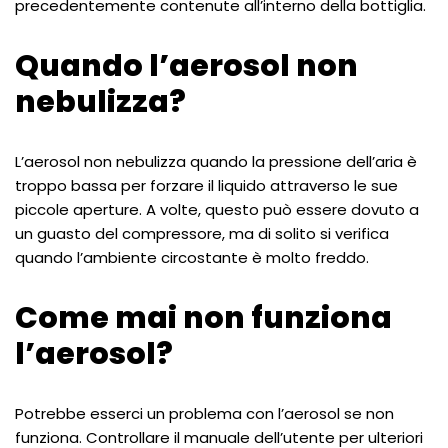
precedentemente contenute all’interno della bottiglia.
Quando l’aerosol non
nebulizza?
L’aerosol non nebulizza quando la pressione dell’aria è
troppo bassa per forzare il liquido attraverso le sue
piccole aperture. A volte, questo può essere dovuto a
un guasto del compressore, ma di solito si verifica
quando l’ambiente circostante è molto freddo.
Come mai non funziona
l’aerosol?
Potrebbe esserci un problema con l’aerosol se non
funziona. Controllare il manuale dell’utente per ulteriori