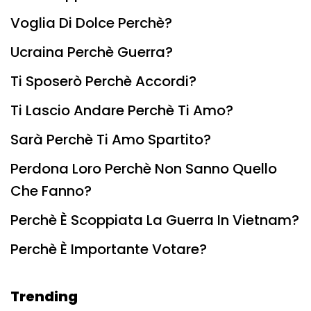
Voglia Di Dolce Perchè?
Ucraina Perchè Guerra?
Ti Sposerò Perchè Accordi?
Ti Lascio Andare Perchè Ti Amo?
Sarà Perchè Ti Amo Spartito?
Perdona Loro Perchè Non Sanno Quello
Che Fanno?
Perchè È Scoppiata La Guerra In Vietnam?
Perchè È Importante Votare?
Trending