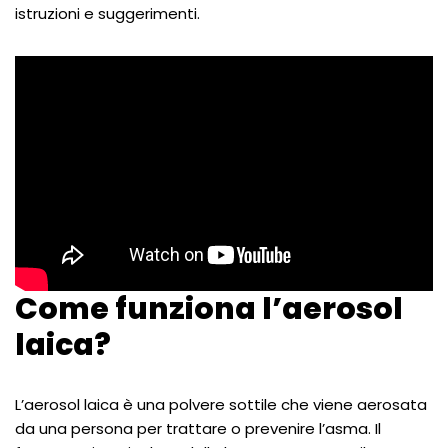
istruzioni e suggerimenti.
Come funziona l’aerosol
laica?
L’aerosol laica è una polvere sottile che viene aerosata
da una persona per trattare o prevenire l’asma. Il