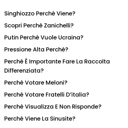
Singhiozzo Perchè Viene?
Scopri Perchè Zanichelli?
Putin Perchè Vuole Ucraina?
Pressione Alta Perchè?
Perchè È Importante Fare La Raccolta
Differenziata?
Perchè Votare Meloni?
Perchè Votare Fratelli D’italia?
Perchè Visualizza E Non Risponde?
Perchè Viene La Sinusite?