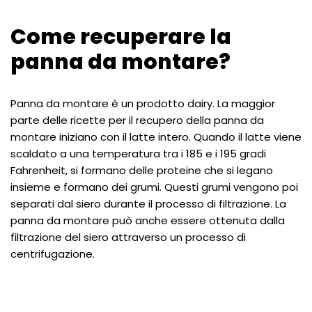
Come recuperare la
panna da montare?
Panna da montare è un prodotto dairy. La maggior
parte delle ricette per il recupero della panna da
montare iniziano con il latte intero. Quando il latte viene
scaldato a una temperatura tra i 185 e i 195 gradi
Fahrenheit, si formano delle proteine ​​che si legano
insieme e formano dei grumi. Questi grumi vengono poi
separati dal siero durante il processo di filtrazione. La
panna da montare può anche essere ottenuta dalla
filtrazione del siero attraverso un processo di
centrifugazione.