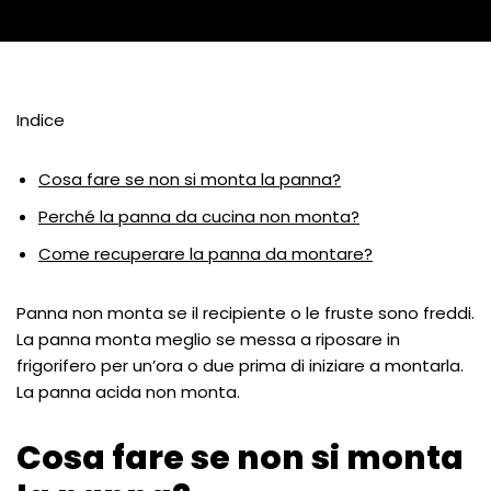
Indice
Cosa fare se non si monta la panna?
Perché la panna da cucina non monta?
Come recuperare la panna da montare?
Panna non monta se il recipiente o le fruste sono freddi.
La panna monta meglio se messa a riposare in
frigorifero per un’ora o due prima di iniziare a montarla.
La panna acida non monta.
Cosa fare se non si monta