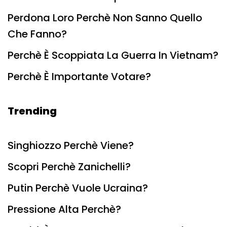
Perdona Loro Perchè Non Sanno Quello
Che Fanno?
Perchè È Scoppiata La Guerra In Vietnam?
Perchè È Importante Votare?
Trending
Singhiozzo Perchè Viene?
Scopri Perchè Zanichelli?
Putin Perchè Vuole Ucraina?
Pressione Alta Perchè?