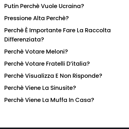
Putin Perchè Vuole Ucraina?
Pressione Alta Perchè?
Perchè È Importante Fare La Raccolta
Differenziata?
Perchè Votare Meloni?
Perchè Votare Fratelli D’italia?
Perchè Visualizza E Non Risponde?
Perchè Viene La Sinusite?
Perchè Viene La Muffa In Casa?