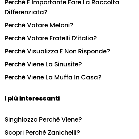
Perchè È Importante Fare La Raccolta
Differenziata?
Perchè Votare Meloni?
Perchè Votare Fratelli D’italia?
Perchè Visualizza E Non Risponde?
Perchè Viene La Sinusite?
Perchè Viene La Muffa In Casa?
I più interessanti
Singhiozzo Perchè Viene?
Scopri Perchè Zanichelli?