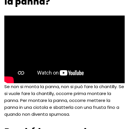
la panna?
Se non si monta la panna, non si può fare la chantilly. Se
si vuole fare la chantilly, occorre prima montare la
panna. Per montare la panna, occorre mettere la
panna in una ciotola e sbatterla con una frusta fino a
quando non diventa spumosa.