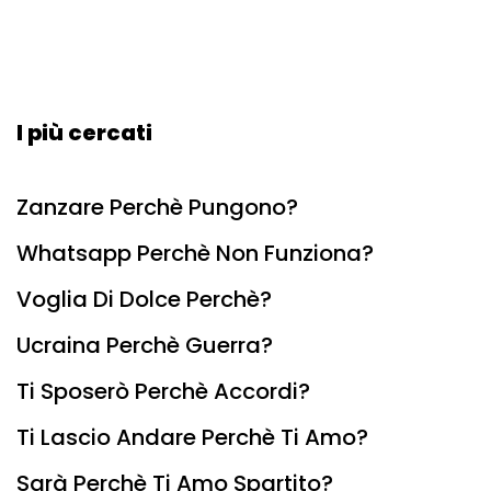
I più cercati
Zanzare Perchè Pungono?
Whatsapp Perchè Non Funziona?
Voglia Di Dolce Perchè?
Ucraina Perchè Guerra?
Ti Sposerò Perchè Accordi?
Ti Lascio Andare Perchè Ti Amo?
Sarà Perchè Ti Amo Spartito?