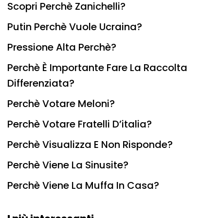
Scopri Perchè Zanichelli?
Putin Perchè Vuole Ucraina?
Pressione Alta Perchè?
Perchè È Importante Fare La Raccolta
Differenziata?
Perchè Votare Meloni?
Perchè Votare Fratelli D’italia?
Perchè Visualizza E Non Risponde?
Perchè Viene La Sinusite?
Perchè Viene La Muffa In Casa?