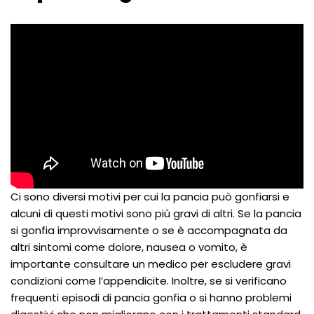
Ci sono diversi motivi per cui la pancia può gonfiarsi e
alcuni di questi motivi sono più gravi di altri. Se la pancia
si gonfia improvvisamente o se è accompagnata da
altri sintomi come dolore, nausea o vomito, è
importante consultare un medico per escludere gravi
condizioni come l’appendicite. Inoltre, se si verificano
frequenti episodi di pancia gonfia o si hanno problemi