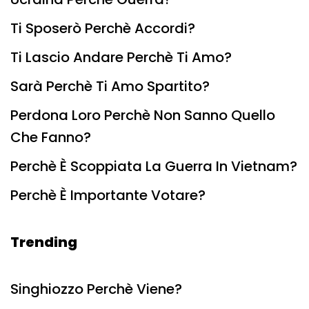
Ti Sposerò Perchè Accordi?
Ti Lascio Andare Perchè Ti Amo?
Sarà Perchè Ti Amo Spartito?
Perdona Loro Perchè Non Sanno Quello
Che Fanno?
Perchè È Scoppiata La Guerra In Vietnam?
Perchè È Importante Votare?
Trending
Singhiozzo Perchè Viene?