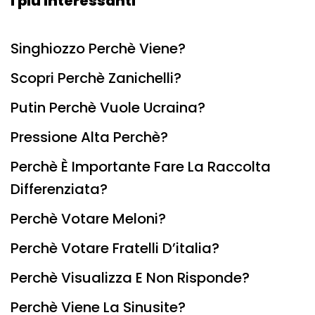
I più interessanti
Singhiozzo Perchè Viene?
Scopri Perchè Zanichelli?
Putin Perchè Vuole Ucraina?
Pressione Alta Perchè?
Perchè È Importante Fare La Raccolta
Differenziata?
Perchè Votare Meloni?
Perchè Votare Fratelli D’italia?
Perchè Visualizza E Non Risponde?
Perchè Viene La Sinusite?