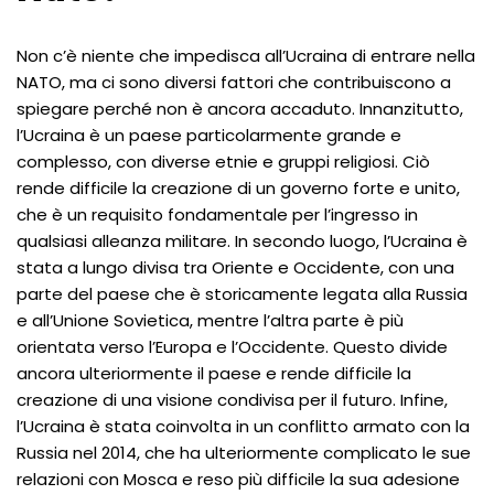
Non c’è niente che impedisca all’Ucraina di entrare nella
NATO, ma ci sono diversi fattori che contribuiscono a
spiegare perché non è ancora accaduto. Innanzitutto,
l’Ucraina è un paese particolarmente grande e
complesso, con diverse etnie e gruppi religiosi. Ciò
rende difficile la creazione di un governo forte e unito,
che è un requisito fondamentale per l’ingresso in
qualsiasi alleanza militare. In secondo luogo, l’Ucraina è
stata a lungo divisa tra Oriente e Occidente, con una
parte del paese che è storicamente legata alla Russia
e all’Unione Sovietica, mentre l’altra parte è più
orientata verso l’Europa e l’Occidente. Questo divide
ancora ulteriormente il paese e rende difficile la
creazione di una visione condivisa per il futuro. Infine,
l’Ucraina è stata coinvolta in un conflitto armato con la
Russia nel 2014, che ha ulteriormente complicato le sue
relazioni con Mosca e reso più difficile la sua adesione