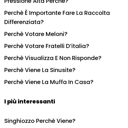
Pressione Alta Perchè?
Perchè È Importante Fare La Raccolta
Differenziata?
Perchè Votare Meloni?
Perchè Votare Fratelli D’italia?
Perchè Visualizza E Non Risponde?
Perchè Viene La Sinusite?
Perchè Viene La Muffa In Casa?
I più interessanti
Singhiozzo Perchè Viene?