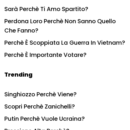
Sarà Perchè Ti Amo Spartito?
Perdona Loro Perchè Non Sanno Quello
Che Fanno?
Perchè È Scoppiata La Guerra In Vietnam?
Perchè È Importante Votare?
Trending
Singhiozzo Perchè Viene?
Scopri Perchè Zanichelli?
Putin Perchè Vuole Ucraina?