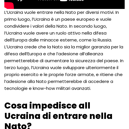
L’Ucraina vuole entrare nella Nato per diversi motivi. In
primo luogo, l’Ucraina è un paese europeo e vuole
condividere i valori della Nato. In secondo luogo,
l’Ucraina vuole avere un ruolo attivo nella difesa
dell’Europa dalle minacce esterne, come la Russia.
L’Ucraina crede che la Nato sia la miglior garanzia per la
difesa dell’Europa e che l’adesione all’alleanza
permetterebbe di aumentare la sicurezza del paese. In
terzo luogo, l’Ucraina vuole sviluppare ulteriormente il
proprio esercito e le proprie forze armate, e ritiene che
l’adesione alla Nato permetterebbe di accedere a
tecnologie e know-how militari avanzati.
Cosa impedisce all
Ucraina di entrare nella
Nato?