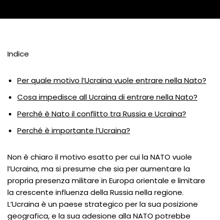
Indice
Per quale motivo l’Ucraina vuole entrare nella Nato?
Cosa impedisce all Ucraina di entrare nella Nato?
Perché è Nato il conflitto tra Russia e Ucraina?
Perché è importante l’Ucraina?
Non è chiaro il motivo esatto per cui la NATO vuole
l’Ucraina, ma si presume che sia per aumentare la
propria presenza militare in Europa orientale e limitare
la crescente influenza della Russia nella regione.
L’Ucraina è un paese strategico per la sua posizione
geografica, e la sua adesione alla NATO potrebbe