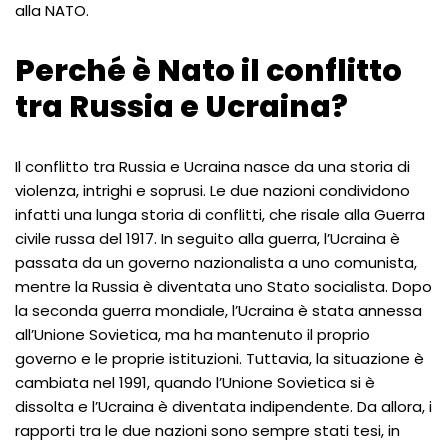
alla NATO.
Perché è Nato il conflitto
tra Russia e Ucraina?
Il conflitto tra Russia e Ucraina nasce da una storia di
violenza, intrighi e soprusi. Le due nazioni condividono
infatti una lunga storia di conflitti, che risale alla Guerra
civile russa del 1917. In seguito alla guerra, l’Ucraina è
passata da un governo nazionalista a uno comunista,
mentre la Russia è diventata uno Stato socialista. Dopo
la seconda guerra mondiale, l’Ucraina è stata annessa
all’Unione Sovietica, ma ha mantenuto il proprio
governo e le proprie istituzioni. Tuttavia, la situazione è
cambiata nel 1991, quando l’Unione Sovietica si è
dissolta e l’Ucraina è diventata indipendente. Da allora, i
rapporti tra le due nazioni sono sempre stati tesi, in