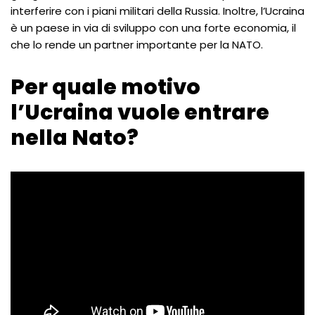
interferire con i piani militari della Russia. Inoltre, l’Ucraina
è un paese in via di sviluppo con una forte economia, il
che lo rende un partner importante per la NATO.
Per quale motivo
l’Ucraina vuole entrare
nella Nato?