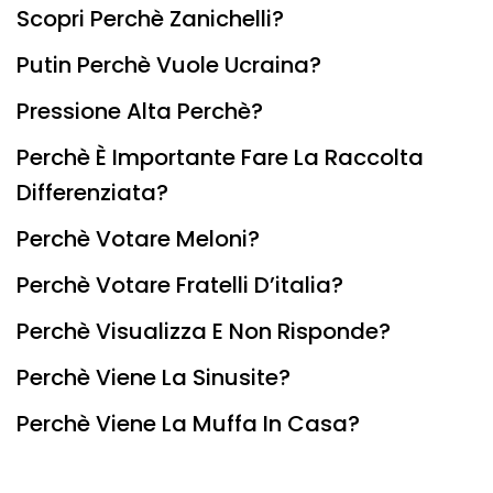
Scopri Perchè Zanichelli?
Putin Perchè Vuole Ucraina?
Pressione Alta Perchè?
Perchè È Importante Fare La Raccolta
Differenziata?
Perchè Votare Meloni?
Perchè Votare Fratelli D’italia?
Perchè Visualizza E Non Risponde?
Perchè Viene La Sinusite?
Perchè Viene La Muffa In Casa?