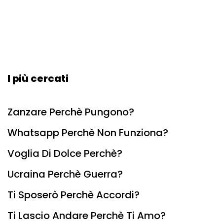
I più cercati
Zanzare Perchè Pungono?
Whatsapp Perchè Non Funziona?
Voglia Di Dolce Perchè?
Ucraina Perchè Guerra?
Ti Sposerò Perchè Accordi?
Ti Lascio Andare Perchè Ti Amo?