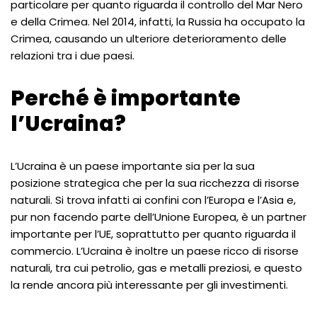
particolare per quanto riguarda il controllo del Mar Nero
e della Crimea. Nel 2014, infatti, la Russia ha occupato la
Crimea, causando un ulteriore deterioramento delle
relazioni tra i due paesi.
Perché è importante
l’Ucraina?
L’Ucraina è un paese importante sia per la sua
posizione strategica che per la sua ricchezza di risorse
naturali. Si trova infatti ai confini con l’Europa e l’Asia e,
pur non facendo parte dell’Unione Europea, è un partner
importante per l’UE, soprattutto per quanto riguarda il
commercio. L’Ucraina è inoltre un paese ricco di risorse
naturali, tra cui petrolio, gas e metalli preziosi, e questo
la rende ancora più interessante per gli investimenti.