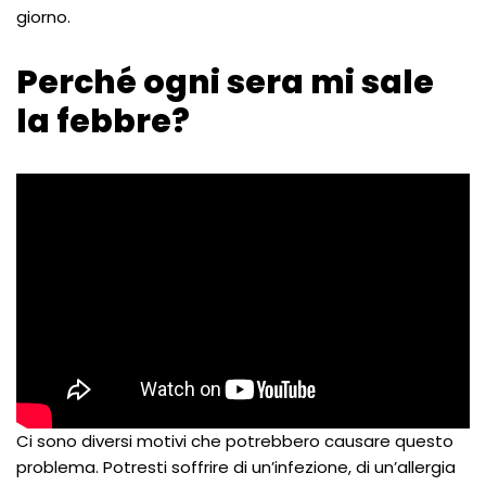
giorno.
Perché ogni sera mi sale
la febbre?
Ci sono diversi motivi che potrebbero causare questo
problema. Potresti soffrire di un’infezione, di un’allergia