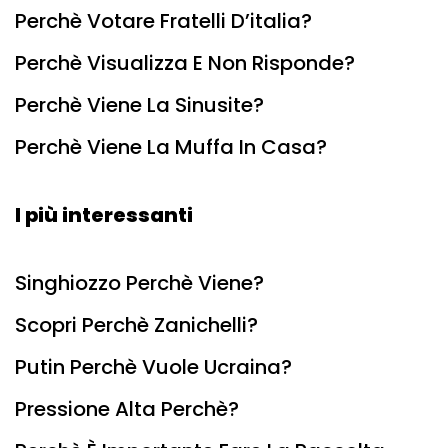
Perchè Votare Fratelli D’italia?
Perchè Visualizza E Non Risponde?
Perchè Viene La Sinusite?
Perchè Viene La Muffa In Casa?
I più interessanti
Singhiozzo Perchè Viene?
Scopri Perchè Zanichelli?
Putin Perchè Vuole Ucraina?
Pressione Alta Perchè?