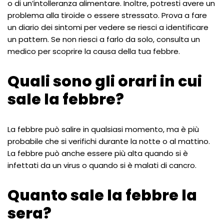
o di un’intolleranza alimentare. Inoltre, potresti avere un
problema alla tiroide o essere stressato. Prova a fare
un diario dei sintomi per vedere se riesci a identificare
un pattern. Se non riesci a farlo da solo, consulta un
medico per scoprire la causa della tua febbre.
Quali sono gli orari in cui
sale la febbre?
La febbre può salire in qualsiasi momento, ma è più
probabile che si verifichi durante la notte o al mattino.
La febbre può anche essere più alta quando si è
infettati da un virus o quando si è malati di cancro.
Quanto sale la febbre la
sera?