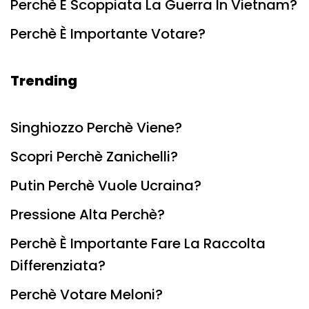
Perchè È Scoppiata La Guerra In Vietnam?
Perchè È Importante Votare?
Trending
Singhiozzo Perchè Viene?
Scopri Perchè Zanichelli?
Putin Perchè Vuole Ucraina?
Pressione Alta Perchè?
Perchè È Importante Fare La Raccolta
Differenziata?
Perchè Votare Meloni?