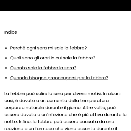
Indice
Perché ogni sera mi sale la febbre?
Quali sono gli orari in cui sale la febbre?
Quanto sale la febbre la sera?
Quando bisogna preoccuparsi per la febbre?
La febbre può salire la sera per diversi motivi. In alcuni
casi, è dovuto a un aumento della temperatura
corporea naturale durante il giorno. Altre volte, può
essere dovuto a un’infezione che è più attiva durante la
notte. Infine, la febbre può essere causata da una
reazione a un farmaco che viene assunto durante il