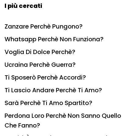
I più cercati
Zanzare Perchè Pungono?
Whatsapp Perchè Non Funziona?
Voglia Di Dolce Perchè?
Ucraina Perchè Guerra?
Ti Sposerò Perchè Accordi?
Ti Lascio Andare Perchè Ti Amo?
Sarà Perchè Ti Amo Spartito?
Perdona Loro Perchè Non Sanno Quello
Che Fanno?