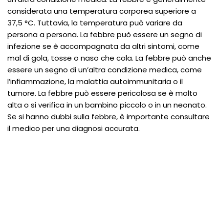
considerata una temperatura corporea superiore a
37,5 °C. Tuttavia, la temperatura può variare da
persona a persona. La febbre può essere un segno di
infezione se è accompagnata da altri sintomi, come
mal di gola, tosse o naso che cola. La febbre può anche
essere un segno di un’altra condizione medica, come
l’infiammazione, la malattia autoimmunitaria o il
tumore. La febbre può essere pericolosa se è molto
alta o si verifica in un bambino piccolo o in un neonato.
Se si hanno dubbi sulla febbre, è importante consultare
il medico per una diagnosi accurata.