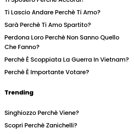
Ti Lascio Andare Perchè Ti Amo?
Sarà Perchè Ti Amo Spartito?
Perdona Loro Perchè Non Sanno Quello
Che Fanno?
Perchè È Scoppiata La Guerra In Vietnam?
Perchè È Importante Votare?
Trending
Singhiozzo Perchè Viene?
Scopri Perchè Zanichelli?