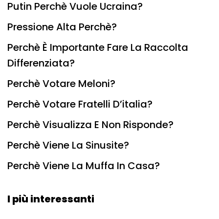
Putin Perchè Vuole Ucraina?
Pressione Alta Perchè?
Perchè È Importante Fare La Raccolta
Differenziata?
Perchè Votare Meloni?
Perchè Votare Fratelli D’italia?
Perchè Visualizza E Non Risponde?
Perchè Viene La Sinusite?
Perchè Viene La Muffa In Casa?
I più interessanti