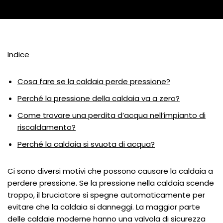
Indice
Cosa fare se la caldaia perde pressione?
Perché la pressione della caldaia va a zero?
Come trovare una perdita d’acqua nell’impianto di
riscaldamento?
Perché la caldaia si svuota di acqua?
Ci sono diversi motivi che possono causare la caldaia a
perdere pressione. Se la pressione nella caldaia scende
troppo, il bruciatore si spegne automaticamente per
evitare che la caldaia si danneggi. La maggior parte
delle caldaie moderne hanno una valvola di sicurezza