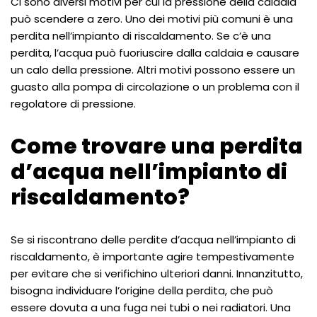
Ci sono diversi motivi per cui la pressione della caldaia
può scendere a zero. Uno dei motivi più comuni è una
perdita nell’impianto di riscaldamento. Se c’è una
perdita, l’acqua può fuoriuscire dalla caldaia e causare
un calo della pressione. Altri motivi possono essere un
guasto alla pompa di circolazione o un problema con il
regolatore di pressione.
Come trovare una perdita
d’acqua nell’impianto di
riscaldamento?
Se si riscontrano delle perdite d’acqua nell’impianto di
riscaldamento, è importante agire tempestivamente
per evitare che si verifichino ulteriori danni. Innanzitutto,
bisogna individuare l’origine della perdita, che può
essere dovuta a una fuga nei tubi o nei radiatori. Una