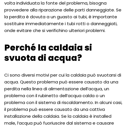
volta individuata la fonte del problema, bisogna
provvedere alla riparazione delle parti danneggiate. Se
la perdita è dovuta a un guasto ai tubi, è importante
sostituire immediatamente i tubi rotti o danneggiati,
onde evitare che si verifichino ulteriori problemi.
Perché la caldaia si
svuota di acqua?
Ci sono diversi motivi per cui la caldaia può svuotarsi di
acqua. Questo problema può essere causato da una
perdita nella linea di alimentazione dell’acqua, un
problema con il rubinetto dell’acqua calda o un
problema con il sistema di riscaldamento. In alcuni casi,
il problema può essere causato da una cattiva
installazione della caldaia. Se la caldaia è installed
male, l’acqua può fuoriuscire dal sistema e causare