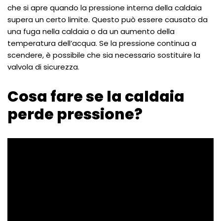
che si apre quando la pressione interna della caldaia
supera un certo limite. Questo può essere causato da
una fuga nella caldaia o da un aumento della
temperatura dell’acqua. Se la pressione continua a
scendere, è possibile che sia necessario sostituire la
valvola di sicurezza.
Cosa fare se la caldaia
perde pressione?