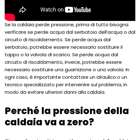
Se la caldaia perde pressione, prima di tutto bisogna
verificare se perde acqua dal serbatoio dell’acqua o dal
circuito di riscaldamento. Se perde acqua dal
serbatoio, potrebbe essere necessario sostituire il
tappo o la valvola di scarico. Se perde acqua dal
circuito di riscaldamento, invece, potrebbe essere
necessario sostituire una guarnizione o una valvola. In
ogni caso, è importante contattare un idraulico o un
tecnico specializzato per intervenire sul problema, in
modo da evitare ulteriori danni alla caldaia.
Perché la pressione della
caldaia va a zero?