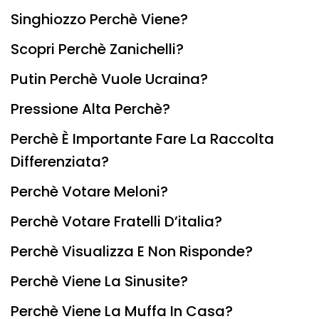
Singhiozzo Perchè Viene?
Scopri Perchè Zanichelli?
Putin Perchè Vuole Ucraina?
Pressione Alta Perchè?
Perchè È Importante Fare La Raccolta
Differenziata?
Perchè Votare Meloni?
Perchè Votare Fratelli D’italia?
Perchè Visualizza E Non Risponde?
Perchè Viene La Sinusite?
Perchè Viene La Muffa In Casa?