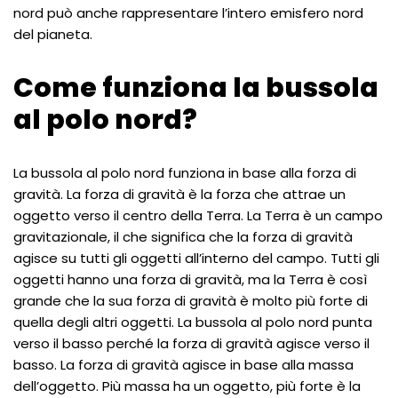
nord può anche rappresentare l’intero emisfero nord
del pianeta.
Come funziona la bussola
al polo nord?
La bussola al polo nord funziona in base alla forza di
gravità. La forza di gravità è la forza che attrae un
oggetto verso il centro della Terra. La Terra è un campo
gravitazionale, il che significa che la forza di gravità
agisce su tutti gli oggetti all’interno del campo. Tutti gli
oggetti hanno una forza di gravità, ma la Terra è così
grande che la sua forza di gravità è molto più forte di
quella degli altri oggetti. La bussola al polo nord punta
verso il basso perché la forza di gravità agisce verso il
basso. La forza di gravità agisce in base alla massa
dell’oggetto. Più massa ha un oggetto, più forte è la