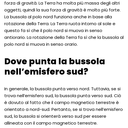
forza di gravità. La Terra ha molta più massa degli altri
oggetti, quindi la sua forza di gravità è molto più forte.
La bussola al polo nord funziona anche in base alla
rotazione della Terra. La Terra ruota intorno al sole e
questo fa sì che il polo nord si muova in senso
antiorario. La rotazione della Terra fa sì che la bussola al
polo nord si muova in senso orario.
Dove punta la bussola
nell’emisfero sud?
In generale, la bussola punta verso nord. Tuttavia, se si
trova nell’emisfero sud, la bussola punta verso sud. Ciò
è dovuto al fatto che il campo magnetico terrestre è
orientato a nord-sud. Pertanto, se si trova nell’emisfero
sud, la bussola si orienterà verso sud per essere
allineata con il campo magnetico terrestre.