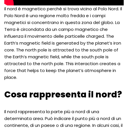
Il nord è magnetico perché si trova vicino al Polo Nord. Il
Polo Nord è una regione molto fredda e i campi
magnetici si concentrano in questa zona del globo. La
Terra è circondata da un campo magnetico che
influenza il movimento delle particelle charged. The
Earth’s magnetic field is generated by the planet’s iron
core. The north pole is attracted to the south pole of
the Earth’s magnetic field, while the south pole is
attracted to the north pole. This interaction creates a
force that helps to keep the planet’s atmosphere in
place.
Cosa rappresenta il nord?
Il nord rappresenta la parte più a nord di una
determinata area. Può indicare il punto più a nord di un
continente, di un paese o di una regione. In alcuni casi, il