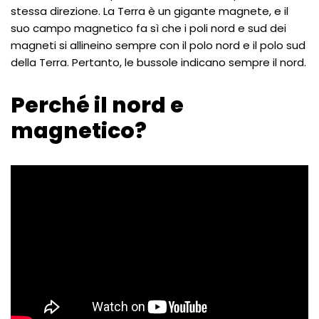
stessa direzione. La Terra è un gigante magnete, e il
suo campo magnetico fa sì che i poli nord e sud dei
magneti si allineino sempre con il polo nord e il polo sud
della Terra. Pertanto, le bussole indicano sempre il nord.
Perché il nord e
magnetico?