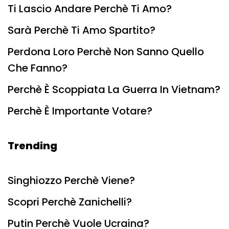
Ti Lascio Andare Perchè Ti Amo?
Sarà Perchè Ti Amo Spartito?
Perdona Loro Perchè Non Sanno Quello
Che Fanno?
Perchè È Scoppiata La Guerra In Vietnam?
Perchè È Importante Votare?
Trending
Singhiozzo Perchè Viene?
Scopri Perchè Zanichelli?
Putin Perchè Vuole Ucraina?