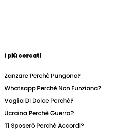
I più cercati
Zanzare Perchè Pungono?
Whatsapp Perchè Non Funziona?
Voglia Di Dolce Perchè?
Ucraina Perchè Guerra?
Ti Sposerò Perchè Accordi?