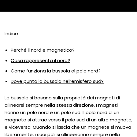
Indice
Perché il nord e magnetico?
Cosa rappresenta il nord?
Come funziona la bussola al polo nord?
Dove punta la bussola nell’emisfero sud?
Le bussole si basano sulla proprietà dei magneti di
allinearsi sempre nella stessa direzione. I magneti
hanno un polo nord e un polo sud. Il polo nord di un
magnete si attrae verso il polo sud di un altro magnete,
e viceversa. Quando si lascia che un magnete si muova
liberamente, i suoi poli si allineeranno sempre nella