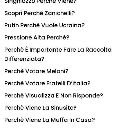
Singhiozzo Perchè Viene?
Scopri Perchè Zanichelli?
Putin Perchè Vuole Ucraina?
Pressione Alta Perchè?
Perchè È Importante Fare La Raccolta
Differenziata?
Perchè Votare Meloni?
Perchè Votare Fratelli D’italia?
Perchè Visualizza E Non Risponde?
Perchè Viene La Sinusite?
Perchè Viene La Muffa In Casa?