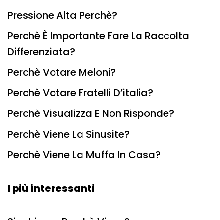
Pressione Alta Perchè?
Perchè È Importante Fare La Raccolta
Differenziata?
Perchè Votare Meloni?
Perchè Votare Fratelli D’italia?
Perchè Visualizza E Non Risponde?
Perchè Viene La Sinusite?
Perchè Viene La Muffa In Casa?
I più interessanti