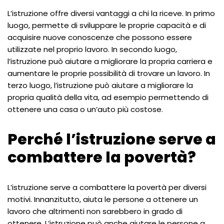
L’istruzione offre diversi vantaggi a chi la riceve. In primo
luogo, permette di sviluppare le proprie capacità e di
acquisire nuove conoscenze che possono essere
utilizzate nel proprio lavoro. In secondo luogo,
l’istruzione può aiutare a migliorare la propria carriera e
aumentare le proprie possibilità di trovare un lavoro. In
terzo luogo, l’istruzione può aiutare a migliorare la
propria qualità della vita, ad esempio permettendo di
ottenere una casa o un’auto più costose.
Perché l’istruzione serve a
combattere la povertà?
L’istruzione serve a combattere la povertà per diversi
motivi. Innanzitutto, aiuta le persone a ottenere un
lavoro che altrimenti non sarebbero in grado di
ottenere. L’istruzione può anche aiutare le persone a