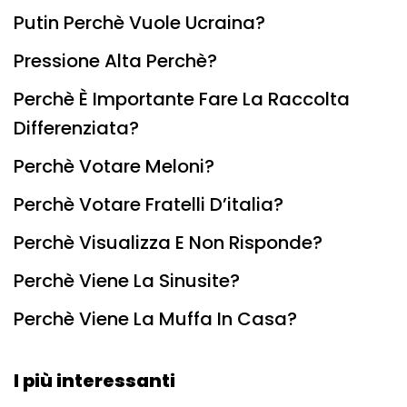
Putin Perchè Vuole Ucraina?
Pressione Alta Perchè?
Perchè È Importante Fare La Raccolta
Differenziata?
Perchè Votare Meloni?
Perchè Votare Fratelli D’italia?
Perchè Visualizza E Non Risponde?
Perchè Viene La Sinusite?
Perchè Viene La Muffa In Casa?
I più interessanti