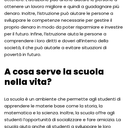
ottenere un lavoro migliore e quindi a guadagnare più
denaro. Inoltre, l’istruzione può aiutare le persone a
sviluppare le competenze necessarie per gestire il
proprio denaro in modo da poter risparmiare e investire
per il futuro. Infine, l’istruzione aiuta le persone a
comprendere i loro diritti e doveri all’interno della
società, il che può aiutarle a evitare situazioni di
povertà in futuro.
A cosa serve la scuola
nella vita?
La scuola è un ambiente che permette agli studenti di
apprendere le materie base come la storia, la
matematica e la scienza. Inoltre, la scuola offre agli
studenti l’opportunità di socializzare e fare amicizia. La
scuola aiuta anche gli studenti a sviluppare le loro