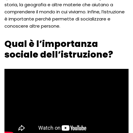
storia, la geografia e altre materie che aiutano a
comprendere il mondo in cui viviamo. Infine, l’istruzione
è importante perché permette di socializzare e
conoscere altre persone.
Qual è l’importanza
sociale dell’istruzione?