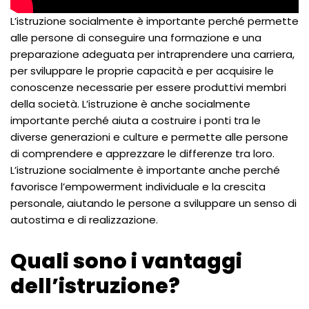
L’istruzione socialmente è importante perché permette
alle persone di conseguire una formazione e una
preparazione adeguata per intraprendere una carriera,
per sviluppare le proprie capacità e per acquisire le
conoscenze necessarie per essere produttivi membri
della società. L’istruzione è anche socialmente
importante perché aiuta a costruire i ponti tra le
diverse generazioni e culture e permette alle persone
di comprendere e apprezzare le differenze tra loro.
L’istruzione socialmente è importante anche perché
favorisce l’empowerment individuale e la crescita
personale, aiutando le persone a sviluppare un senso di
autostima e di realizzazione.
Quali sono i vantaggi
dell’istruzione?