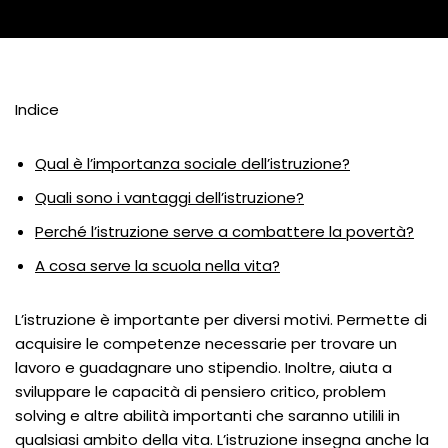
Indice
Qual è l’importanza sociale dell’istruzione?
Quali sono i vantaggi dell’istruzione?
Perché l’istruzione serve a combattere la povertà?
A cosa serve la scuola nella vita?
L’istruzione è importante per diversi motivi. Permette di
acquisire le competenze necessarie per trovare un
lavoro e guadagnare uno stipendio. Inoltre, aiuta a
sviluppare le capacità di pensiero critico, problem
solving e altre abilità importanti che saranno utilili in
qualsiasi ambito della vita. L’istruzione insegna anche la