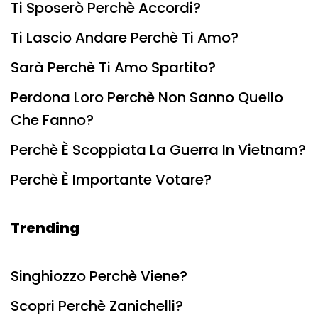
Ti Sposerò Perchè Accordi?
Ti Lascio Andare Perchè Ti Amo?
Sarà Perchè Ti Amo Spartito?
Perdona Loro Perchè Non Sanno Quello
Che Fanno?
Perchè È Scoppiata La Guerra In Vietnam?
Perchè È Importante Votare?
Trending
Singhiozzo Perchè Viene?
Scopri Perchè Zanichelli?