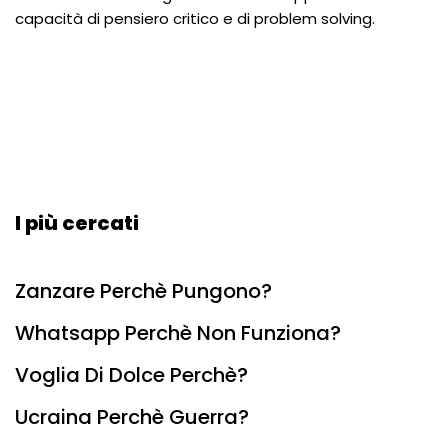
capacità di pensiero critico e di problem solving.
I più cercati
Zanzare Perchè Pungono?
Whatsapp Perchè Non Funziona?
Voglia Di Dolce Perchè?
Ucraina Perchè Guerra?