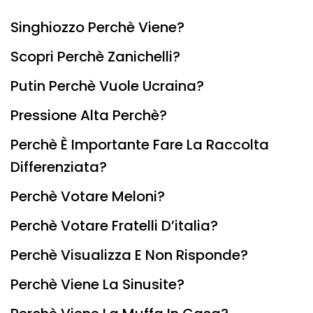
Singhiozzo Perchè Viene?
Scopri Perchè Zanichelli?
Putin Perchè Vuole Ucraina?
Pressione Alta Perchè?
Perchè È Importante Fare La Raccolta
Differenziata?
Perchè Votare Meloni?
Perchè Votare Fratelli D’italia?
Perchè Visualizza E Non Risponde?
Perchè Viene La Sinusite?