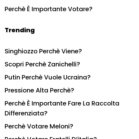
Perchè È Importante Votare?
Trending
Singhiozzo Perchè Viene?
Scopri Perchè Zanichelli?
Putin Perchè Vuole Ucraina?
Pressione Alta Perchè?
Perchè È Importante Fare La Raccolta
Differenziata?
Perchè Votare Meloni?