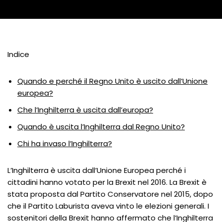
Indice
Quando e perché il Regno Unito è uscito dall’Unione
europea?
Che l’Inghilterra è uscita dall’europa?
Quando è uscita l’Inghilterra dal Regno Unito?
Chi ha invaso l’Inghilterra?
L’Inghilterra è uscita dall’Unione Europea perché i
cittadini hanno votato per la Brexit nel 2016. La Brexit è
stata proposta dal Partito Conservatore nel 2015, dopo
che il Partito Laburista aveva vinto le elezioni generali. I
sostenitori della Brexit hanno affermato che l’Inghilterra