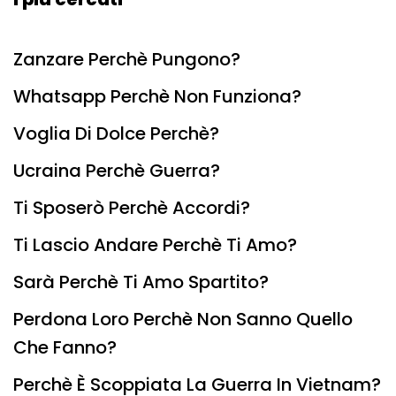
Zanzare Perchè Pungono?
Whatsapp Perchè Non Funziona?
Voglia Di Dolce Perchè?
Ucraina Perchè Guerra?
Ti Sposerò Perchè Accordi?
Ti Lascio Andare Perchè Ti Amo?
Sarà Perchè Ti Amo Spartito?
Perdona Loro Perchè Non Sanno Quello
Che Fanno?
Perchè È Scoppiata La Guerra In Vietnam?