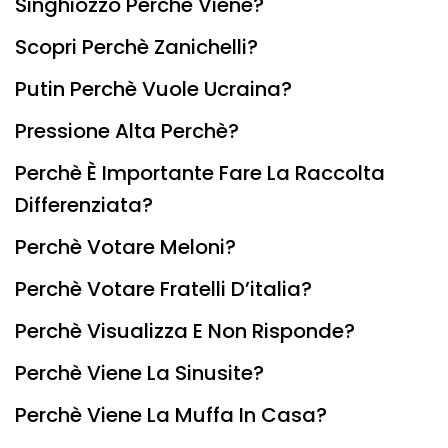
Singhiozzo Perchè Viene?
Scopri Perchè Zanichelli?
Putin Perchè Vuole Ucraina?
Pressione Alta Perchè?
Perchè È Importante Fare La Raccolta
Differenziata?
Perchè Votare Meloni?
Perchè Votare Fratelli D’italia?
Perchè Visualizza E Non Risponde?
Perchè Viene La Sinusite?
Perchè Viene La Muffa In Casa?