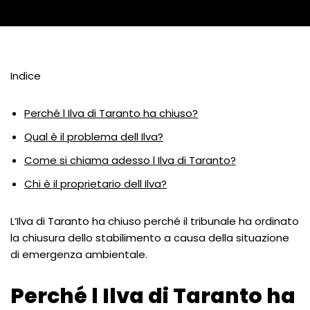
Indice
Perché l Ilva di Taranto ha chiuso?
Qual è il problema dell Ilva?
Come si chiama adesso l Ilva di Taranto?
Chi è il proprietario dell Ilva?
L’Ilva di Taranto ha chiuso perché il tribunale ha ordinato
la chiusura dello stabilimento a causa della situazione
di emergenza ambientale.
Perché l Ilva di Taranto ha