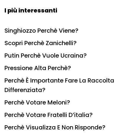
I più interessanti
Singhiozzo Perchè Viene?
Scopri Perchè Zanichelli?
Putin Perchè Vuole Ucraina?
Pressione Alta Perchè?
Perchè È Importante Fare La Raccolta
Differenziata?
Perchè Votare Meloni?
Perchè Votare Fratelli D’italia?
Perchè Visualizza E Non Risponde?