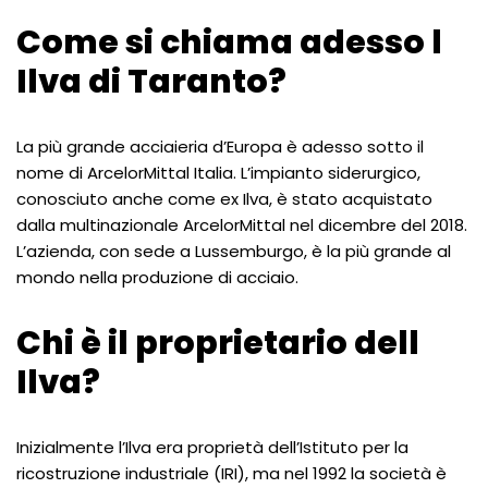
Come si chiama adesso l
Ilva di Taranto?
La più grande acciaieria d’Europa è adesso sotto il
nome di ArcelorMittal Italia. L’impianto siderurgico,
conosciuto anche come ex Ilva, è stato acquistato
dalla multinazionale ArcelorMittal nel dicembre del 2018.
L’azienda, con sede a Lussemburgo, è la più grande al
mondo nella produzione di acciaio.
Chi è il proprietario dell
Ilva?
Inizialmente l’Ilva era proprietà dell’Istituto per la
ricostruzione industriale (IRI), ma nel 1992 la società è