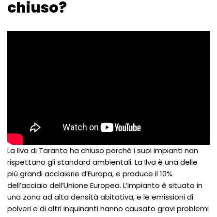
chiuso?
La Ilva di Taranto ha chiuso perché i suoi impianti non
rispettano gli standard ambientali. La Ilva è una delle
più grandi acciaierie d’Europa, e produce il 10%
dell’acciaio dell’Unione Europea. L’impianto è situato in
una zona ad alta densità abitativa, e le emissioni di
polveri e di altri inquinanti hanno causato gravi problemi