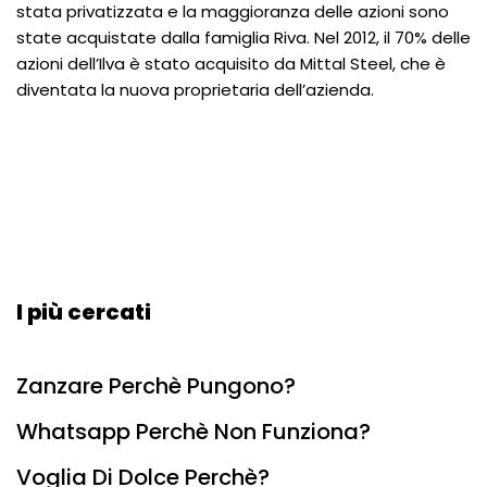
stata privatizzata e la maggioranza delle azioni sono
state acquistate dalla famiglia Riva. Nel 2012, il 70% delle
azioni dell’Ilva è stato acquisito da Mittal Steel, che è
diventata la nuova proprietaria dell’azienda.
I più cercati
Zanzare Perchè Pungono?
Whatsapp Perchè Non Funziona?
Voglia Di Dolce Perchè?