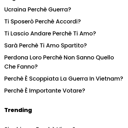
Ucraina Perchè Guerra?
Ti Sposerò Perchè Accordi?
Ti Lascio Andare Perchè Ti Amo?
Sarà Perchè Ti Amo Spartito?
Perdona Loro Perchè Non Sanno Quello
Che Fanno?
Perchè È Scoppiata La Guerra In Vietnam?
Perchè È Importante Votare?
Trending