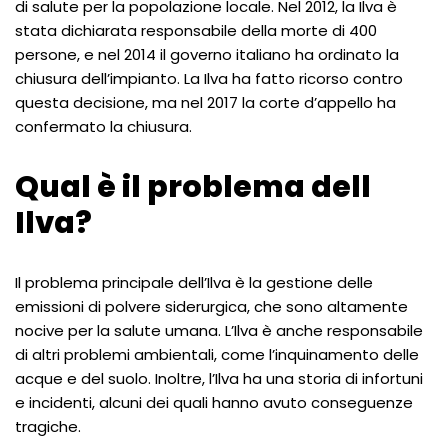
di salute per la popolazione locale. Nel 2012, la Ilva è
stata dichiarata responsabile della morte di 400
persone, e nel 2014 il governo italiano ha ordinato la
chiusura dell’impianto. La Ilva ha fatto ricorso contro
questa decisione, ma nel 2017 la corte d’appello ha
confermato la chiusura.
Qual è il problema dell
Ilva?
Il problema principale dell’Ilva è la gestione delle
emissioni di polvere siderurgica, che sono altamente
nocive per la salute umana. L’Ilva è anche responsabile
di altri problemi ambientali, come l’inquinamento delle
acque e del suolo. Inoltre, l’Ilva ha una storia di infortuni
e incidenti, alcuni dei quali hanno avuto conseguenze
tragiche.