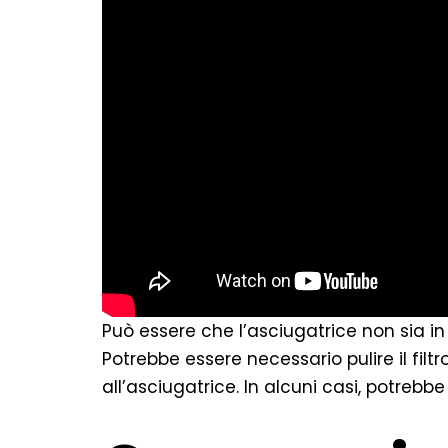
Può essere che l’asciugatrice non sia in
Potrebbe essere necessario pulire il filt
all’asciugatrice. In alcuni casi, potrebbe