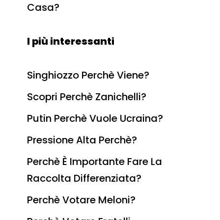
Casa?
I più interessanti
Singhiozzo Perchè Viene?
Scopri Perchè Zanichelli?
Putin Perchè Vuole Ucraina?
Pressione Alta Perchè?
Perchè È Importante Fare La
Raccolta Differenziata?
Perchè Votare Meloni?