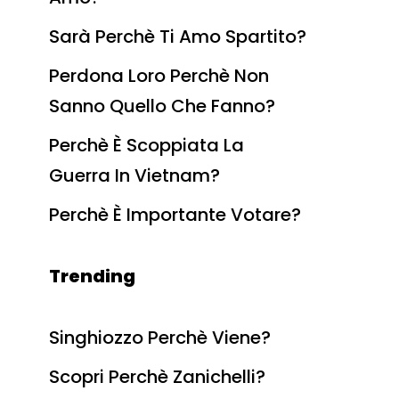
Sarà Perchè Ti Amo Spartito?
Perdona Loro Perchè Non
Sanno Quello Che Fanno?
Perchè È Scoppiata La
Guerra In Vietnam?
Perchè È Importante Votare?
Trending
Singhiozzo Perchè Viene?
Scopri Perchè Zanichelli?