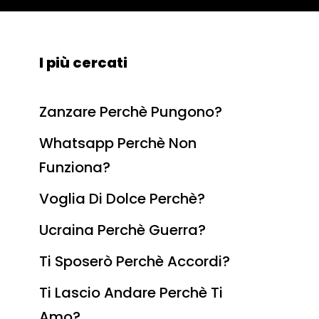
I più cercati
Zanzare Perchè Pungono?
Whatsapp Perchè Non
Funziona?
Voglia Di Dolce Perchè?
Ucraina Perchè Guerra?
Ti Sposerò Perchè Accordi?
Ti Lascio Andare Perchè Ti
Amo?