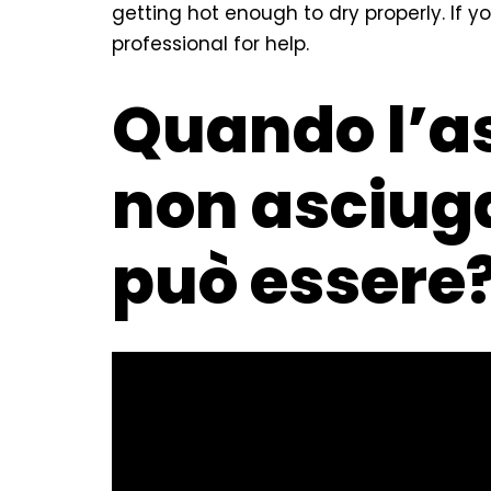
getting hot enough to dry properly. If yo
professional for help.
Quando l’a
non asciug
può essere