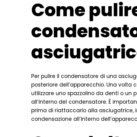
Come pulire
condensato
asciugatri
Per pulire il condensatore di una asciug
posteriore dell’apparecchio. Una volta 
utilizzare uno spazzolino da denti o un 
all’interno del condensatore. È importa
prima di riattaccarlo alla asciugatrice,
condensazione all’interno dell’apparecc