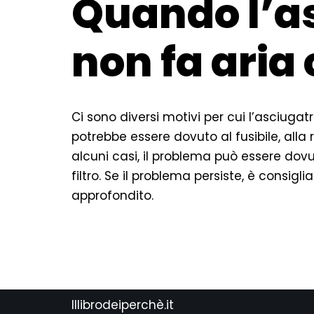
Quando l’a
non fa aria
Ci sono diversi motivi per cui l’asciugat
potrebbe essere dovuto al fusibile, alla 
alcuni casi, il problema può essere dovu
filtro. Se il problema persiste, è consigl
approfondito.
Illibrodeiperchè.it